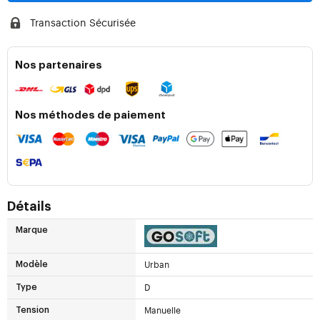
Transaction Sécurisée
Nos partenaires
Nos méthodes de paiement
Détails
Marque
Urban
Modèle
D
Type
Manuelle
Tension