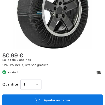
80,99 €
Le lot de 2 chaînes
17% TVA inclus, livraison gratuite
en stock
Quantité
Ajouter au panier