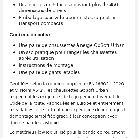
Disponibles en 5 tailles couvrant plus de 450
dimensions de pneus
Emballage sous vide pour un stockage et un
transport compacts
Contenu du colis :
Une paire de chaussettes à neige GoSoft Urban
Un sac pratique pour ranger les chaussettes
après utilisation
Instructions de montage
Une paire de gants jetables
Certifiées selon la norme européenne EN 16662-1:2020
et Ö-Norm V5121, les chaussettes GoSoft Urban
respectent les exigences de l’équipement hivernal du
Code de la route. Fabriquées en Europe et entièrement
recyclables, elles offrent une expérience de montage et
démontage simplifiée grâce à leur conception avec
double bande élastique.
Le matériau FlowTex utilisé pour la bande de roulement