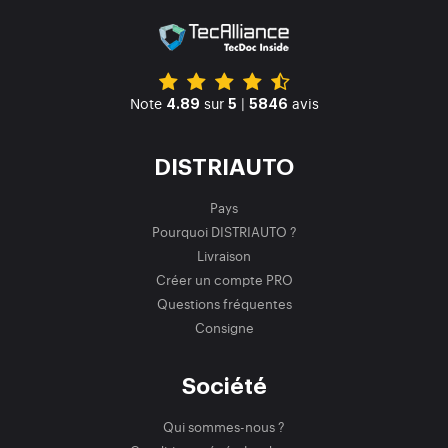
Note
sur
|
avis
4.89
5
5846
DISTRIAUTO
Pays
Pourquoi DISTRIAUTO ?
Livraison
Créer un compte PRO
Questions fréquentes
Consigne
Société
Qui sommes-nous ?