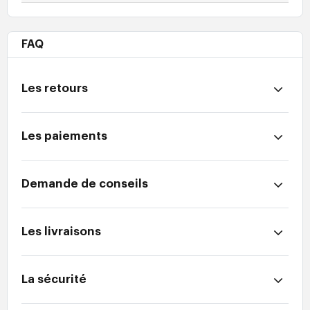
FAQ
Les retours
Les paiements
Demande de conseils
Les livraisons
La sécurité