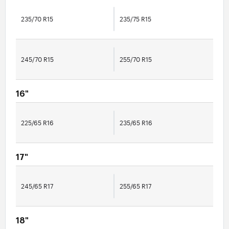
235/70 R15
235/75 R15
245/70 R15
255/70 R15
16"
225/65 R16
235/65 R16
17"
245/65 R17
255/65 R17
18"