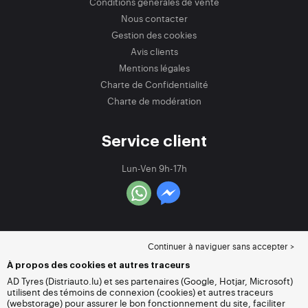
Conditions générales de vente
Nous contacter
Gestion des cookies
Avis clients
Mentions légales
Charte de Confidentialité
Charte de modération
Service client
Lun-Ven 9h-17h
Continuer à naviguer sans accepter >
À propos des cookies et autres traceurs
AD Tyres (Distriauto.lu) et ses partenaires (Google, Hotjar, Microsoft)
utilisent des témoins de connexion (cookies) et autres traceurs
(webstorage) pour assurer le bon fonctionnement du site, faciliter