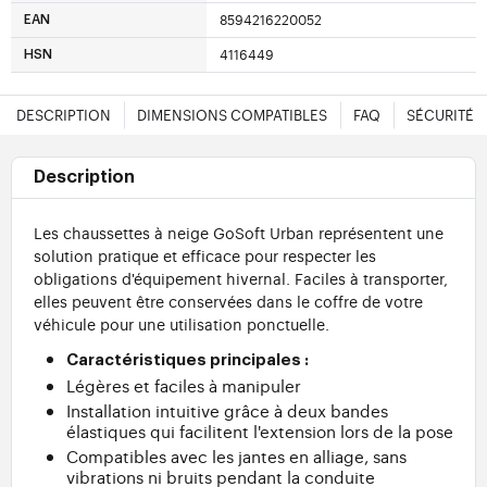
8594216220052
EAN
4116449
HSN
DESCRIPTION
DIMENSIONS COMPATIBLES
FAQ
SÉCURITÉ
Description
Les chaussettes à neige GoSoft Urban représentent une
solution pratique et efficace pour respecter les
obligations d'équipement hivernal. Faciles à transporter,
elles peuvent être conservées dans le coffre de votre
véhicule pour une utilisation ponctuelle.
Caractéristiques principales :
Légères et faciles à manipuler
Installation intuitive grâce à deux bandes
élastiques qui facilitent l'extension lors de la pose
Compatibles avec les jantes en alliage, sans
vibrations ni bruits pendant la conduite