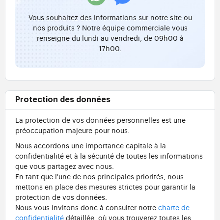
Vous souhaitez des informations sur notre site ou
nos produits ? Notre équipe commerciale vous
renseigne du lundi au vendredi, de 09h00 à
17h00.
Protection des données
La protection de vos données personnelles est une
préoccupation majeure pour nous.
Nous accordons une importance capitale à la
confidentialité et à la sécurité de toutes les informations
que vous partagez avec nous.
En tant que l'une de nos principales priorités, nous
mettons en place des mesures strictes pour garantir la
protection de vos données.
Nous vous invitons donc à consulter notre
charte de
confidentialité
détaillée, où vous trouverez toutes les