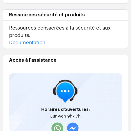
Ressources sécurité et produits
Ressources consacrées à la sécurité et aux
produits.
Documentation
Accès à l'assistance
Horaires d'ouvertures:
Lun-Ven 9h-17h