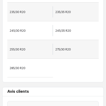
235/30 R20
235/35 R20
245/30 R20
245/35 R20
255/30 R20
275/30 R20
285/30 R20
Avis clients