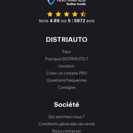
Note
sur
|
avis
4.89
5
5872
DISTRIAUTO
Pays
Pourquoi DISTRIAUTO ?
Livraison
Créer un compte PRO
Questions fréquentes
Consigne
Société
Qui sommes-nous ?
Conditions générales de vente
Nous contacter