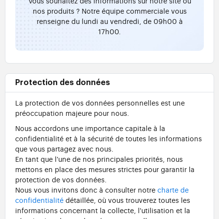
Vous souhaitez des informations sur notre site ou
nos produits ? Notre équipe commerciale vous
renseigne du lundi au vendredi, de 09h00 à
17h00.
Protection des données
La protection de vos données personnelles est une
préoccupation majeure pour nous.
Nous accordons une importance capitale à la
confidentialité et à la sécurité de toutes les informations
que vous partagez avec nous.
En tant que l'une de nos principales priorités, nous
mettons en place des mesures strictes pour garantir la
protection de vos données.
Nous vous invitons donc à consulter notre
charte de
confidentialité
détaillée, où vous trouverez toutes les
informations concernant la collecte, l'utilisation et la