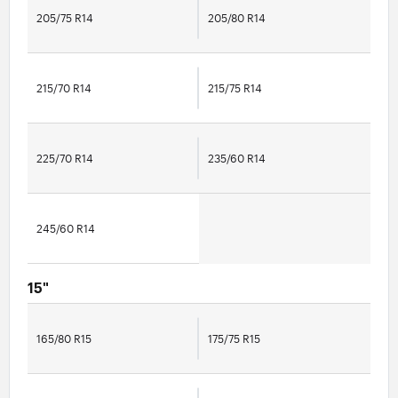
205/75 R14
205/80 R14
215/70 R14
215/75 R14
225/70 R14
235/60 R14
245/60 R14
15"
165/80 R15
175/75 R15