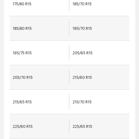
175/80 R15
185/70 R15
185/80 R15
195/70 R15
195/75 R15
205/65 R15
205/70 R15
215/60 R15
215/65 R15
215/70 R15
225/60 R15
225/65 R15