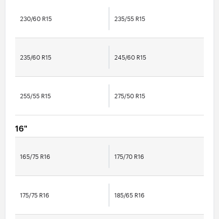
230/60 R15
235/55 R15
235/60 R15
245/60 R15
255/55 R15
275/50 R15
16"
165/75 R16
175/70 R16
175/75 R16
185/65 R16