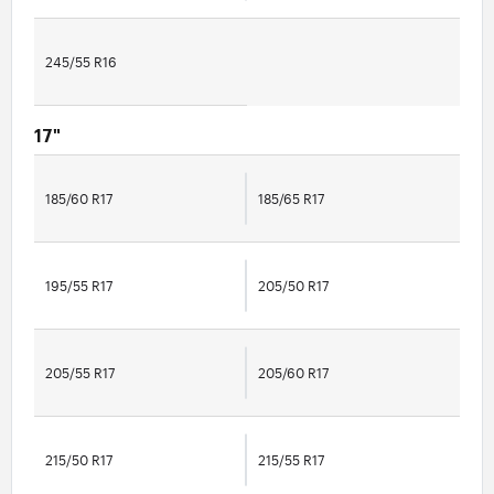
245/55 R16
17"
185/60 R17
185/65 R17
195/55 R17
205/50 R17
205/55 R17
205/60 R17
215/50 R17
215/55 R17