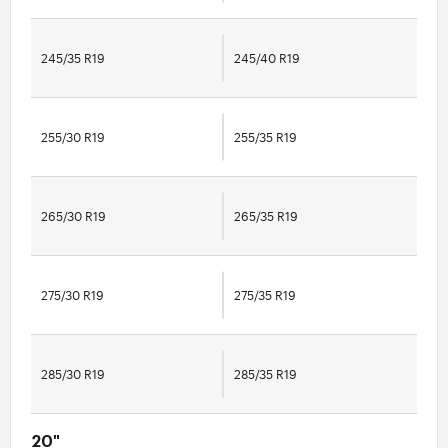
245/35 R19
245/40 R19
255/30 R19
255/35 R19
265/30 R19
265/35 R19
275/30 R19
275/35 R19
285/30 R19
285/35 R19
20"