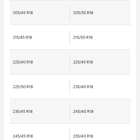
205/45 R18
205/55 R18
215/45 R18
215/50 R18
225/40 R18
225/45 R18
225/50 R18
235/40 R18
235/45 R18
245/40 R18
245/45 R18
255/40 R18