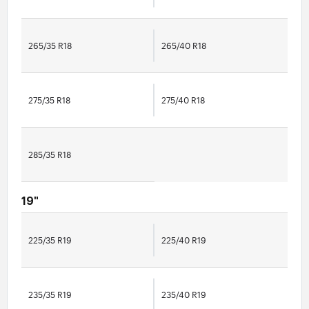
265/35 R18
265/40 R18
275/35 R18
275/40 R18
285/35 R18
19"
225/35 R19
225/40 R19
235/35 R19
235/40 R19