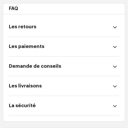
FAQ
Les retours
Les paiements
Demande de conseils
Les livraisons
La sécurité