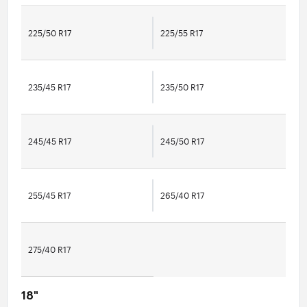
225/50 R17
225/55 R17
235/45 R17
235/50 R17
245/45 R17
245/50 R17
255/45 R17
265/40 R17
275/40 R17
18"