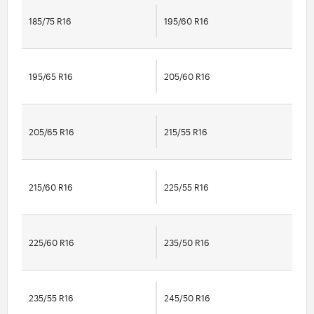
185/75 R16
195/60 R16
195/65 R16
205/60 R16
205/65 R16
215/55 R16
215/60 R16
225/55 R16
225/60 R16
235/50 R16
235/55 R16
245/50 R16