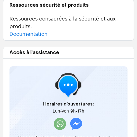
Ressources sécurité et produits
Ressources consacrées à la sécurité et aux
produits.
Documentation
Accès à l'assistance
Horaires d'ouvertures:
Lun-Ven 9h-17h