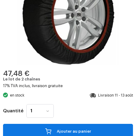
47,48 €
Le lot de 2 chaînes
17% TVA inclus, livraison gratuite
en stock
Livraison 11 - 13 août
Quantité
Ajouter au panier