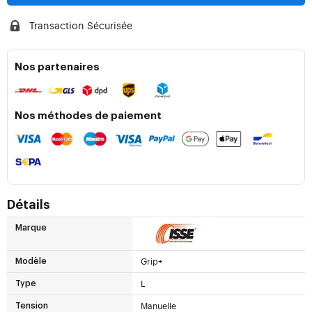
Transaction Sécurisée
Nos partenaires
Nos méthodes de paiement
Détails
Marque
Grip+
Modèle
L
Type
Manuelle
Tension