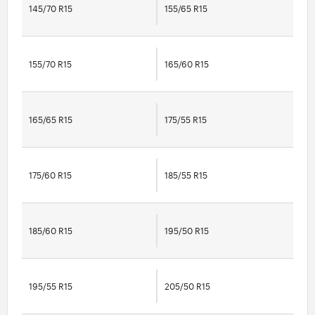
145/70 R15
155/65 R15
155/70 R15
165/60 R15
165/65 R15
175/55 R15
175/60 R15
185/55 R15
185/60 R15
195/50 R15
195/55 R15
205/50 R15