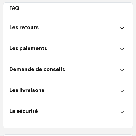
FAQ
Les retours
Les paiements
Demande de conseils
Les livraisons
La sécurité