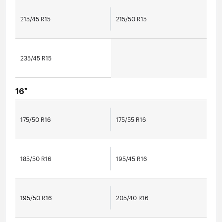
215/45 R15
215/50 R15
235/45 R15
16"
175/50 R16
175/55 R16
185/50 R16
195/45 R16
195/50 R16
205/40 R16