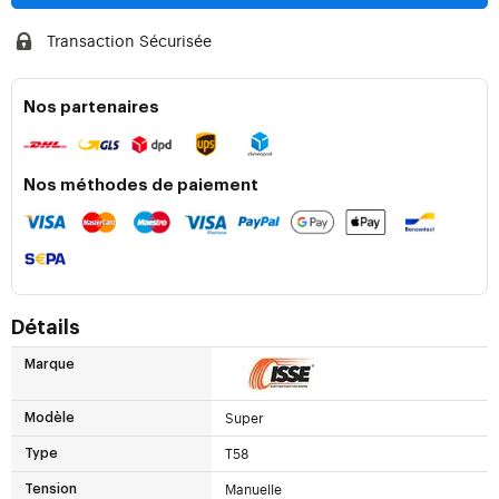
Transaction Sécurisée
Nos partenaires
Nos méthodes de paiement
Détails
Marque
Super
Modèle
T58
Type
Manuelle
Tension