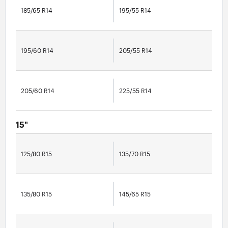
185/65 R14
195/55 R14
195/60 R14
205/55 R14
205/60 R14
225/55 R14
15"
125/80 R15
135/70 R15
135/80 R15
145/65 R15