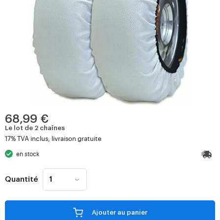
68,99 €
Le lot de 2 chaînes
17% TVA inclus, livraison gratuite
en stock
Quantité
Ajouter au panier