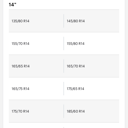
14"
135/80 R14
145/80 R14
155/70 R14
155/80 R14
165/65 R14
165/70 R14
165/75 R14
175/65 R14
175/70 R14
185/60 R14