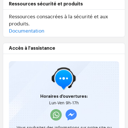
Ressources sécurité et produits
Ressources consacrées à la sécurité et aux
produits.
Documentation
Accès à l'assistance
Horaires d'ouvertures:
Lun-Ven 9h-17h
Vous souhaitez des informations sur notre site ou