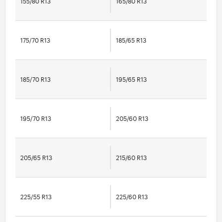
155/80 R13
165/80 R13
175/70 R13
185/65 R13
185/70 R13
195/65 R13
195/70 R13
205/60 R13
205/65 R13
215/60 R13
225/55 R13
225/60 R13