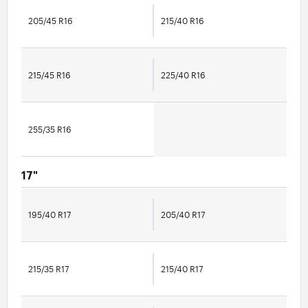
205/45 R16
215/40 R16
215/45 R16
225/40 R16
255/35 R16
17"
195/40 R17
205/40 R17
215/35 R17
215/40 R17