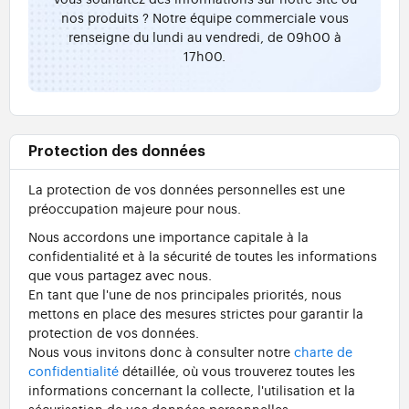
nos produits ? Notre équipe commerciale vous
renseigne du lundi au vendredi, de 09h00 à
17h00.
Protection des données
La protection de vos données personnelles est une
préoccupation majeure pour nous.
Nous accordons une importance capitale à la
confidentialité et à la sécurité de toutes les informations
que vous partagez avec nous.
En tant que l'une de nos principales priorités, nous
mettons en place des mesures strictes pour garantir la
protection de vos données.
Nous vous invitons donc à consulter notre
charte de
confidentialité
détaillée, où vous trouverez toutes les
informations concernant la collecte, l'utilisation et la
sécurisation de vos données personnelles.