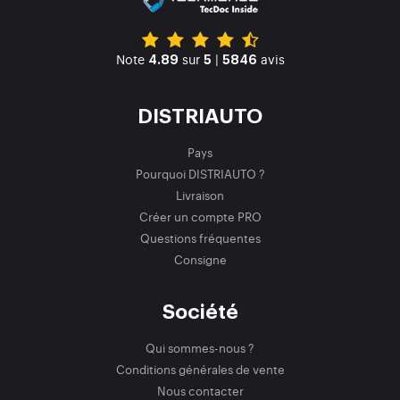
Note
sur
|
avis
4.89
5
5846
DISTRIAUTO
Pays
Pourquoi DISTRIAUTO ?
Livraison
Créer un compte PRO
Questions fréquentes
Consigne
Société
Qui sommes-nous ?
Conditions générales de vente
Nous contacter