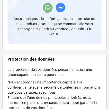
Vous souhaitez des informations sur notre site ou
nos produits ? Notre équipe commerciale vous
renseigne du lundi au vendredi, de 09h00 à
17h00.
Protection des données
La protection de vos données personnelles est une
préoccupation majeure pour nous.
Nous accordons une importance capitale à la
confidentialité et à la sécurité de toutes les informations
que vous partagez avec nous.
En tant que l'une de nos principales priorités, nous
mettons en place des mesures strictes pour garantir la
protection de vos données.