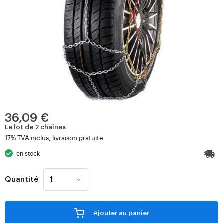
36,09 €
Le lot de 2 chaînes
17% TVA inclus, livraison gratuite
en stock
Quantité
Ajouter au panier