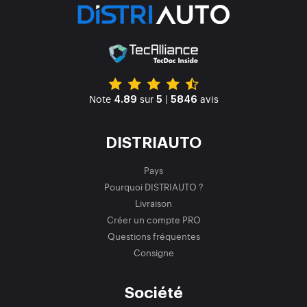
Note
sur
|
avis
4.89
5
5846
DISTRIAUTO
Pays
Pourquoi DISTRIAUTO ?
Livraison
Créer un compte PRO
Questions fréquentes
Consigne
Société