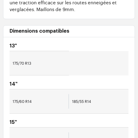
une traction efficace sur les routes enneigées et
verglacées. Maillons de 9mm.
Dimensions compatibles
13"
175/70 R13
14"
175/60 R14
185/55 R14
15"