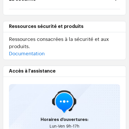
Ressources sécurité et produits
Ressources consacrées à la sécurité et aux
produits.
Documentation
Accès à l'assistance
Horaires d'ouvertures:
Lun-Ven 9h-17h