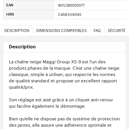
8012385050077
EAN
CANEXS9045
HSN
DESCRIPTION
DIMENSIONS COMPATIBLES
FAQ
SÉCURITÉ
Description
La chaîne neige Maggi Group XS-9 est l'un des
produits phares de la marque. C'est une chaîne neige
classique, simple à utiliser, qui respecte les normes
de qualité standard et propose un excellent rapport
qualité/prix.
Son réglage est aisé grâce à un cliquet anti-retour
qui facilite également le démontage.
Bien qu'elle ne dispose pas de système de protection
des jantes, elle assure une adhérence optimale et