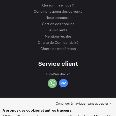
Qui sommes-nous ?
Conditions générales de vente
Nous contacter
Gestion des cookies
Avis clients
Mentions légales
Charte de Confidentialité
Charte de modération
Service client
Lun-Ven 9h-17h
Continuer à naviguer sans accepter >
À propos des cookies et autres traceurs