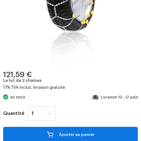
121,59 €
Le lot de 2 chaînes
17% TVA inclus, livraison gratuite
en stock
Livraison 10 - 12 août
Quantité
Ajouter au panier