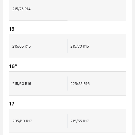
215/75 R14
15"
215/65 R15
215/70 R15
16"
215/60 R16
225/55 R16
17"
205/60 R17
215/55 R17