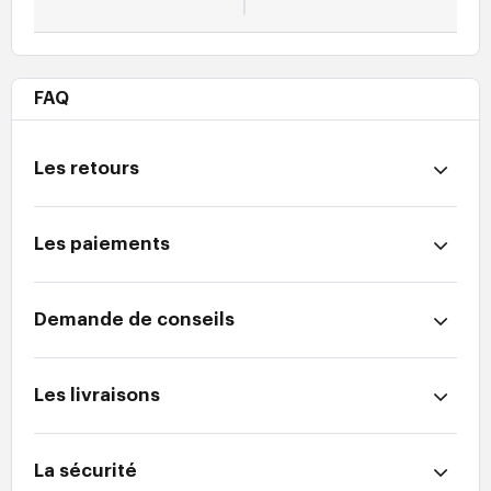
FAQ
Les retours
Les paiements
Demande de conseils
Les livraisons
La sécurité