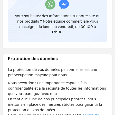
Vous souhaitez des informations sur notre site ou
nos produits ? Notre équipe commerciale vous
renseigne du lundi au vendredi, de 09h00 à
17h00.
Protection des données
La protection de vos données personnelles est une
préoccupation majeure pour nous.
Nous accordons une importance capitale à la
confidentialité et à la sécurité de toutes les informations
que vous partagez avec nous.
En tant que l'une de nos principales priorités, nous
mettons en place des mesures strictes pour garantir la
protection de vos données.
Nous vous invitons donc à consulter notre
charte de