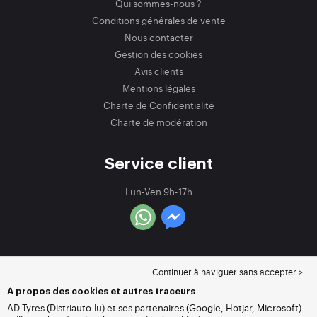
Qui sommes-nous ?
Conditions générales de vente
Nous contacter
Gestion des cookies
Avis clients
Mentions légales
Charte de Confidentialité
Charte de modération
Service client
Lun-Ven 9h-17h
Continuer à naviguer sans accepter >
À propos des cookies et autres traceurs
AD Tyres (Distriauto.lu) et ses partenaires (Google, Hotjar, Microsoft)