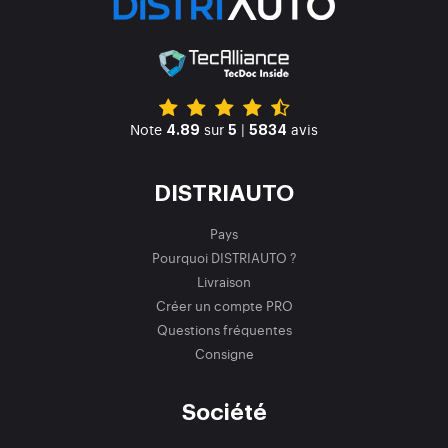
Note
sur
|
avis
4.89
5
5834
DISTRIAUTO
Pays
Pourquoi DISTRIAUTO ?
Livraison
Créer un compte PRO
Questions fréquentes
Consigne
Société