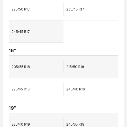
225/50 R17
235/45 R17
245/45 R17
18"
205/55 R18
215/50 R18
225/45 R18
245/40 R18
19"
225/40 R19
245/35 R19