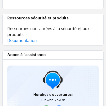
Ressources sécurité et produits
Ressources consacrées à la sécurité et aux
produits.
Documentation
Accès à l'assistance
Horaires d'ouvertures:
Lun-Ven 9h-17h