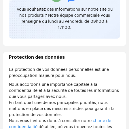
Vous souhaitez des informations sur notre site ou
nos produits ? Notre équipe commerciale vous
renseigne du lundi au vendredi, de 09h00 à
17h00.
Protection des données
La protection de vos données personnelles est une
préoccupation majeure pour nous.
Nous accordons une importance capitale à la
confidentialité et à la sécurité de toutes les informations
que vous partagez avec nous.
En tant que l'une de nos principales priorités, nous
mettons en place des mesures strictes pour garantir la
protection de vos données.
Nous vous invitons donc à consulter notre
charte de
confidentialité
détaillée, où vous trouverez toutes les