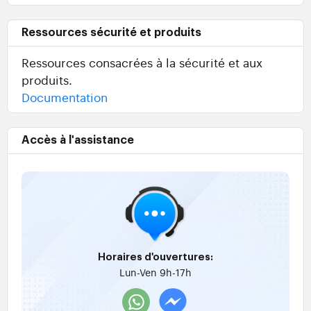
Ressources sécurité et produits
Ressources consacrées à la sécurité et aux
produits.
Documentation
Accès à l'assistance
Horaires d'ouvertures:
Lun-Ven 9h-17h