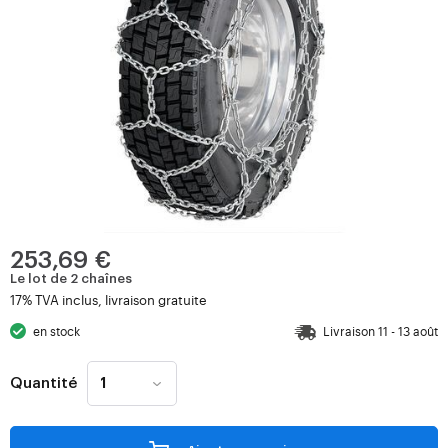
253,69 €
Le lot de 2 chaînes
17% TVA inclus, livraison gratuite
en stock
Livraison 11 - 13 août
Quantité