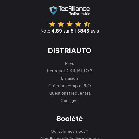
Note
sur
|
avis
4.89
5
5846
DISTRIAUTO
Pays
Pourquoi DISTRIAUTO ?
Livraison
Créer un compte PRO
Questions fréquentes
Consigne
Société
Qui sommes-nous ?
Conditions générales de vente