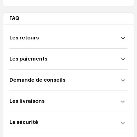
FAQ
Les retours
Les paiements
Demande de conseils
Les livraisons
La sécurité