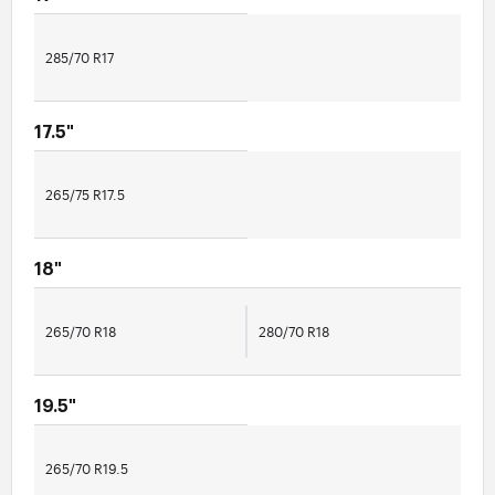
285/70 R17
17.5"
265/75 R17.5
18"
265/70 R18
280/70 R18
19.5"
265/70 R19.5