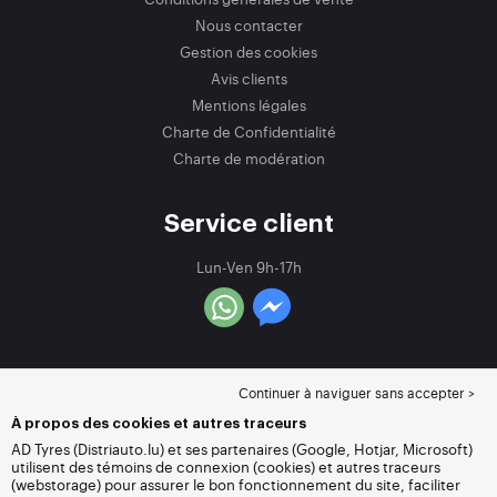
Nous contacter
Gestion des cookies
Avis clients
Mentions légales
Charte de Confidentialité
Charte de modération
Service client
Lun-Ven 9h-17h
Continuer à naviguer sans accepter >
À propos des cookies et autres traceurs
AD Tyres (Distriauto.lu) et ses partenaires (Google, Hotjar, Microsoft)
utilisent des témoins de connexion (cookies) et autres traceurs
(webstorage) pour assurer le bon fonctionnement du site, faciliter