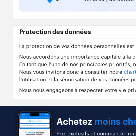
Protection des données
La protection de vos données personnelles est
Nous accordons une importance capitale à la con
En tant que l'une de nos principales priorités,
Nous vous invitons donc à consulter notre
char
l'utilisation et la sécurisation de vos données p
Nous nous engageons à respecter votre vie priv
Achetez
moins che
Prix exclusifs et commande immé