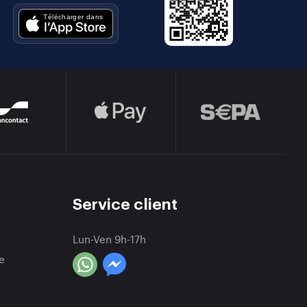
Service client
Lun-Ven 9h-17h
e