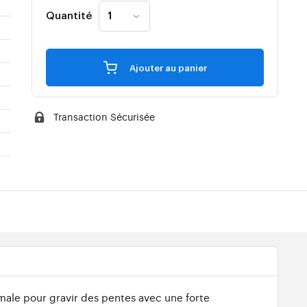
Quantité
Ajouter au panier
Transaction Sécurisée
imale pour gravir des pentes avec une forte