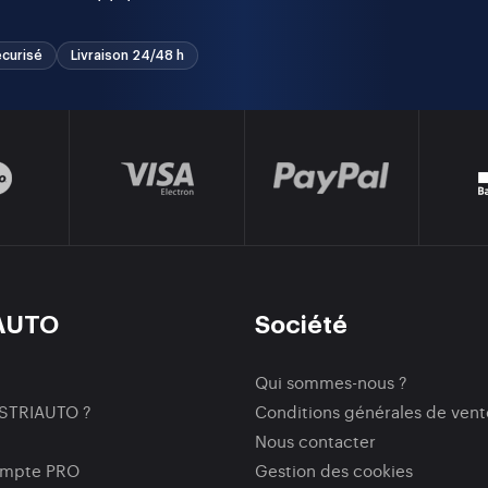
curisé
Livraison 24/48 h
AUTO
Société
Qui sommes-nous ?
ISTRIAUTO ?
Conditions générales de vent
Nous contacter
ompte PRO
Gestion des cookies