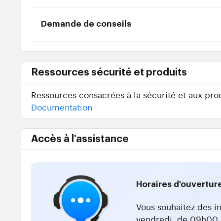
Demande de conseils
Ressources sécurité et produits
Ressources consacrées à la sécurité et aux prod
Documentation
Accès à l'assistance
Horaires d'ouvertur
Vous souhaitez des i
vendredi, de 09h00 