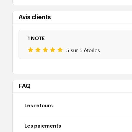
Avis clients
1 NOTE
5 sur 5 étoiles
FAQ
Les retours
Les paiements