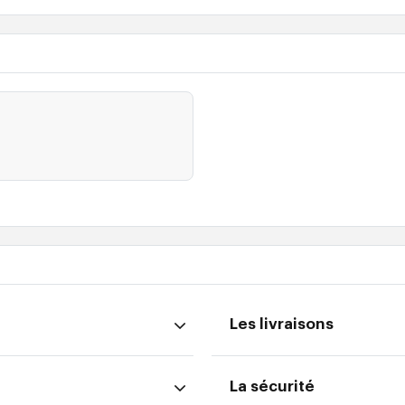
Les livraisons
La sécurité