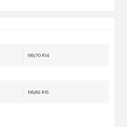
195/70 R14
195/65 R15