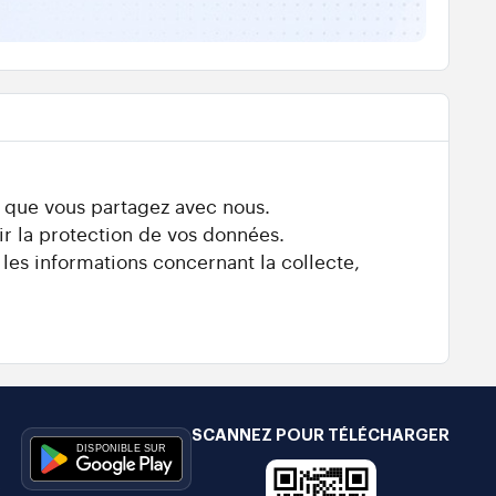
s que vous partagez avec nous.
ir la protection de vos données.
 les informations concernant la collecte,
SCANNEZ POUR TÉLÉCHARGER
e