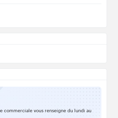
ipe commerciale vous renseigne du lundi au