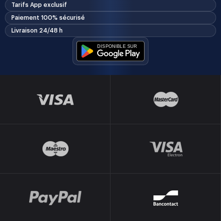
Tarifs App exclusif
Paiement 100% sécurisé
Livraison 24/48 h