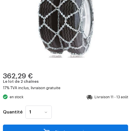
362,29 €
Le lot de 2 chaînes
17% TVA inclus, livraison gratuite
en stock
Livraison 11 - 13 août
Quantité