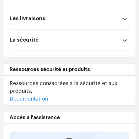
Les livraisons
La sécurité
Ressources sécurité et produits
Ressources consacrées à la sécurité et aux
produits.
Documentation
Accès à l'assistance