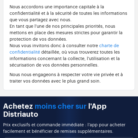
Nous accordons une importance capitale à la
confidentialité et à la sécurité de toutes les informations
que vous partagez avec nous.
En tant que l'une de nos principales priorités, nous
mettons en place des mesures strictes pour garantir la
protection de vos données.
Nous vous invitons donc à consulter notre
charte de
confidentialité
détaillée, où vous trouverez toutes les
informations concernant la collecte, l'utilisation et la
sécurisation de vos données personnelles.
Nous nous engageons à respecter votre vie privée et à
traiter vos données avec le plus grand soin.
Achetez
moins cher sur
l'App
Distriauto
Prix exclusifs et commande immédiate : l’app pour acheter
facilement et bénéficier de remises supplémentaires.