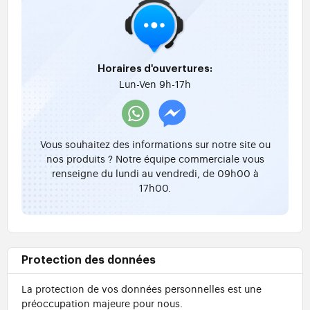
Horaires d'ouvertures:
Lun-Ven 9h-17h
Vous souhaitez des informations sur notre site ou
nos produits ? Notre équipe commerciale vous
renseigne du lundi au vendredi, de 09h00 à
17h00.
Protection des données
La protection de vos données personnelles est une
préoccupation majeure pour nous.