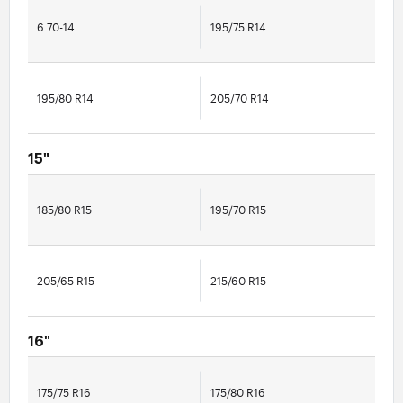
6.70-14
195/75 R14
195/80 R14
205/70 R14
15"
185/80 R15
195/70 R15
205/65 R15
215/60 R15
16"
175/75 R16
175/80 R16