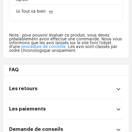
Tout va bien.
Note : pour pouvoir évaluer ce produit, vous devez
préalablement avoir effectué une commande. Nous vous
informons que les avis laissés sur le site font l'objet
d'une
procédure de contrôle
. Les avis sont classés par
ordre chronologique uniquement.
FAQ
Les retours
Les paiements
Demande de conseils