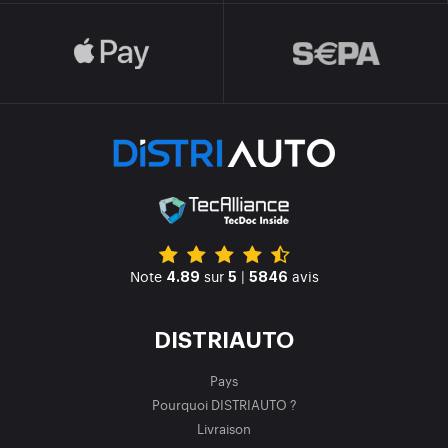
Note
sur
|
avis
4.89
5
5846
DISTRIAUTO
Pays
Pourquoi DISTRIAUTO ?
Livraison