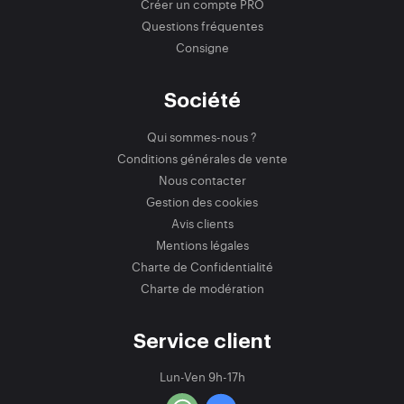
Créer un compte PRO
Questions fréquentes
Consigne
Société
Qui sommes-nous ?
Conditions générales de vente
Nous contacter
Gestion des cookies
Avis clients
Mentions légales
Charte de Confidentialité
Charte de modération
Service client
Lun-Ven 9h-17h