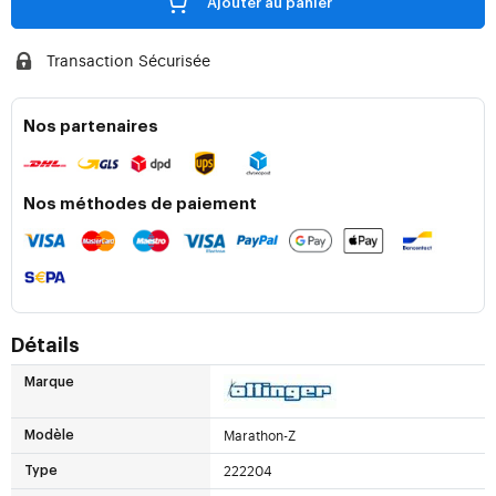
Ajouter au panier
Transaction Sécurisée
Nos partenaires
Nos méthodes de paiement
Détails
Marque
Marathon-Z
Modèle
222204
Type