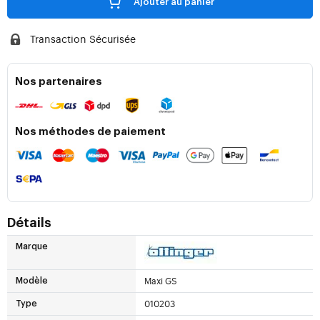
Ajouter au panier
Transaction Sécurisée
Nos partenaires
Nos méthodes de paiement
Détails
Marque
Maxi GS
Modèle
010203
Type