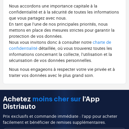
Nous accordons une importance capitale à la
confidentialité et à la sécurité de toutes les informations
que vous partagez avec nous.
En tant que l'une de nos principales priorités, nous
mettons en place des mesures strictes pour garantir la
protection de vos données.
Nous vous invitons donc à consulter notre
charte de
confidentialité
détaillée, où vous trouverez toutes les
informations concernant la collecte, l'utilisation et la
sécurisation de vos données personnelles.
Nous nous engageons à respecter votre vie privée et à
traiter vos données avec le plus grand soin.
Achetez
moins cher sur
l'App
Distriauto
Prix exclusifs et commande immédiate : l’app pour acheter
facilement et bénéficier de remises supplémentaires.