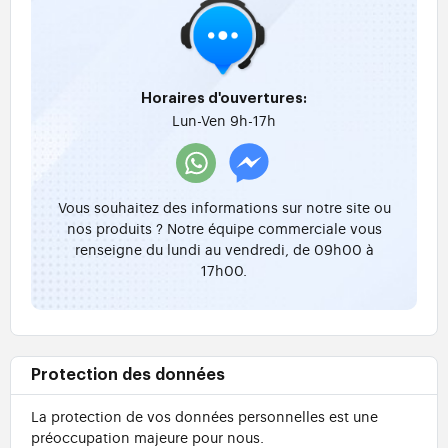
Horaires d'ouvertures:
Lun-Ven 9h-17h
Vous souhaitez des informations sur notre site ou
nos produits ? Notre équipe commerciale vous
renseigne du lundi au vendredi, de 09h00 à
17h00.
Protection des données
La protection de vos données personnelles est une
préoccupation majeure pour nous.