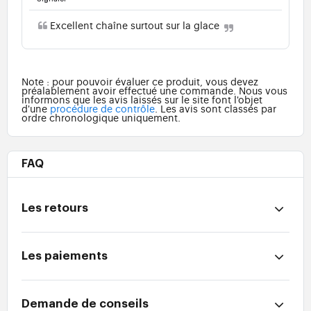
Excellent chaîne surtout sur la glace
Note : pour pouvoir évaluer ce produit, vous devez
préalablement avoir effectué une commande. Nous vous
informons que les avis laissés sur le site font l'objet
d'une
procédure de contrôle
. Les avis sont classés par
ordre chronologique uniquement.
FAQ
Les retours
Les paiements
Demande de conseils