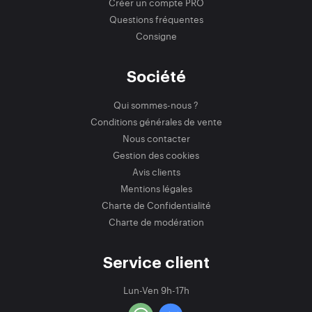
Créer un compte PRO
Questions fréquentes
Consigne
Société
Qui sommes-nous ?
Conditions générales de vente
Nous contacter
Gestion des cookies
Avis clients
Mentions légales
Charte de Confidentialité
Charte de modération
Service client
Lun-Ven 9h-17h