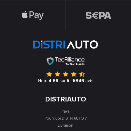
Note
sur
|
avis
4.89
5
5846
DISTRIAUTO
Pays
Pourquoi DISTRIAUTO ?
Livraison