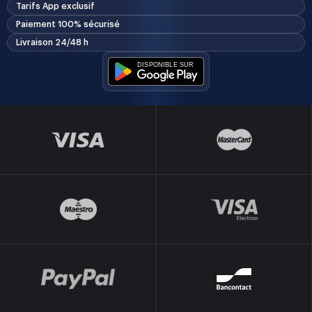
Tarifs App exclusif
Paiement 100% sécurisé
Livraison 24/48 h