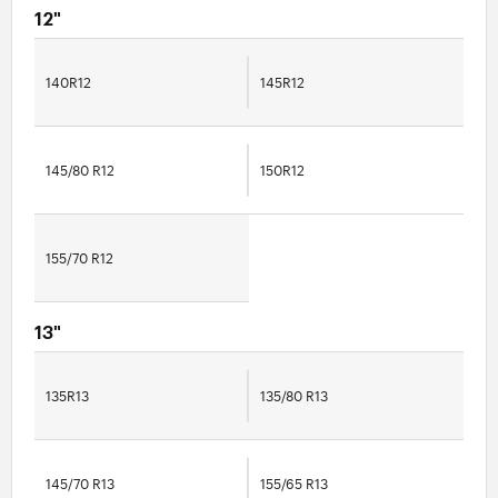
12"
140R12
145R12
145/80 R12
150R12
155/70 R12
13"
135R13
135/80 R13
145/70 R13
155/65 R13