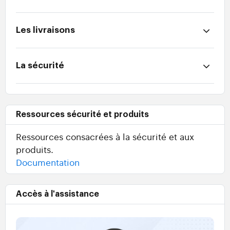
Les livraisons
La sécurité
Ressources sécurité et produits
Ressources consacrées à la sécurité et aux
produits.
Documentation
Accès à l'assistance