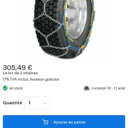
305,49 €
Le lot de 2 chaînes
17% TVA inclus, livraison gratuite
en stock
Livraison 10 - 12 août
Quantité
Ajouter au panier