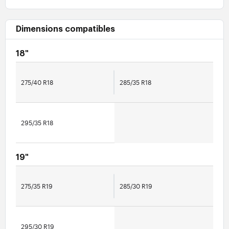
Dimensions compatibles
18"
275/40 R18
285/35 R18
295/35 R18
19"
275/35 R19
285/30 R19
295/30 R19