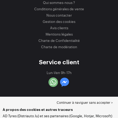
Qui sommes-nous ?
Conditions générales de vente
Nous contacter
Gestion des cookies
Avis clients
Mentions légales
Charte de Confidentialité
Charte de modération
Service client
Lun-Ven 9h-17h
Continuer à naviguer sans accepter >
À propos des cookies et autres traceurs
AD Tyres (Distriauto.lu) et ses partenaires (Google, Hotjar, Microsoft)