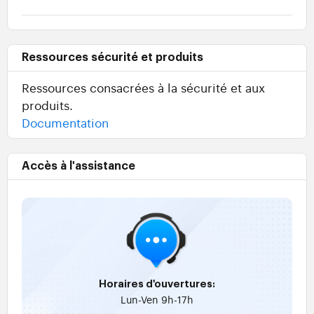
Ressources sécurité et produits
Ressources consacrées à la sécurité et aux
produits.
Documentation
Accès à l'assistance
Horaires d'ouvertures:
Lun-Ven 9h-17h