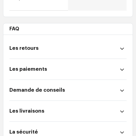
FAQ
Les retours
Les paiements
Demande de conseils
Les livraisons
La sécurité