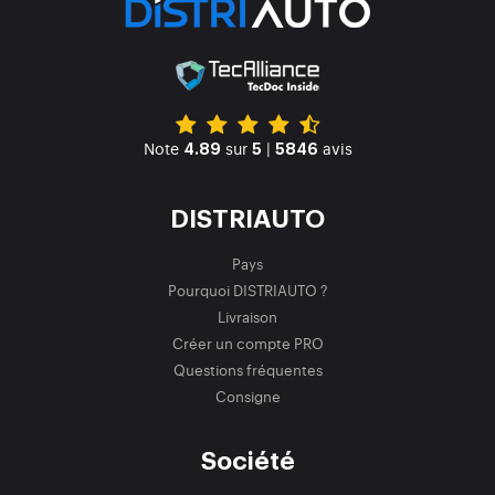
Note
sur
|
avis
4.89
5
5846
DISTRIAUTO
Pays
Pourquoi DISTRIAUTO ?
Livraison
Créer un compte PRO
Questions fréquentes
Consigne
Société