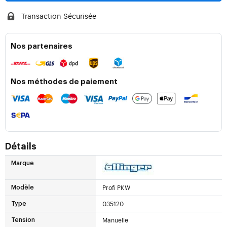
Transaction Sécurisée
Nos partenaires
Nos méthodes de paiement
Détails
Marque
Profi PKW
Modèle
035120
Type
Manuelle
Tension