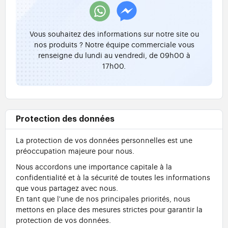
Vous souhaitez des informations sur notre site ou
nos produits ? Notre équipe commerciale vous
renseigne du lundi au vendredi, de 09h00 à
17h00.
Protection des données
La protection de vos données personnelles est une
préoccupation majeure pour nous.
Nous accordons une importance capitale à la
confidentialité et à la sécurité de toutes les informations
que vous partagez avec nous.
En tant que l'une de nos principales priorités, nous
mettons en place des mesures strictes pour garantir la
protection de vos données.