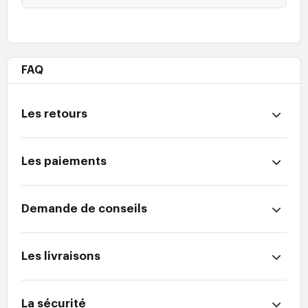
FAQ
Les retours
Les paiements
Demande de conseils
Les livraisons
La sécurité