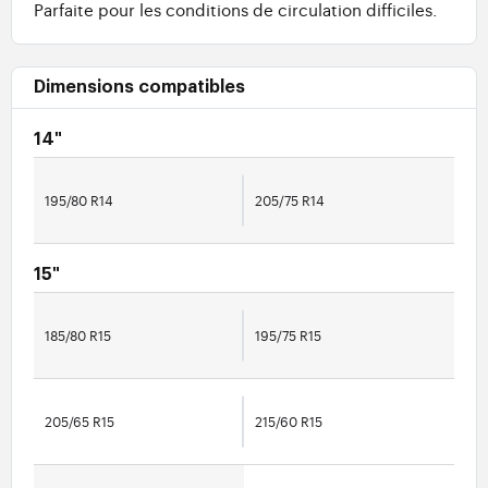
Parfaite pour les conditions de circulation difficiles.
Dimensions compatibles
14"
195/80 R14
205/75 R14
15"
185/80 R15
195/75 R15
205/65 R15
215/60 R15