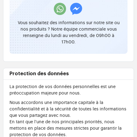
Vous souhaitez des informations sur notre site ou
nos produits ? Notre équipe commerciale vous
renseigne du lundi au vendredi, de 09h00 à
17h00.
Protection des données
La protection de vos données personnelles est une
préoccupation majeure pour nous.
Nous accordons une importance capitale à la
confidentialité et à la sécurité de toutes les informations
que vous partagez avec nous.
En tant que l'une de nos principales priorités, nous
mettons en place des mesures strictes pour garantir la
protection de vos données.