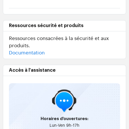
Ressources sécurité et produits
Ressources consacrées à la sécurité et aux
produits.
Documentation
Accès à l'assistance
Horaires d'ouvertures:
Lun-Ven 9h-17h