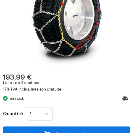
193,99 €
Le lot de 2 chaînes
17% TVA inclus, livraison gratuite
en stock
Quantité