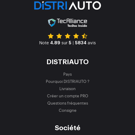
Note
sur
|
avis
4.89
5
5834
DISTRIAUTO
Pays
Pourquoi DISTRIAUTO ?
Livraison
Créer un compte PRO
Questions fréquentes
Consigne
Société