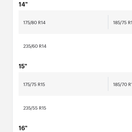
14"
175/80 R14
185/75 R
235/60 R14
15"
175/75 R15
185/70 R
235/55 R15
16"