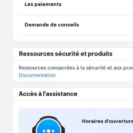
Les paiements
Demande de conseils
Ressources sécurité et produits
Ressources consacrées à la sécurité et aux prod
Documentation
Accès à l'assistance
Horaires d'ouvertur