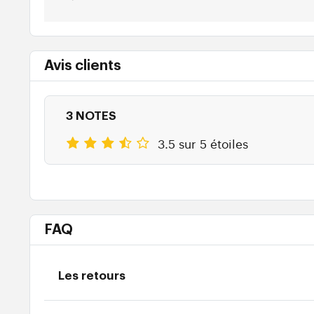
Avis clients
3 NOTES
3.5 sur 5 étoiles
FAQ
Les retours