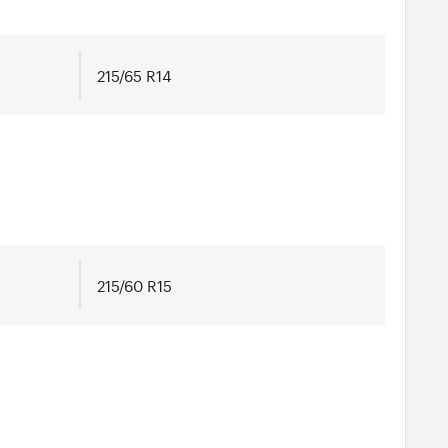
215/65 R14
215/60 R15