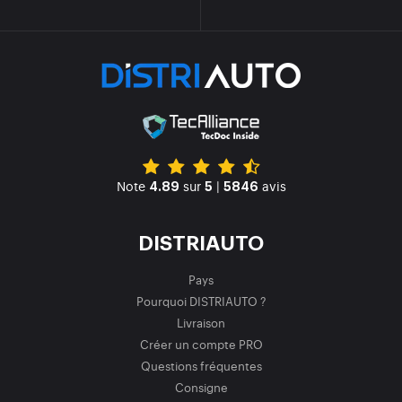
Note
sur
|
avis
4.89
5
5846
DISTRIAUTO
Pays
Pourquoi DISTRIAUTO ?
Livraison
Créer un compte PRO
Questions fréquentes
Consigne