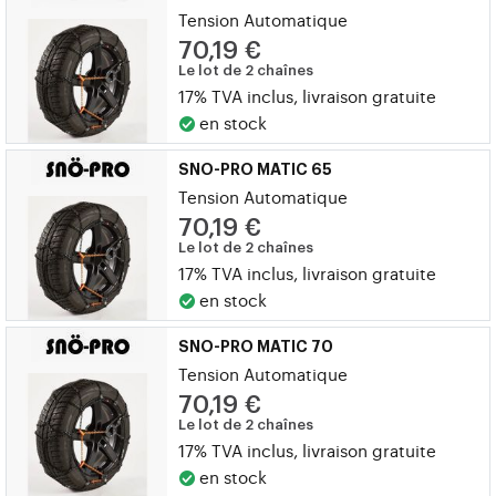
Tension Automatique
70,19 €
Le lot de 2 chaînes
17% TVA inclus, livraison gratuite
en stock
SNO-PRO MATIC 65
Tension Automatique
70,19 €
Le lot de 2 chaînes
17% TVA inclus, livraison gratuite
en stock
SNO-PRO MATIC 70
Tension Automatique
70,19 €
Le lot de 2 chaînes
17% TVA inclus, livraison gratuite
en stock