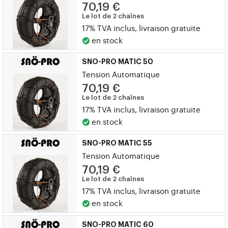
70,19 €
Le lot de 2 chaînes
17% TVA inclus, livraison gratuite
en stock
SNO-PRO MATIC 50
Tension Automatique
70,19 €
Le lot de 2 chaînes
17% TVA inclus, livraison gratuite
en stock
SNO-PRO MATIC 55
Tension Automatique
70,19 €
Le lot de 2 chaînes
17% TVA inclus, livraison gratuite
en stock
SNO-PRO MATIC 60