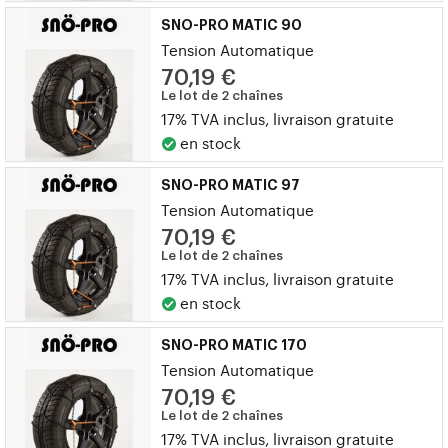
SNO-PRO MATIC 90
Tension Automatique
70,19 €
Le lot de 2 chaînes
17% TVA inclus, livraison gratuite
en stock
SNO-PRO MATIC 97
Tension Automatique
70,19 €
Le lot de 2 chaînes
17% TVA inclus, livraison gratuite
en stock
SNO-PRO MATIC 170
Tension Automatique
70,19 €
Le lot de 2 chaînes
17% TVA inclus, livraison gratuite