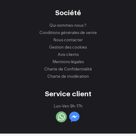
Société
Qui sommes-nous ?
Conditions générales de vente
Nous contacter
Gestion des cookies
Avis clients
Mentions légales
Charte de Confidentialité
Charte de modération
Service client
Lun-Ven 9h-17h