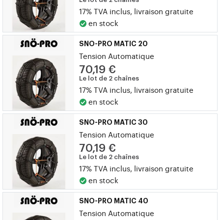
17% TVA inclus, livraison gratuite
en stock
SNO-PRO MATIC 20
Tension Automatique
70,19 €
Le lot de 2 chaînes
17% TVA inclus, livraison gratuite
en stock
SNO-PRO MATIC 30
Tension Automatique
70,19 €
Le lot de 2 chaînes
17% TVA inclus, livraison gratuite
en stock
SNO-PRO MATIC 40
Tension Automatique