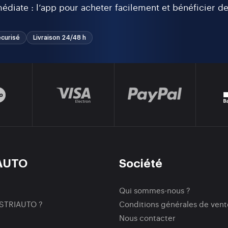
diate : l’app pour acheter facilement et bénéficier d
curisé
Livraison 24/48 h
AUTO
Société
Qui sommes-nous ?
ISTRIAUTO ?
Conditions générales de vent
Nous contacter