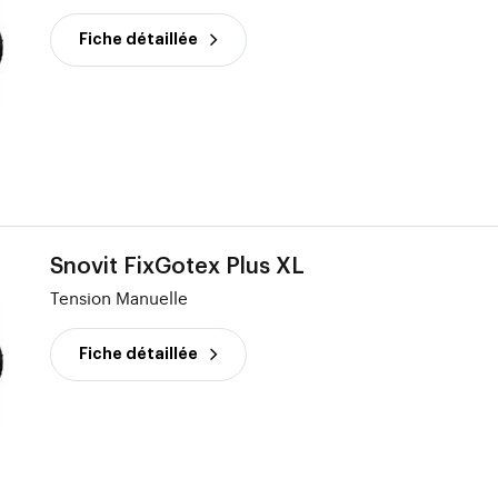
Fiche détaillée
Snovit FixGotex Plus XL
Tension Manuelle
Fiche détaillée