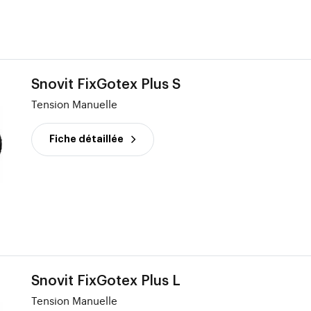
Snovit FixGotex Plus S
Tension Manuelle
Fiche détaillée
Snovit FixGotex Plus L
Tension Manuelle