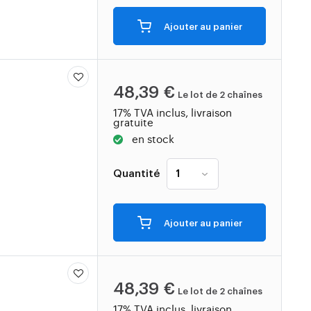
Ajouter au panier
48,39 €
Le lot de 2 chaînes
17% TVA inclus, livraison
gratuite
en stock
Quantité
Ajouter au panier
48,39 €
Le lot de 2 chaînes
17% TVA inclus, livraison