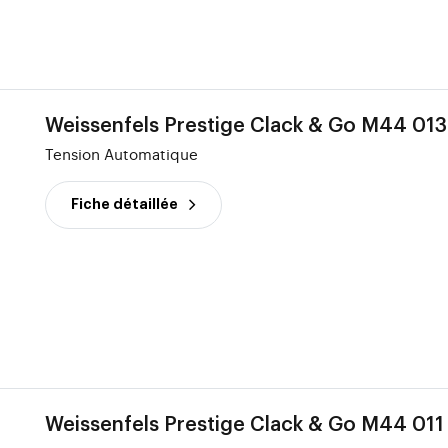
Weissenfels Prestige Clack & Go M44 013
Tension Automatique
Fiche détaillée
Weissenfels Prestige Clack & Go M44 011