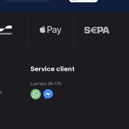
Service client
Lun-Ven 9h-17h
e