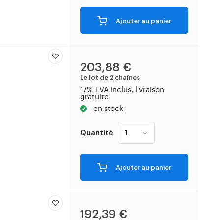
Ajouter au panier
203,88 €
Le lot de 2 chaînes
17% TVA inclus, livraison
gratuite
en stock
Quantité
Ajouter au panier
192,39 €