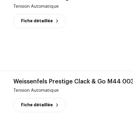
Tension Automatique
Fiche détaillée
Weissenfels Prestige Clack & Go M44 00
Tension Automatique
Fiche détaillée