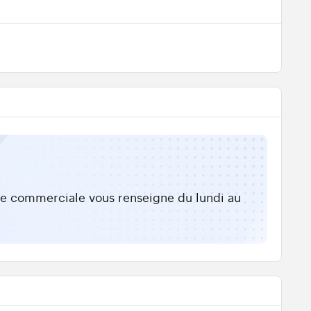
ipe commerciale vous renseigne du lundi au