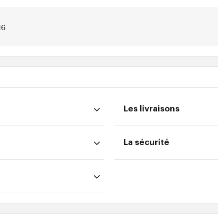
16
Les livraisons
La sécurité