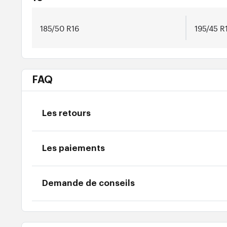
185/50 R16
195/45 R
FAQ
Les retours
Les paiements
Demande de conseils