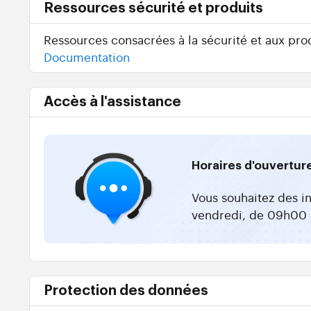
Ressources sécurité et produits
Ressources consacrées à la sécurité et aux prod
Documentation
Accès à l'assistance
Horaires d'ouvertur
Vous souhaitez des i
vendredi, de 09h00 
Protection des données