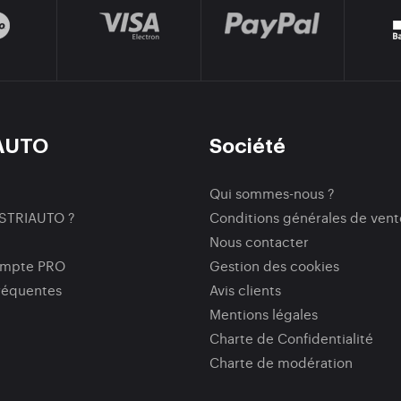
AUTO
Société
Qui sommes-nous ?
ISTRIAUTO ?
Conditions générales de vent
Nous contacter
ompte PRO
Gestion des cookies
réquentes
Avis clients
Mentions légales
Charte de Confidentialité
Charte de modération