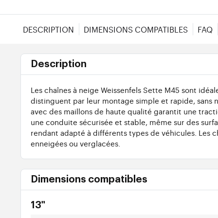
DESCRIPTION
DIMENSIONS COMPATIBLES
FAQ
Description
Les chaînes à neige Weissenfels Sette M45 sont idéale
distinguent par leur montage simple et rapide, sans
avec des maillons de haute qualité garantit une tract
une conduite sécurisée et stable, même sur des surfac
rendant adapté à différents types de véhicules. Les c
enneigées ou verglacées.
Dimensions compatibles
13"