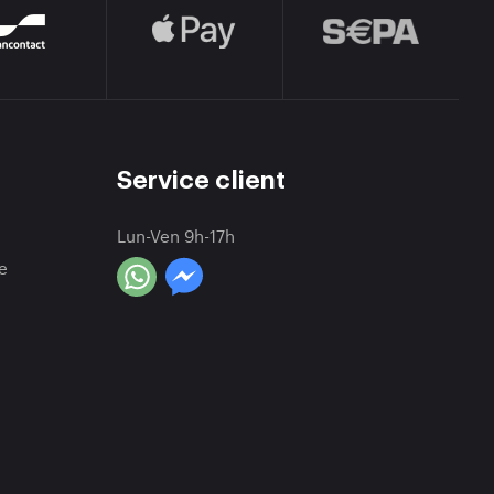
Service client
Lun-Ven 9h-17h
e