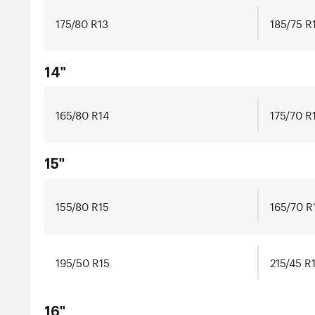
175/80 R13
185/75 R
14"
165/80 R14
175/70 R
15"
155/80 R15
165/70 R
195/50 R15
215/45 R
16"