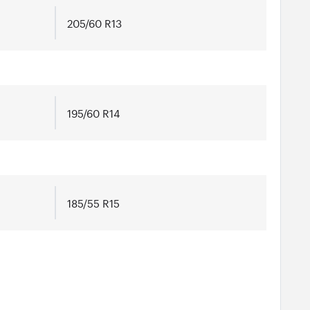
205/60 R13
195/60 R14
185/55 R15