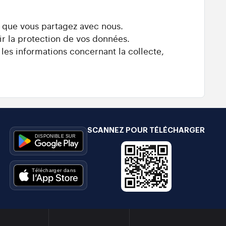
s que vous partagez avec nous.
ir la protection de vos données.
 les informations concernant la collecte,
SCANNEZ POUR TÉLÉCHARGER
e