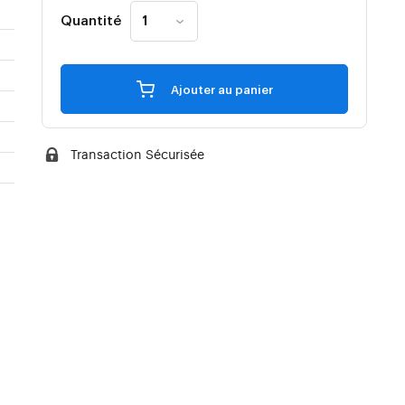
Quantité
Ajouter au panier
Transaction Sécurisée