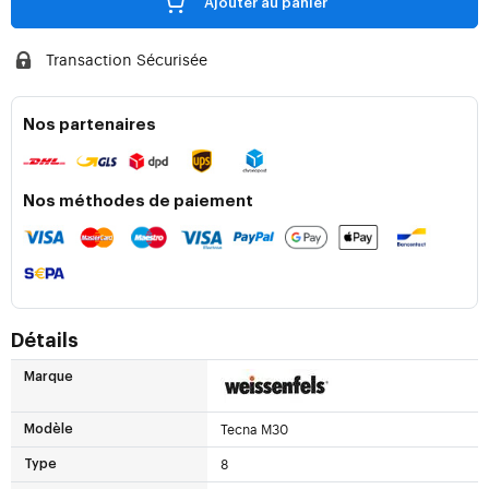
Ajouter au panier
Transaction Sécurisée
Nos partenaires
Nos méthodes de paiement
Détails
Marque
Tecna M30
Modèle
8
Type