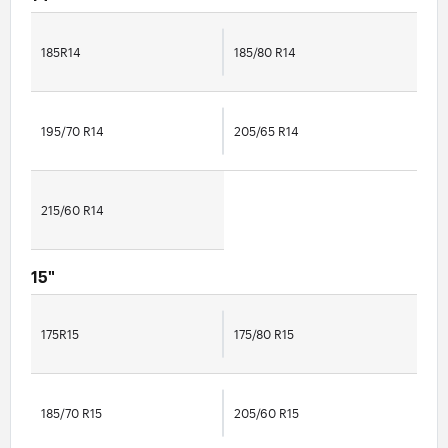
185R14
185/80 R14
195/70 R14
205/65 R14
215/60 R14
15"
175R15
175/80 R15
185/70 R15
205/60 R15