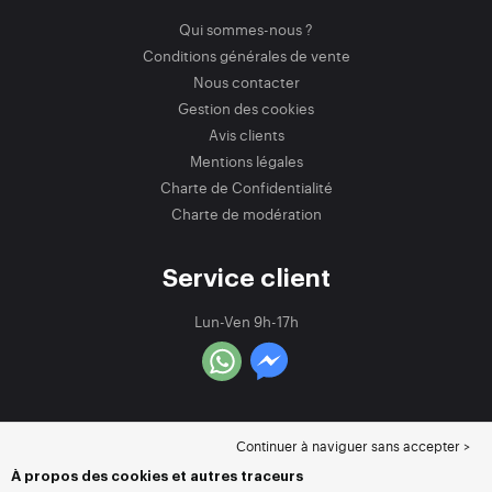
Qui sommes-nous ?
Conditions générales de vente
Nous contacter
Gestion des cookies
Avis clients
Mentions légales
Charte de Confidentialité
Charte de modération
Service client
Lun-Ven 9h-17h
Continuer à naviguer sans accepter >
À propos des cookies et autres traceurs