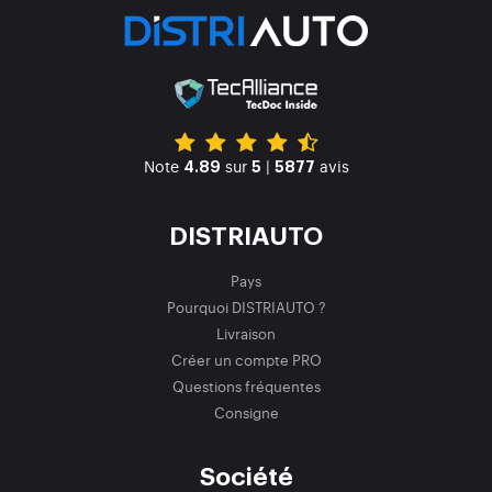
Note
sur
|
avis
4.89
5
5877
DISTRIAUTO
Pays
Pourquoi DISTRIAUTO ?
Livraison
Créer un compte PRO
Questions fréquentes
Consigne
Société