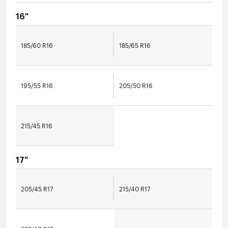
16"
185/60 R16
185/65 R16
195/55 R16
205/50 R16
215/45 R16
17"
205/45 R17
215/40 R17