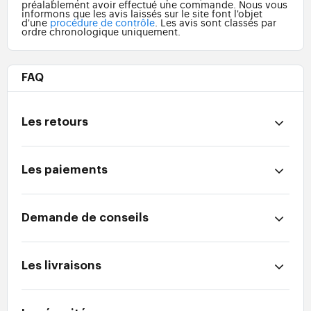
préalablement avoir effectué une commande. Nous vous
informons que les avis laissés sur le site font l'objet
d'une
procédure de contrôle
. Les avis sont classés par
ordre chronologique uniquement.
FAQ
Les retours
Les paiements
Demande de conseils
Les livraisons