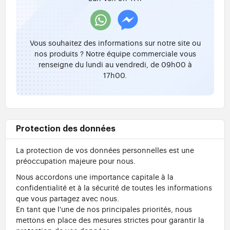
Vous souhaitez des informations sur notre site ou
nos produits ? Notre équipe commerciale vous
renseigne du lundi au vendredi, de 09h00 à
17h00.
Protection des données
La protection de vos données personnelles est une
préoccupation majeure pour nous.
Nous accordons une importance capitale à la
confidentialité et à la sécurité de toutes les informations
que vous partagez avec nous.
En tant que l'une de nos principales priorités, nous
mettons en place des mesures strictes pour garantir la