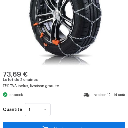
73,69 €
Le lot de 2 chaînes
17% TVA inclus, livraison gratuite
en stock
Livraison 12 - 14 août
Quantité