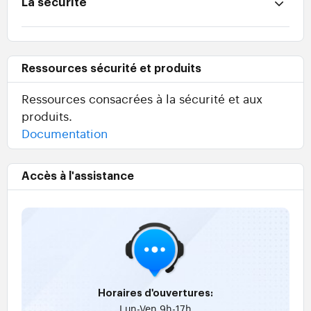
La sécurité
Ressources sécurité et produits
Ressources consacrées à la sécurité et aux
produits.
Documentation
Accès à l'assistance
Horaires d'ouvertures:
Lun-Ven 9h-17h