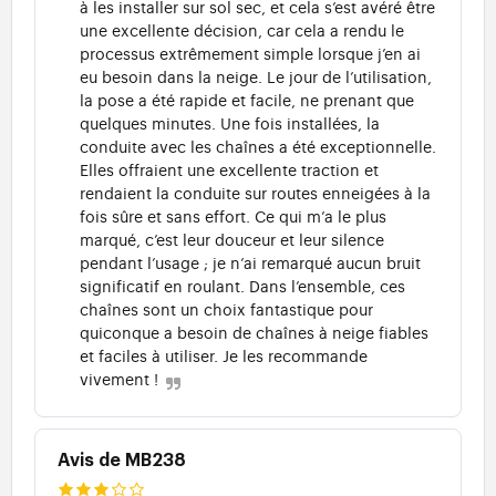
à les installer sur sol sec, et cela s’est avéré être
une excellente décision, car cela a rendu le
processus extrêmement simple lorsque j’en ai
eu besoin dans la neige. Le jour de l’utilisation,
la pose a été rapide et facile, ne prenant que
quelques minutes. Une fois installées, la
conduite avec les chaînes a été exceptionnelle.
Elles offraient une excellente traction et
rendaient la conduite sur routes enneigées à la
fois sûre et sans effort. Ce qui m’a le plus
marqué, c’est leur douceur et leur silence
pendant l’usage ; je n’ai remarqué aucun bruit
significatif en roulant. Dans l’ensemble, ces
chaînes sont un choix fantastique pour
quiconque a besoin de chaînes à neige fiables
et faciles à utiliser. Je les recommande
vivement !
Avis de MB238