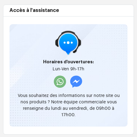
Accès à l'assistance
Horaires d'ouvertures:
Lun-Ven 9h-17h
Vous souhaitez des informations sur notre site ou
nos produits ? Notre équipe commerciale vous
renseigne du lundi au vendredi, de 09h00 à
17h00.