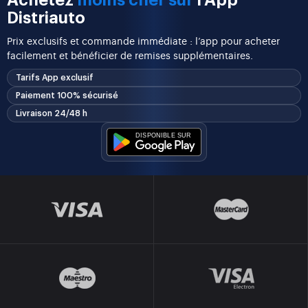
Achetez
moins cher sur
l'App
Distriauto
Prix exclusifs et commande immédiate : l’app pour acheter
facilement et bénéficier de remises supplémentaires.
Tarifs App exclusif
Paiement 100% sécurisé
Livraison 24/48 h