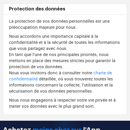
Protection des données
La protection de vos données personnelles est une
préoccupation majeure pour nous.
Nous accordons une importance capitale à la
confidentialité et à la sécurité de toutes les informations
que vous partagez avec nous.
En tant que l'une de nos principales priorités, nous
mettons en place des mesures strictes pour garantir la
protection de vos données.
Nous vous invitons donc à consulter notre
charte de
confidentialité
détaillée, où vous trouverez toutes les
informations concernant la collecte, l'utilisation et la
sécurisation de vos données personnelles.
Nous nous engageons à respecter votre vie privée et à
traiter vos données avec le plus grand soin.