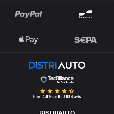
Note
sur
|
avis
4.89
5
5834
DISTRIAUTO