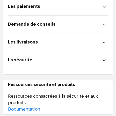
Les paiements
Demande de conseils
Les livraisons
La sécurité
Ressources sécurité et produits
Ressources consacrées à la sécurité et aux
produits.
Documentation