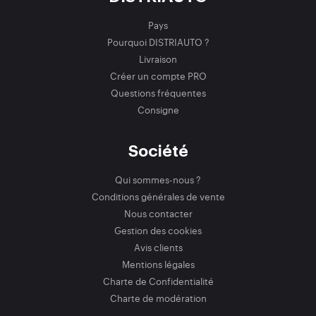
Pays
Pourquoi DISTRIAUTO ?
Livraison
Créer un compte PRO
Questions fréquentes
Consigne
Société
Qui sommes-nous ?
Conditions générales de vente
Nous contacter
Gestion des cookies
Avis clients
Mentions légales
Charte de Confidentialité
Charte de modération