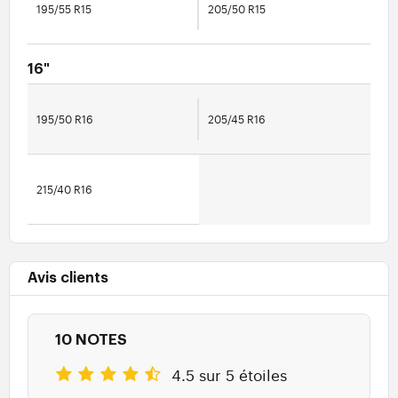
195/55 R15
205/50 R15
16"
195/50 R16
205/45 R16
215/40 R16
Avis clients
10 NOTES
4.5 sur 5 étoiles