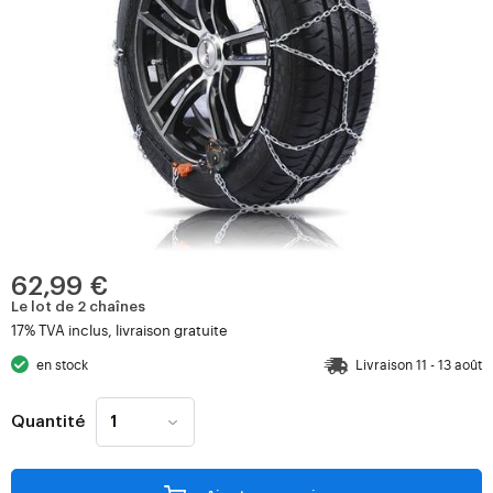
62,99 €
Le lot de 2 chaînes
17% TVA inclus, livraison gratuite
en stock
Livraison 11 - 13 août
Quantité