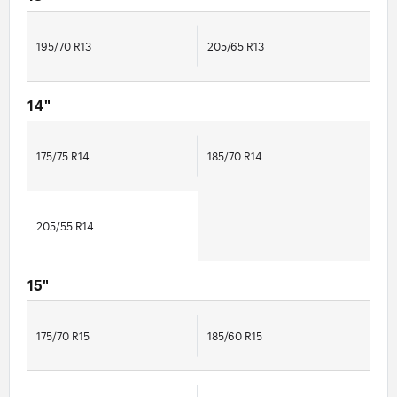
195/70 R13
205/65 R13
14"
175/75 R14
185/70 R14
205/55 R14
15"
175/70 R15
185/60 R15