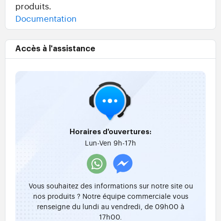
produits.
Documentation
Accès à l'assistance
Horaires d'ouvertures:
Lun-Ven 9h-17h
Vous souhaitez des informations sur notre site ou
nos produits ? Notre équipe commerciale vous
renseigne du lundi au vendredi, de 09h00 à
17h00.