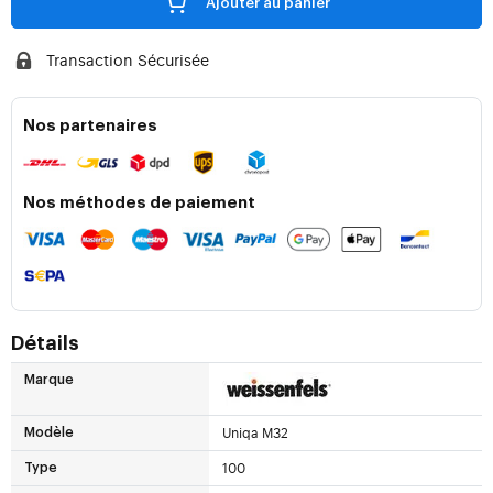
Ajouter au panier
Transaction Sécurisée
Nos partenaires
Nos méthodes de paiement
Détails
Marque
Uniqa M32
Modèle
100
Type