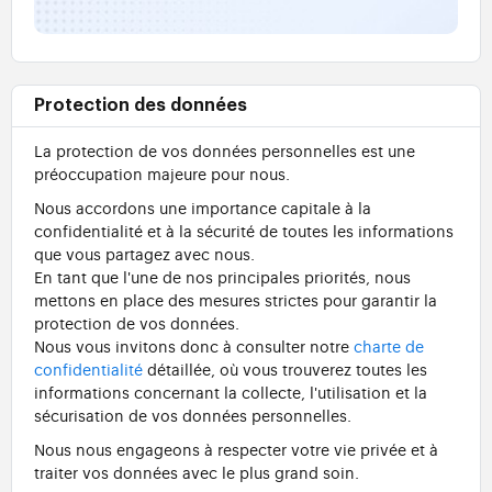
Protection des données
La protection de vos données personnelles est une
préoccupation majeure pour nous.
Nous accordons une importance capitale à la
confidentialité et à la sécurité de toutes les informations
que vous partagez avec nous.
En tant que l'une de nos principales priorités, nous
mettons en place des mesures strictes pour garantir la
protection de vos données.
Nous vous invitons donc à consulter notre
charte de
confidentialité
détaillée, où vous trouverez toutes les
informations concernant la collecte, l'utilisation et la
sécurisation de vos données personnelles.
Nous nous engageons à respecter votre vie privée et à
traiter vos données avec le plus grand soin.