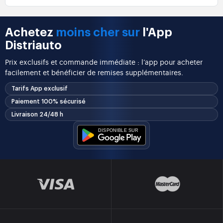
Achetez
moins cher sur
l'App
Distriauto
Prix exclusifs et commande immédiate : l’app pour acheter
facilement et bénéficier de remises supplémentaires.
Tarifs App exclusif
Paiement 100% sécurisé
Livraison 24/48 h