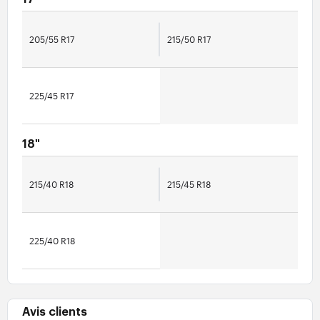
205/55 R17
215/50 R17
225/45 R17
18"
215/40 R18
215/45 R18
225/40 R18
Avis clients