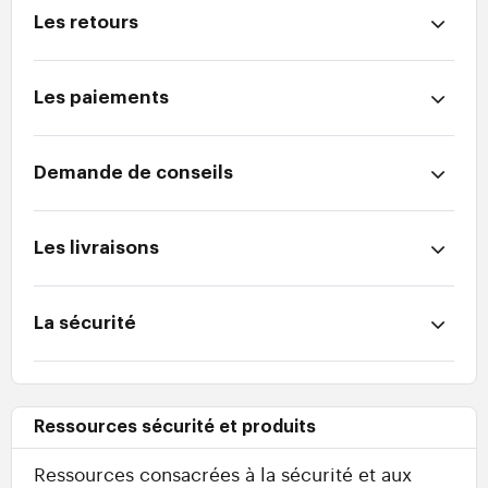
Les retours
Les paiements
Demande de conseils
Les livraisons
La sécurité
Ressources sécurité et produits
Ressources consacrées à la sécurité et aux