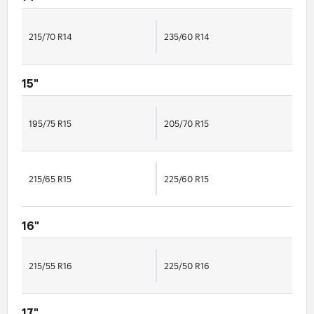
215/70 R14
235/60 R14
15"
195/75 R15
205/70 R15
215/65 R15
225/60 R15
16"
215/55 R16
225/50 R16
17"