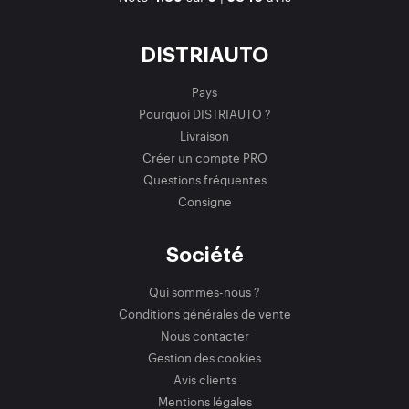
DISTRIAUTO
Pays
Pourquoi DISTRIAUTO ?
Livraison
Créer un compte PRO
Questions fréquentes
Consigne
Société
Qui sommes-nous ?
Conditions générales de vente
Nous contacter
Gestion des cookies
Avis clients
Mentions légales