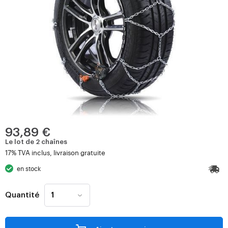
93,89 €
Le lot de 2 chaînes
17% TVA inclus, livraison gratuite
en stock
Quantité