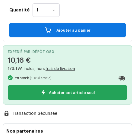
Quantité
Ajouter au panier
EXPÉDIÉ PAR: DÉPÔT O8X
10,16 €
17% TVA inclus, hors
frais de livraison
en stock
(1 seul article)
Acheter cet article seul
Transaction Sécurisée
Nos partenaires