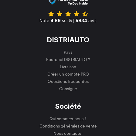
Note
sur
|
avis
4.89
5
5834
DISTRIAUTO
Pays
Pourquoi DISTRIAUTO ?
Livraison
Créer un compte PRO
Questions fréquentes
Consigne
Société
Qui sommes-nous ?
Conditions générales de vente
Nous contacter