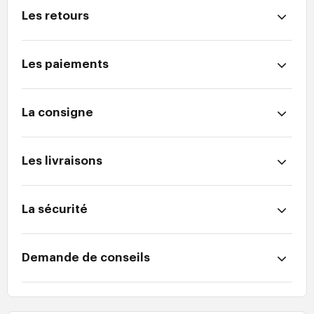
Les retours
Les paiements
La consigne
Les livraisons
La sécurité
Demande de conseils