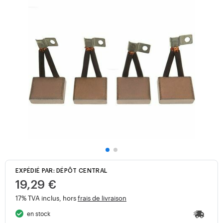
EXPÉDIÉ PAR: DÉPÔT CENTRAL
19,29 €
17% TVA inclus, hors
frais de livraison
en stock