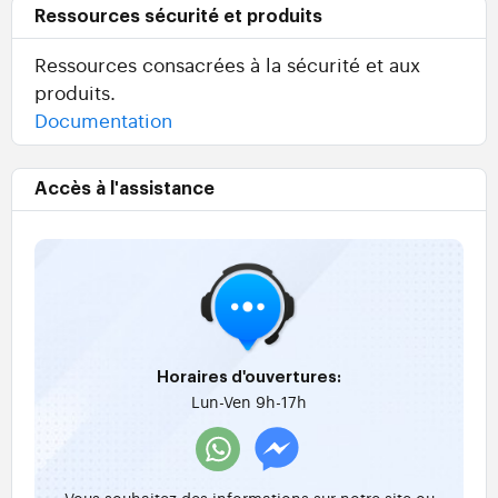
Ressources sécurité et produits
Ressources consacrées à la sécurité et aux
produits.
Documentation
Accès à l'assistance
Horaires d'ouvertures:
Lun-Ven 9h-17h
Vous souhaitez des informations sur notre site ou