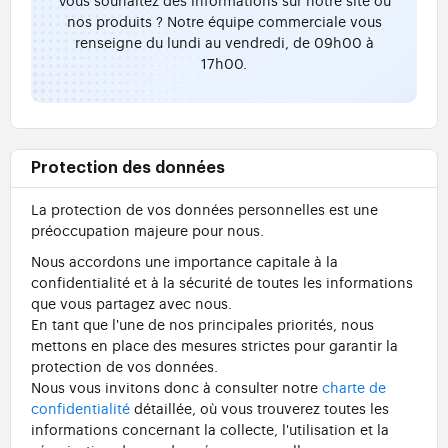
nos produits ? Notre équipe commerciale vous
renseigne du lundi au vendredi, de 09h00 à
17h00.
Protection des données
La protection de vos données personnelles est une
préoccupation majeure pour nous.
Nous accordons une importance capitale à la
confidentialité et à la sécurité de toutes les informations
que vous partagez avec nous.
En tant que l'une de nos principales priorités, nous
mettons en place des mesures strictes pour garantir la
protection de vos données.
Nous vous invitons donc à consulter notre
charte de
confidentialité
détaillée, où vous trouverez toutes les
informations concernant la collecte, l'utilisation et la