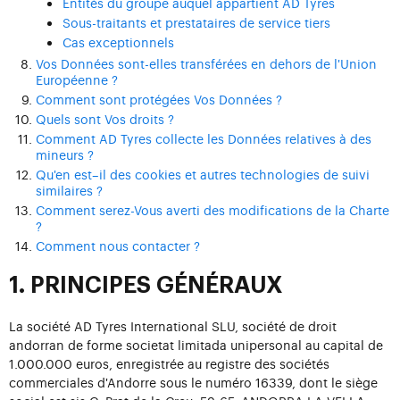
Entités du groupe auquel appartient AD Tyres
Sous-traitants et prestataires de service tiers
Cas exceptionnels
Vos Données sont-elles transférées en dehors de l'Union
Européenne ?
Comment sont protégées Vos Données ?
Quels sont Vos droits ?
Comment AD Tyres collecte les Données relatives à des
mineurs ?
Qu'en est–il des cookies et autres technologies de suivi
similaires ?
Comment serez-Vous averti des modifications de la Charte
?
Comment nous contacter ?
1. PRINCIPES GÉNÉRAUX
La société AD Tyres International SLU, société de droit
andorran de forme societat limitada unipersonal au capital de
1.000.000 euros, enregistrée au registre des sociétés
commerciales d'Andorre sous le numéro 16339, dont le siège