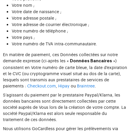
Votre nom ;
Votre date de naissance ;
Votre adresse postale ;
Votre adresse de courrier électronique ;
Votre numéro de téléphone ;
Votre pays ;
Votre numéro de TVA intra-communautaire.
En matière de paiement, ces Données collectées sur notre
demande expresse (ci-après les «
»)
Données Bancaires
consistent en Votre numéro de carte bleue, la date d'expiration
et le CVC (ou cryptogramme visuel situé au dos de la carte),
lesquels sont transmis aux prestataires de services de
paiements :
Checkout.com
,
Hipay
ou
Braintree
.
S’agissant du paiement par le prestataire Paypal/Klarna, les
données bancaires sont directement collectées par cette
société auprès de Vous lors de la création de votre compte. La
société Paypal/Klarna est alors seule responsable du
traitement de ces données.
Nous utilisons GoCardless pour gérer les prélèvements via