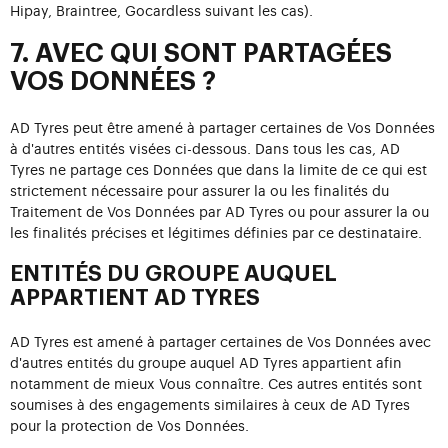
Hipay, Braintree, Gocardless suivant les cas).
7. AVEC QUI SONT PARTAGÉES
VOS DONNÉES ?
AD Tyres peut être amené à partager certaines de Vos Données
à d'autres entités visées ci-dessous. Dans tous les cas, AD
Tyres ne partage ces Données que dans la limite de ce qui est
strictement nécessaire pour assurer la ou les finalités du
Traitement de Vos Données par AD Tyres ou pour assurer la ou
les finalités précises et légitimes définies par ce destinataire.
ENTITÉS DU GROUPE AUQUEL
APPARTIENT AD TYRES
AD Tyres est amené à partager certaines de Vos Données avec
d'autres entités du groupe auquel AD Tyres appartient afin
notamment de mieux Vous connaître. Ces autres entités sont
soumises à des engagements similaires à ceux de AD Tyres
pour la protection de Vos Données.