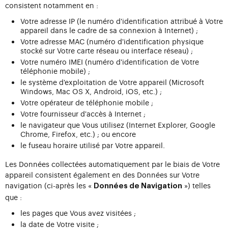
consistent notamment en :
Votre adresse IP (le numéro d'identification attribué à Votre
appareil dans le cadre de sa connexion à Internet) ;
Votre adresse MAC (numéro d'identification physique
stocké sur Votre carte réseau ou interface réseau) ;
Votre numéro IMEI (numéro d'identification de Votre
téléphonie mobile) ;
le système d'exploitation de Votre appareil (Microsoft
Windows, Mac OS X, Android, iOS, etc.) ;
Votre opérateur de téléphonie mobile ;
Votre fournisseur d'accès à Internet ;
le navigateur que Vous utilisez (Internet Explorer, Google
Chrome, Firefox, etc.) ; ou encore
le fuseau horaire utilisé par Votre appareil.
Les Données collectées automatiquement par le biais de Votre
appareil consistent également en des Données sur Votre
navigation (ci-après les «
») telles
Données de Navigation
que :
les pages que Vous avez visitées ;
la date de Votre visite ;