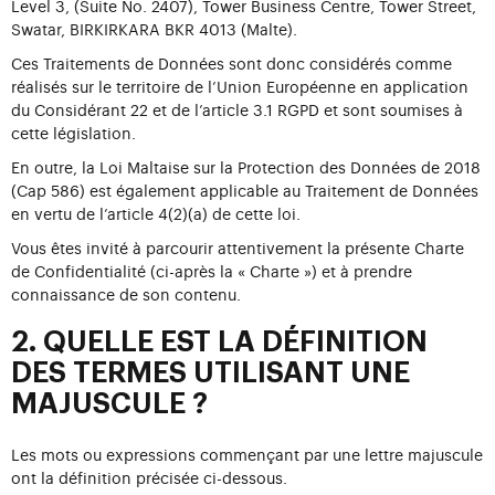
Level 3, (Suite No. 2407), Tower Business Centre, Tower Street,
Swatar, BIRKIRKARA BKR 4013 (Malte).
Ces Traitements de Données sont donc considérés comme
réalisés sur le territoire de l’Union Européenne en application
du Considérant 22 et de l’article 3.1 RGPD et sont soumises à
cette législation.
En outre, la Loi Maltaise sur la Protection des Données de 2018
(Cap 586) est également applicable au Traitement de Données
en vertu de l’article 4(2)(a) de cette loi.
Vous êtes invité à parcourir attentivement la présente Charte
de Confidentialité (ci-après la « Charte ») et à prendre
connaissance de son contenu.
2. QUELLE EST LA DÉFINITION
DES TERMES UTILISANT UNE
MAJUSCULE ?
Les mots ou expressions commençant par une lettre majuscule
ont la définition précisée ci-dessous.