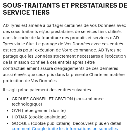
SOUS-TRAITANTS ET PRESTATAIRES DE
SERVICE TIERS
AD Tyres est amené à partager certaines de Vos Données avec
des sous-traitants et/ou prestataires de services tiers utilisés
dans le cadre de la fourniture des produits et services d'AD
Tyres via le Site. Le partage de Vos Données avec ces entités
est requis pour l'exécution de Votre commande. AD Tyres ne
partage que les Données strictement nécessaires à l'exécution
de la mission confiée à ces entités après s'être
contractuellement assuré d'engagements de ces dernières
aussi élevés que ceux pris dans la présente Charte en matière
protection de Vos Données.
Il s’agit principalement des entités suivantes :
GROUPE CONSEIL ET GESTION (sous-traitance
technologique)
OVH (hébergement du site)
HOTJAR (cookie analytique)
GOOGLE (cookie publicitaire). Découvrez plus en détail
comment Google traite les informations personnelles
.