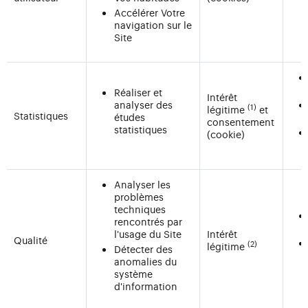
Accélérer Votre
navigation sur le
Site
Réaliser et
Intérêt
analyser des
(1)
légitime
et
Statistiques
études
consentement
statistiques
(cookie)
Analyser les
problèmes
techniques
rencontrés par
l'usage du Site
Intérêt
Qualité
(2)
légitime
Détecter des
anomalies du
système
d'information