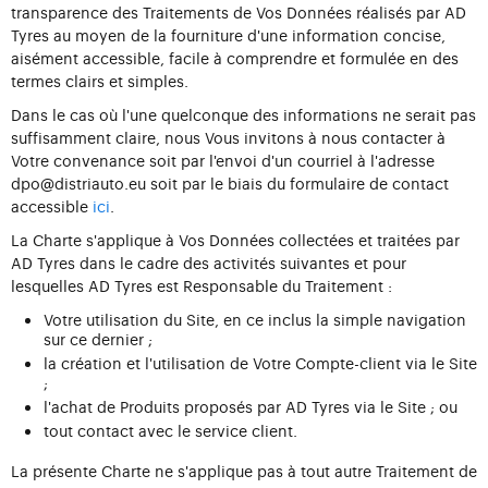
transparence des Traitements de Vos Données réalisés par AD
Tyres au moyen de la fourniture d'une information concise,
aisément accessible, facile à comprendre et formulée en des
termes clairs et simples.
Dans le cas où l'une quelconque des informations ne serait pas
suffisamment claire, nous Vous invitons à nous contacter à
Votre convenance soit par l'envoi d'un courriel à l'adresse
dpo@distriauto.eu soit par le biais du formulaire de contact
accessible
ici
.
La Charte s'applique à Vos Données collectées et traitées par
AD Tyres dans le cadre des activités suivantes et pour
lesquelles AD Tyres est Responsable du Traitement :
Votre utilisation du Site, en ce inclus la simple navigation
sur ce dernier ;
la création et l'utilisation de Votre Compte-client via le Site
;
l'achat de Produits proposés par AD Tyres via le Site ; ou
tout contact avec le service client.
La présente Charte ne s'applique pas à tout autre Traitement de