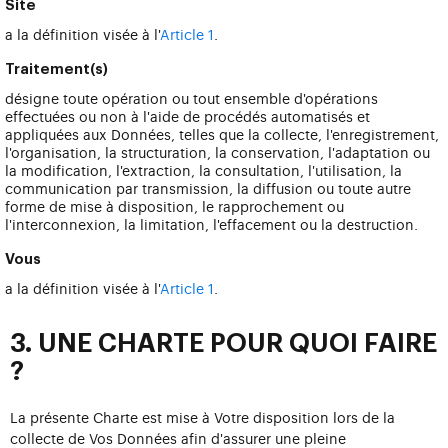
Site
a la définition visée à l'
Article 1
.
Traitement(s)
désigne toute opération ou tout ensemble d'opérations
effectuées ou non à l'aide de procédés automatisés et
appliquées aux Données, telles que la collecte, l'enregistrement,
l'organisation, la structuration, la conservation, l'adaptation ou
la modification, l'extraction, la consultation, l'utilisation, la
communication par transmission, la diffusion ou toute autre
forme de mise à disposition, le rapprochement ou
l'interconnexion, la limitation, l'effacement ou la destruction.
Vous
a la définition visée à l'
Article 1
.
3. UNE CHARTE POUR QUOI FAIRE
?
La présente Charte est mise à Votre disposition lors de la
collecte de Vos Données afin d'assurer une pleine