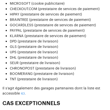
MICROSOFT (cookie publicitaire)
CHECKOUT.COM (prestataire de services de paiement)
HIPAY (prestataire de services de paiement)
BRAINTREE (prestataire de services de paiement)
GOCARDLESS (prestataire de services de paiement)
PAYPAL (prestataire de services de paiement)
KLARNA (prestataire de services de paiement)
DPD (prestataire de livraison)
GLS (prestataire de livraison)
UPS (prestataire de livraison)
DHL (prestataire de livraison)
SEUR (prestataire de livraison)
CHRONOPOST (prestataire de livraison)
BOOMERANG (prestataire de livraison)
TNT (prestataire de livraison)
Il s’agit également des garages partenaires dont la liste est
accessible
ici
.
CAS EXCEPTIONNELS