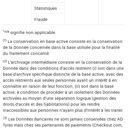
Statistiques
Fraude
*n/a
signifie non-applicable.
(1)
La conservation en base active consiste en la conservation
de la Donnée concernée dans la base utilisée pour la finalité
du Traitement concerné.
(2)
L'archivage intermédiaire consiste en la conservation de la
Donnée dans des conditions d'accès restreint (i) soit dans une
base d'archive spécifique distincte de la base active, avec des
accès restreints aux seules personnes ayant un intérêt à en
connaître en raison de leur fonction, (ii) soit dans la base
active, à condition de procéder à un isolement des Données
archivées au moyen d'une séparation logique (gestion des
droits d'accès et des habilitations) pour les rendre
inaccessibles aux personnes n'ayant plus d'intérêt à les traiter.
(3)
Les Données Bancaires ne sont jamais conservées chez AD
Tyres mais chez ses partenaires de paiements (Checkout.com,