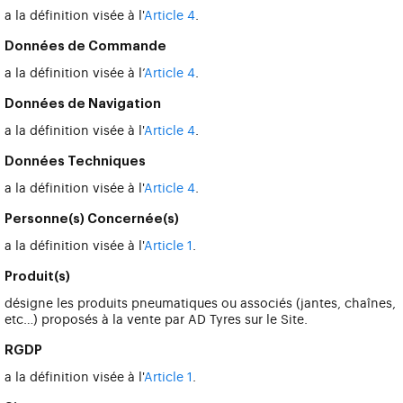
a la définition visée à l'
Article 4
.
Données de Commande
a la définition visée à l’
Article 4
.
Données de Navigation
a la définition visée à l'
Article 4
.
Données Techniques
a la définition visée à l'
Article 4
.
Personne(s) Concernée(s)
a la définition visée à l'
Article 1
.
Produit(s)
désigne les produits pneumatiques ou associés (jantes, chaînes,
etc…) proposés à la vente par AD Tyres sur le Site.
RGDP
a la définition visée à l'
Article 1
.