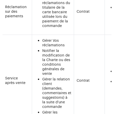
réclamations du
Réclamation
titulaire de la
sur des
Contrat
carte bancaire
paiements
utilisée lors du
paiement de la
commande
Gérer Vos
réclamations
Notifier la
modification de
la Charte ou des
conditions
générales de
vente
Service
Gérer la relation
Contrat
après-vente
client
(demandes,
commentaires et
suggestions) à
la suite d'une
commande
Gérer les