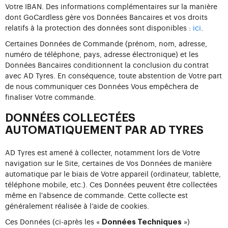
Votre IBAN. Des informations complémentaires sur la manière
dont GoCardless gère vos Données Bancaires et vos droits
relatifs à la protection des données sont disponibles :
ici
.
Certaines Données de Commande (prénom, nom, adresse,
numéro de téléphone, pays, adresse électronique) et les
Données Bancaires conditionnent la conclusion du contrat
avec AD Tyres. En conséquence, toute abstention de Votre part
de nous communiquer ces Données Vous empêchera de
finaliser Votre commande.
DONNÉES COLLECTÉES
AUTOMATIQUEMENT PAR AD TYRES
AD Tyres est amené à collecter, notamment lors de Votre
navigation sur le Site, certaines de Vos Données de manière
automatique par le biais de Votre appareil (ordinateur, tablette,
téléphone mobile, etc.). Ces Données peuvent être collectées
même en l'absence de commande. Cette collecte est
généralement réalisée à l’aide de cookies.
Ces Données (ci-après les «
»)
Données Techniques