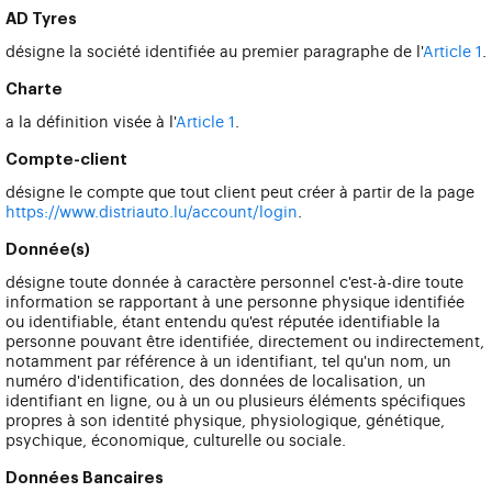
AD Tyres
désigne la société identifiée au premier paragraphe de l'
Article 1
.
Charte
a la définition visée à l'
Article 1
.
Compte-client
désigne le compte que tout client peut créer à partir de la page
https://www.distriauto.lu/account/login
.
Donnée(s)
désigne toute donnée à caractère personnel c'est-à-dire toute
information se rapportant à une personne physique identifiée
ou identifiable, étant entendu qu'est réputée identifiable la
personne pouvant être identifiée, directement ou indirectement,
notamment par référence à un identifiant, tel qu'un nom, un
numéro d'identification, des données de localisation, un
identifiant en ligne, ou à un ou plusieurs éléments spécifiques
propres à son identité physique, physiologique, génétique,
psychique, économique, culturelle ou sociale.
Données Bancaires