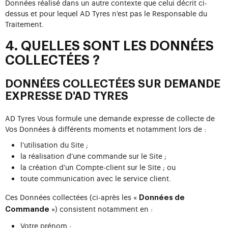
Données réalisé dans un autre contexte que celui décrit ci-
dessus et pour lequel AD Tyres n'est pas le Responsable du
Traitement.
4. QUELLES SONT LES DONNÉES
COLLECTÉES ?
DONNÉES COLLECTÉES SUR DEMANDE
EXPRESSE D'AD TYRES
AD Tyres Vous formule une demande expresse de collecte de
Vos Données à différents moments et notamment lors de :
l'utilisation du Site ;
la réalisation d'une commande sur le Site ;
la création d'un Compte-client sur le Site ; ou
toute communication avec le service client.
Ces Données collectées (ci-après les «
Données de
») consistent notamment en :
Commande
Votre prénom ;