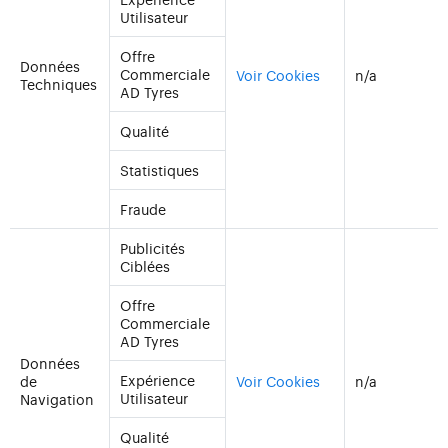
Utilisateur
Offre
Données
Commerciale
Voir Cookies
n/a
Techniques
AD Tyres
Qualité
Statistiques
Fraude
Publicités
Ciblées
Offre
Commerciale
AD Tyres
Données
Expérience
de
Voir Cookies
n/a
Utilisateur
Navigation
Qualité