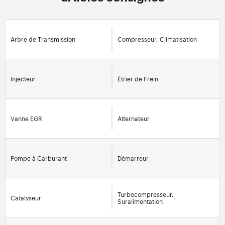
Arbre de Transmission
Compresseur, Climatisation
Injecteur
Étrier de Frein
Vanne EGR
Alternateur
Pompe à Carburant
Démarreur
Turbocompresseur,
Catalyseur
Suralimentation