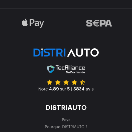
Note
sur
|
avis
4.89
5
5834
DISTRIAUTO
Pays
Pourquoi DISTRIAUTO ?