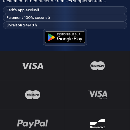
facilement et bénéficier de remises supplémentaires.
Tarifs App exclusif
Paiement 100% sécurisé
Livraison 24/48 h