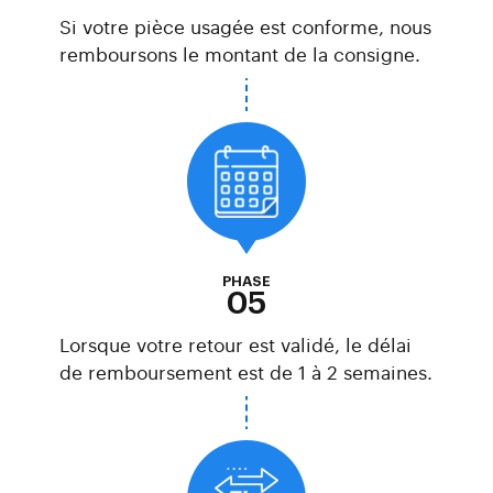
Si votre pièce usagée est conforme, nous
remboursons le montant de la consigne.
PHASE
05
Lorsque votre retour est validé, le délai
de remboursement est de 1 à 2 semaines.