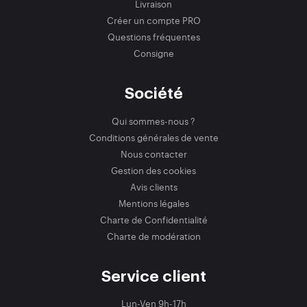
Livraison
Créer un compte PRO
Questions fréquentes
Consigne
Société
Qui sommes-nous ?
Conditions générales de vente
Nous contacter
Gestion des cookies
Avis clients
Mentions légales
Charte de Confidentialité
Charte de modération
Service client
Lun-Ven 9h-17h