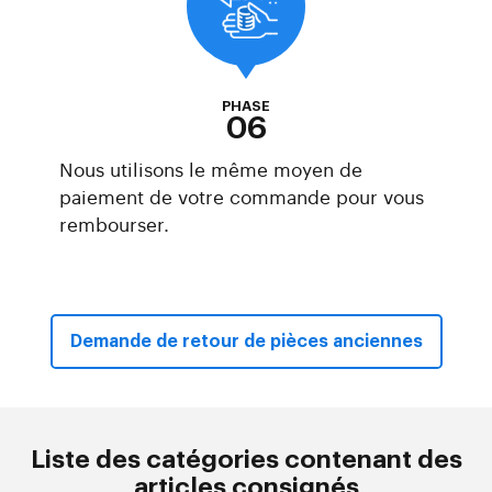
PHASE
06
Nous utilisons le même moyen de
paiement de votre commande pour vous
rembourser.
Demande de retour de pièces anciennes
Liste des catégories contenant des
articles consignés