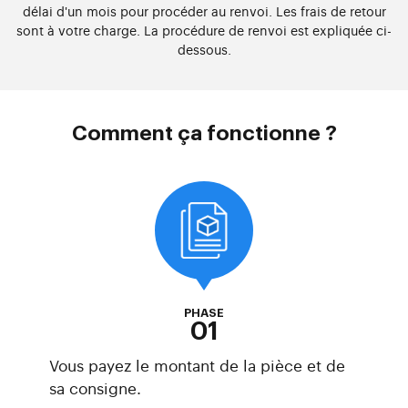
délai d'un mois pour procéder au renvoi. Les frais de retour
sont à votre charge. La procédure de renvoi est expliquée ci-
dessous.
Comment ça fonctionne ?
PHASE
01
Vous payez le montant de la pièce et de
sa consigne.