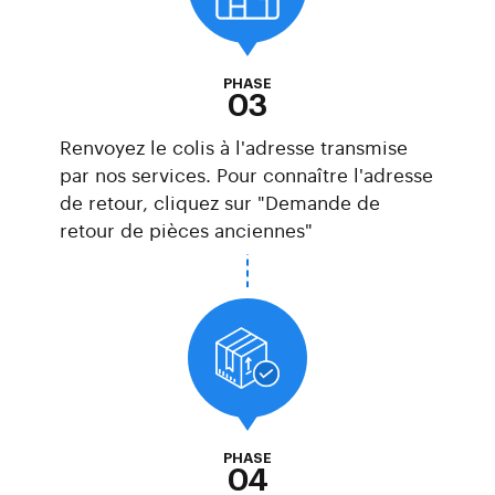
PHASE
03
Renvoyez le colis à l'adresse transmise
par nos services. Pour connaître l'adresse
de retour, cliquez sur "Demande de
retour de pièces anciennes"
PHASE
04