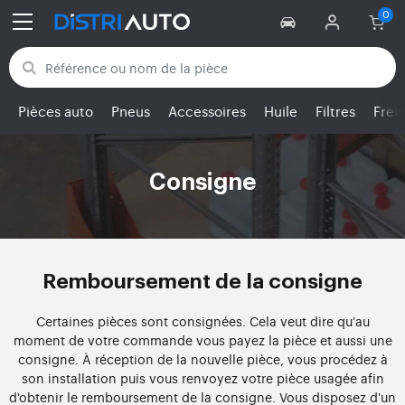
Retour aux catégories
Pièces auto
Pneus
Accessoires
Huile
Filtres
Frei
Consigne
Remboursement de la consigne
Certaines pièces sont consignées. Cela veut dire qu'au
moment de votre commande vous payez la pièce et aussi une
consigne. À réception de la nouvelle pièce, vous procédez à
son installation puis vous renvoyez votre pièce usagée afin
d'obtenir le remboursement de la consigne. Vous disposez d'un