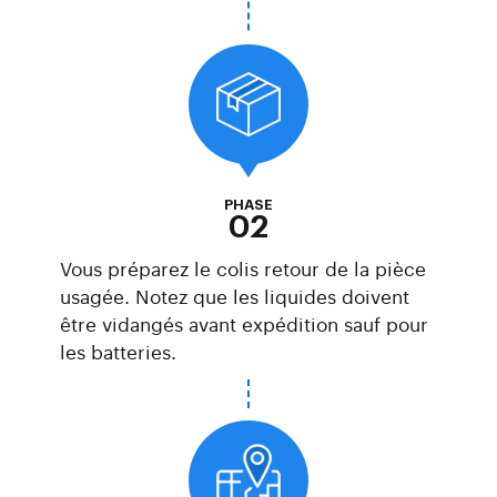
PHASE
02
Vous préparez le colis retour de la pièce
usagée. Notez que les liquides doivent
être vidangés avant expédition sauf pour
les batteries.