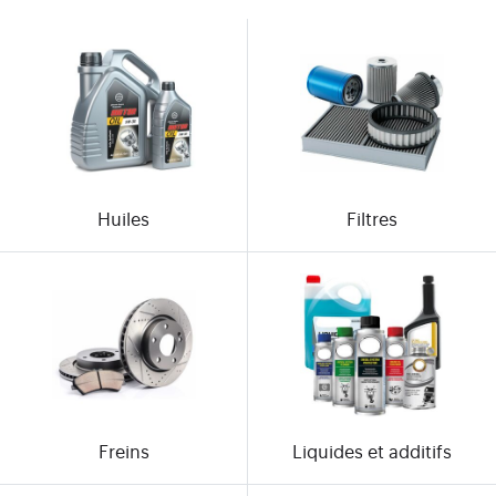
Huiles
Filtres
Freins
Liquides et additifs