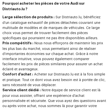
Pourquoi acheter les pièces de votre Audi sur
Distriauto.lu ?
Sur Distriauto.lu, bénéficiez
Large sélection de produits :
d'un catalogue exhaustif de pièces détachées couvrant une
multitude de modèles et de marques de véhicules. Ce large
choix vous permet de trouver facilement des pièces
spécifiques qui pourraient ne pas être disponibles ailleurs.
Nous nous efforçons de maintenir les prix
Prix compétitifs :
les plus bas du marché, vous permettant ainsi de réaliser
d'importantes économies sur chaque achat. Grâce à notre
interface intuitive, vous pouvez également comparer
facilement les prix de pièces similaires pour assurer un achat
éclairé et avantageux.
Acheter sur Distriauto.lu est à la fois simple
Confort d'achat :
et pratique. Tout ce dont vous avez besoin est à portée de clic,
sans nécessité de vous déplacer.
Notre équipe de service client est là
Service client dédié :
pour vous assister, offrant une expérience d'achat
personnalisée et sécurisée. Que vous ayez des questions avant
ou après votre achat, nous sommes là pour garantir votre