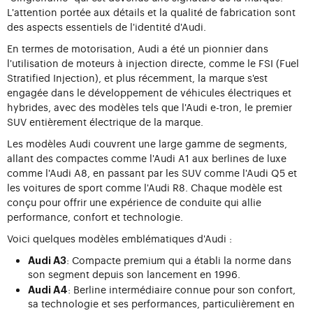
L'attention portée aux détails et la qualité de fabrication sont
des aspects essentiels de l'identité d'Audi.
En termes de motorisation, Audi a été un pionnier dans
l'utilisation de moteurs à injection directe, comme le FSI (Fuel
Stratified Injection), et plus récemment, la marque s'est
engagée dans le développement de véhicules électriques et
hybrides, avec des modèles tels que l'Audi e-tron, le premier
SUV entièrement électrique de la marque.
Les modèles Audi couvrent une large gamme de segments,
allant des compactes comme l'Audi A1 aux berlines de luxe
comme l'Audi A8, en passant par les SUV comme l'Audi Q5 et
les voitures de sport comme l'Audi R8. Chaque modèle est
conçu pour offrir une expérience de conduite qui allie
performance, confort et technologie.
Voici quelques modèles emblématiques d'Audi :
: Compacte premium qui a établi la norme dans
Audi A3
son segment depuis son lancement en 1996.
: Berline intermédiaire connue pour son confort,
Audi A4
sa technologie et ses performances, particulièrement en