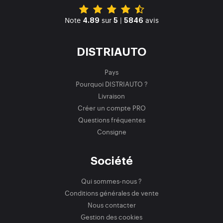
Note
sur
|
avis
4.89
5
5846
DISTRIAUTO
Pays
Pourquoi DISTRIAUTO ?
Livraison
Créer un compte PRO
Questions fréquentes
Consigne
Société
Qui sommes-nous ?
Conditions générales de vente
Nous contacter
Gestion des cookies