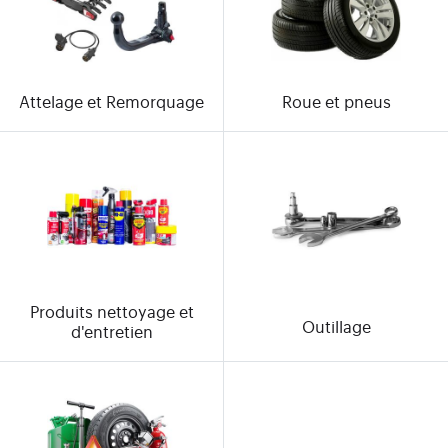
Attelage et Remorquage
Roue et pneus
Produits nettoyage et
Outillage
d'entretien