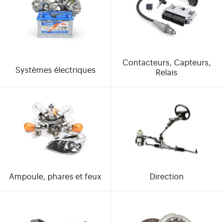
Contacteurs, Capteurs,
Systèmes électriques
Relais
Ampoule, phares et feux
Direction