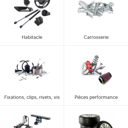
Habitacle
Carrosserie
Fixations, clips, rivets, vis
Pièces performance