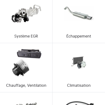
Système EGR
Échappement
Chauffage, Ventilation
Climatisation