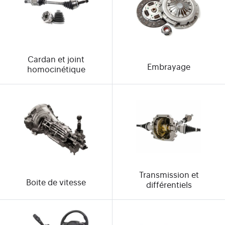
Cardan et joint
Embrayage
homocinétique
Transmission et
Boite de vitesse
différentiels