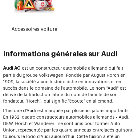
Accessoires voiture
Informations générales sur Audi
est un constructeur automobile allemand qui fait
Audi AG
partie du groupe Volkswagen. Fondée par August Horch en
1909, la société a une histoire riche en innovations et en
succès dans le domaine de l'automobile. Le nom "Audi" est
dérivé de la traduction latine du nom de famille de son
fondateur, "Horch", qui signifie "écoute" en allemand.
L'histoire d'Audi est marquée par plusieurs jalons importants.
En 1932, quatre constructeurs automobiles allemands - Audi,
DKW, Horch et Wanderer - se sont unis pour former Auto
Union, représentée par les quatre anneaux entrelacés qui sont
toujours le logo d'Audi aujourd'hui. Cette fusion a été un