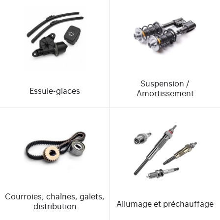
Suspension /
Essuie-glaces
Amortissement
Courroies, chaînes, galets,
Allumage et préchauffage
distribution