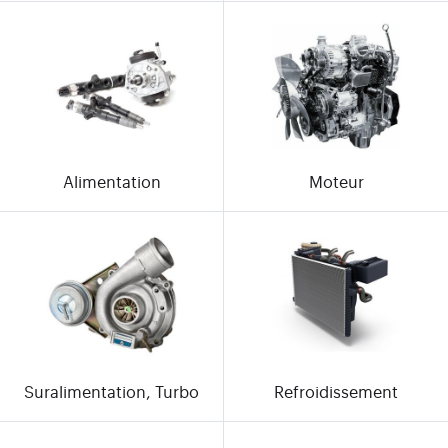
Alimentation
Moteur
Suralimentation, Turbo
Refroidissement