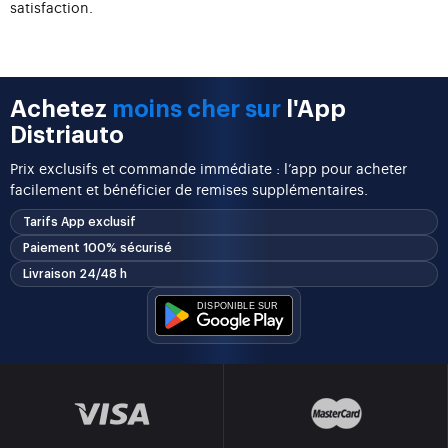
satisfaction.
Achetez
moins cher sur
l'App
Distriauto
Prix exclusifs et commande immédiate : l’app pour acheter
facilement et bénéficier de remises supplémentaires.
Tarifs App exclusif
Paiement 100% sécurisé
Livraison 24/48 h