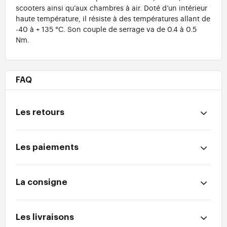
scooters ainsi qu’aux chambres à air. Doté d’un intérieur
haute température, il résiste à des températures allant de
-40 à + 135 °C. Son couple de serrage va de 0.4 à 0.5
Nm.
FAQ
Les retours
Les paiements
La consigne
Les livraisons