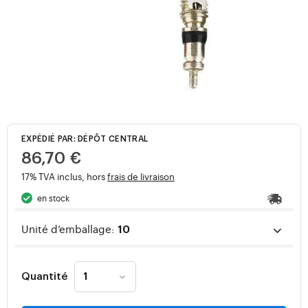
EXPÉDIÉ PAR: DÉPÔT CENTRAL
86,70 €
17% TVA inclus, hors
frais de livraison
en stock
Unité d’emballage:
10
Quantité