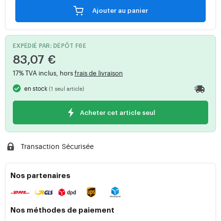
Ajouter au panier
EXPÉDIÉ PAR: DÉPÔT F6E
83,07 €
17% TVA inclus, hors
frais de livraison
en stock
(1 seul article)
Acheter cet article seul
Transaction Sécurisée
Nos partenaires
Nos méthodes de paiement