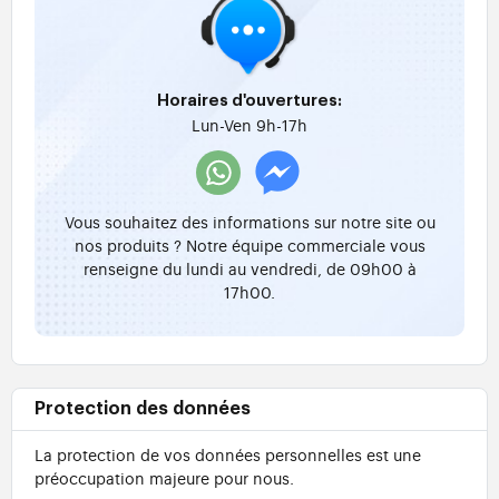
Horaires d'ouvertures:
Lun-Ven 9h-17h
Vous souhaitez des informations sur notre site ou
nos produits ? Notre équipe commerciale vous
renseigne du lundi au vendredi, de 09h00 à
17h00.
Protection des données
La protection de vos données personnelles est une
préoccupation majeure pour nous.