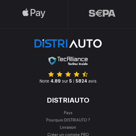
Note
sur
|
avis
4.89
5
5824
DISTRIAUTO
Pays
Pourquoi DISTRIAUTO ?
Livraison
Créer un compte PRO