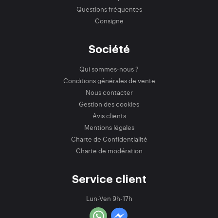
Questions fréquentes
Consigne
Société
Qui sommes-nous ?
Conditions générales de vente
Nous contacter
Gestion des cookies
Avis clients
Mentions légales
Charte de Confidentialité
Charte de modération
Service client
Lun-Ven 9h-17h