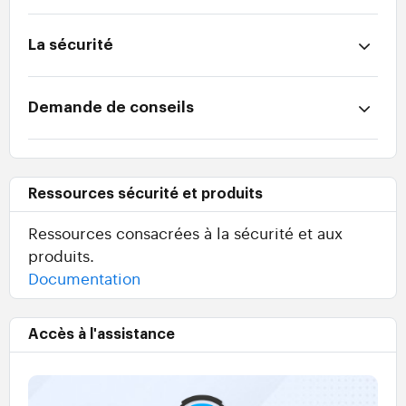
La sécurité
Demande de conseils
Ressources sécurité et produits
Ressources consacrées à la sécurité et aux
produits.
Documentation
Accès à l'assistance