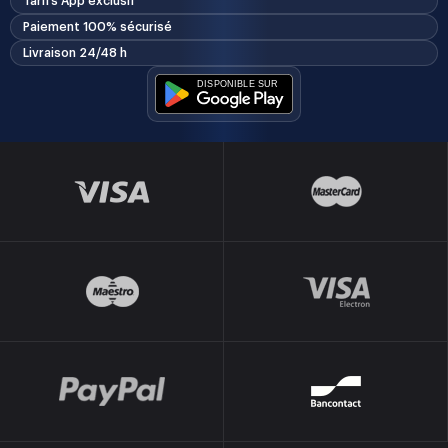
Tarifs App exclusif
Paiement 100% sécurisé
Livraison 24/48 h