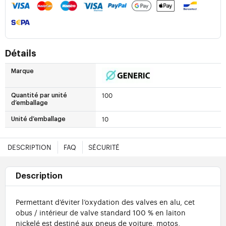
Détails
Marque
100
Quantité par unité
d’emballage
10
Unité d’emballage
DESCRIPTION
FAQ
SÉCURITÉ
Description
Permettant d’éviter l’oxydation des valves en alu, cet
obus / intérieur de valve standard 100 % en laiton
nickelé est destiné aux pneus de voiture, motos,