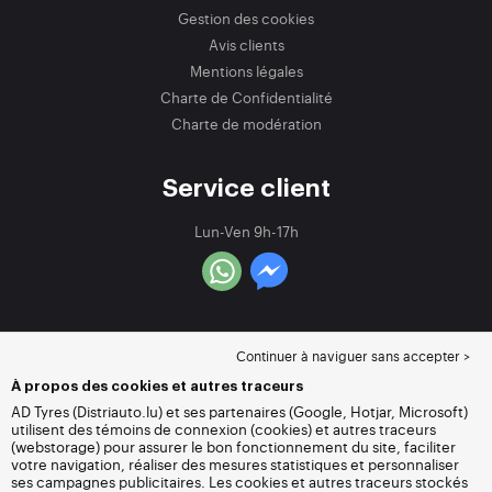
Gestion des cookies
Avis clients
Mentions légales
Charte de Confidentialité
Charte de modération
Service client
Lun-Ven 9h-17h
Continuer à naviguer sans accepter >
À propos des cookies et autres traceurs
AD Tyres (Distriauto.lu) et ses partenaires (Google, Hotjar, Microsoft)
utilisent des témoins de connexion (cookies) et autres traceurs
(webstorage) pour assurer le bon fonctionnement du site, faciliter
votre navigation, réaliser des mesures statistiques et personnaliser
ses campagnes publicitaires. Les cookies et autres traceurs stockés