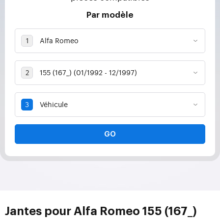
Par modèle
GO
Jantes pour Alfa Romeo 155 (167_)