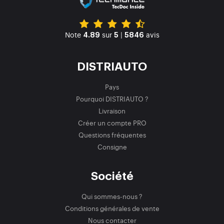
Note
sur
|
avis
4.89
5
5846
DISTRIAUTO
Pays
Pourquoi DISTRIAUTO ?
Livraison
Créer un compte PRO
Questions fréquentes
Consigne
Société
Qui sommes-nous ?
Conditions générales de vente
Nous contacter