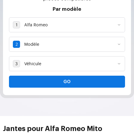
Par modèle
GO
Jantes pour Alfa Romeo Mito