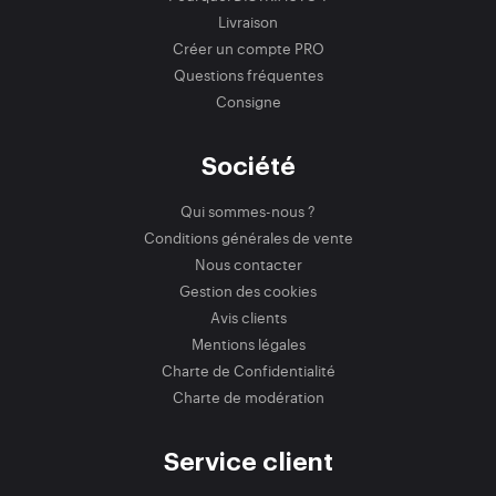
Livraison
Créer un compte PRO
Questions fréquentes
Consigne
Société
Qui sommes-nous ?
Conditions générales de vente
Nous contacter
Gestion des cookies
Avis clients
Mentions légales
Charte de Confidentialité
Charte de modération
Service client