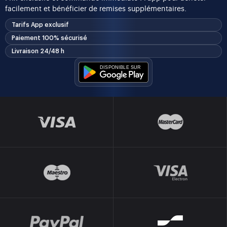
facilement et bénéficier de remises supplémentaires.
Tarifs App exclusif
Paiement 100% sécurisé
Livraison 24/48 h