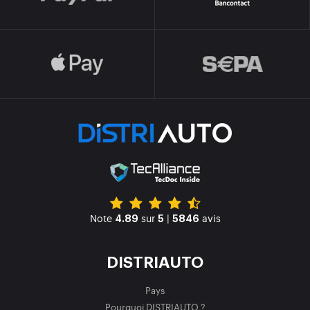
Note
sur
|
avis
4.89
5
5846
DISTRIAUTO
Pays
Pourquoi DISTRIAUTO ?