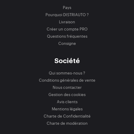
Pays
Pourquoi DISTRIAUTO ?
Livraison
Créer un compte PRO
Questions fréquentes
Consigne
Société
Qui sommes-nous ?
Conditions générales de vente
Nous contacter
Gestion des cookies
Avis clients
Mentions légales
Charte de Confidentialité
Charte de modération