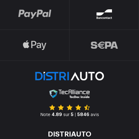
Note
sur
|
avis
4.89
5
5846
DISTRIAUTO