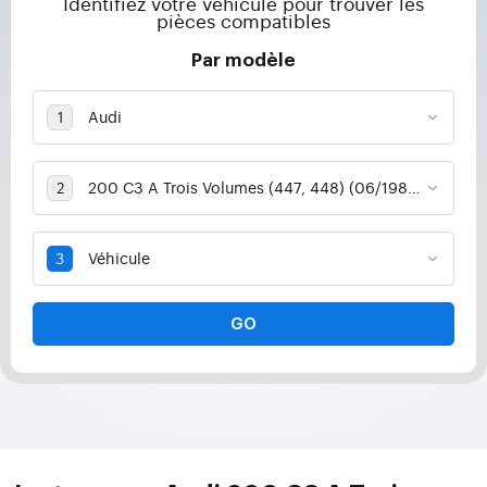
Identifiez votre véhicule pour trouver les
pièces compatibles
Par modèle
GO