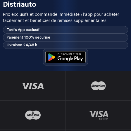
Distriauto
Prix exclusifs et commande immédiate : l’app pour acheter
facilement et bénéficier de remises supplémentaires.
Tarifs App exclusif
Paiement 100% sécurisé
Livraison 24/48 h