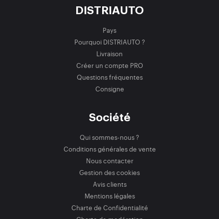
DISTRIAUTO
Pays
Pourquoi DISTRIAUTO ?
Livraison
Créer un compte PRO
Questions fréquentes
Consigne
Société
Qui sommes-nous ?
Conditions générales de vente
Nous contacter
Gestion des cookies
Avis clients
Mentions légales
Charte de Confidentialité