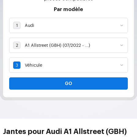
Par modèle
GO
Jantes pour Audi A1 Allstreet (GBH)