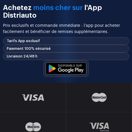
Achetez
moins cher sur
l'App
Distriauto
Prix exclusifs et commande immédiate : l’app pour acheter
facilement et bénéficier de remises supplémentaires.
Tarifs App exclusif
Paiement 100% sécurisé
Livraison 24/48 h