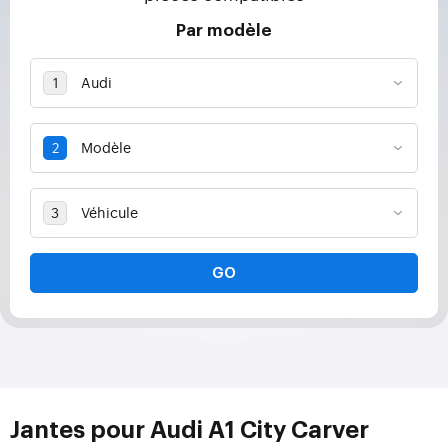
Par modèle
GO
Jantes pour Audi A1 City Carver