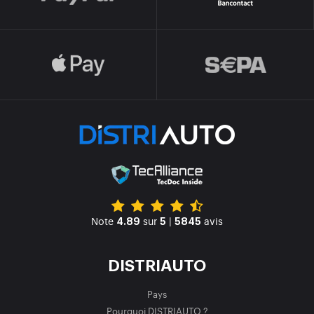
Note
sur
|
avis
4.89
5
5845
DISTRIAUTO
Pays
Pourquoi DISTRIAUTO ?