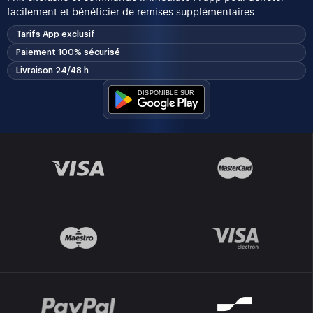
facilement et bénéficier de remises supplémentaires.
Tarifs App exclusif
Paiement 100% sécurisé
Livraison 24/48 h