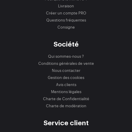
Livraison
Créer un compte PRO
Questions fréquentes
Consigne
Société
Qui sommes-nous ?
Conditions générales de vente
Nous contacter
Gestion des cookies
Avis clients
Mentions légales
Charte de Confidentialité
Charte de modération
Service client