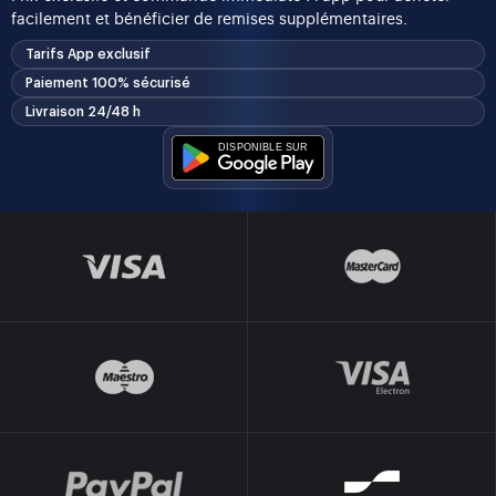
facilement et bénéficier de remises supplémentaires.
Tarifs App exclusif
Paiement 100% sécurisé
Livraison 24/48 h