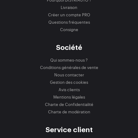
Livraison
Créer un compte PRO
Questions fréquentes
Consigne
Société
Qui sommes-nous ?
Conditions générales de vente
Nous contacter
Gestion des cookies
Avis clients
Mentions légales
Charte de Confidentialité
Charte de modération
Service client