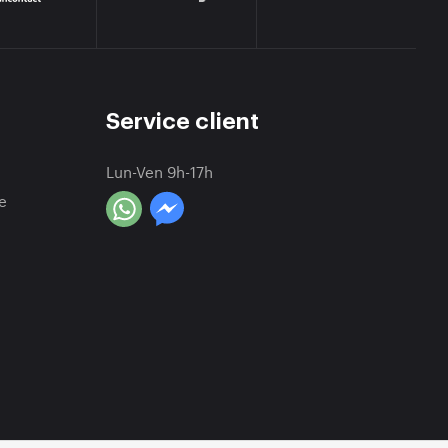
Service client
Lun-Ven 9h-17h
e