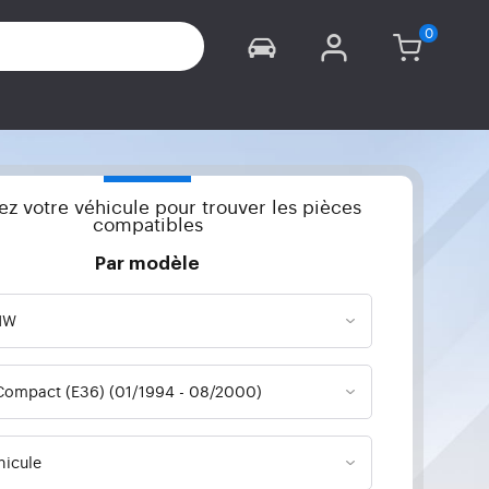
iez votre véhicule pour trouver les pièces
compatibles
Par modèle