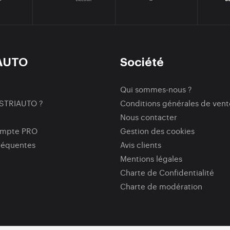
AUTO
Société
Qui sommes-nous ?
ISTRIAUTO ?
Conditions générales de vent
Nous contacter
ompte PRO
Gestion des cookies
réquentes
Avis clients
Mentions légales
Charte de Confidentialité
Charte de modération