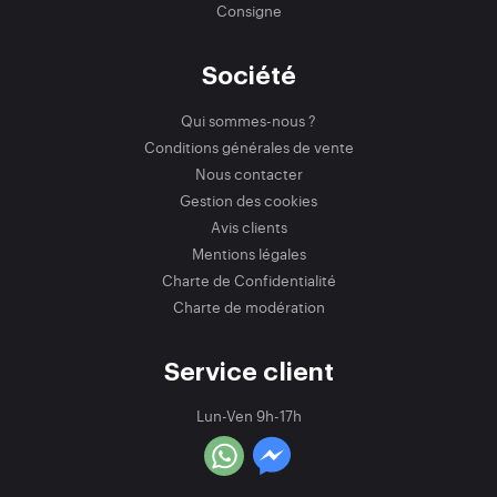
Consigne
Société
Qui sommes-nous ?
Conditions générales de vente
Nous contacter
Gestion des cookies
Avis clients
Mentions légales
Charte de Confidentialité
Charte de modération
Service client
Lun-Ven 9h-17h