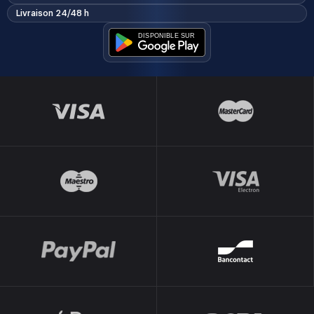
Livraison 24/48 h