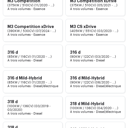
M3 Competition
M3 Competition xDrive
(375KW / 510CV) (11/2020 - ...)
(375KW / 510CV) (05/2021 - ...)
A trois volumes - Essence
A trois volumes - Essence
M3 Competition xDrive
M3 CS xDrive
(390KW / 530CV) (07/2024 - ...)
(405KW / 551CV) (03/2023 - ...)
A trois volumes - Essence
A trois volumes - Essence
316 d
316 d
(85KW / 116CV) (11/2020 - ...)
(90KW / 122CV) (03/2020 - ...)
A trois volumes - Diesel
A trois volumes - Diesel
316 d Mild-Hybrid
316 d Mild-Hybrid
(85KW / 116CV) (11/2020 - ...)
(90KW / 122CV) (08/2020 - ...)
A trois volumes - Diesel/électrique
A trois volumes - Diesel/électrique
318 d
318 d Mild-Hybrid
(100KW / 136CV) (03/2019 -
(100KW / 136CV) (04/2020 - ...)
03/2020)
A trois volumes - Diesel/électrique
A trois volumes - Diesel
318 d