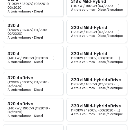
318 d Mild-Hybrid
(110KW / 150CV) (03/2019 -
(110KW / 150CV) (04/2020 - ...)
03/2020)
A trois volumes - Diesel/électrique
A trois volumes - Diesel
320 d
320 d Mild-Hybrid
(120KW / 163CV) (11/2018 -
(120KW / 163CV) (03/2020 - ...)
02/2020)
A trois volumes - Diesel/électrique
A trois volumes - Diesel
320 d
320 d Mild-Hybrid
(140KW / 190CV) (11/2018 - ...)
(140KW / 190CV) (03/2020 - ...)
A trois volumes - Diesel
A trois volumes - Diesel/électrique
320 d xDrive
320 d Mild-Hybrid xDrive
(120KW / 163CV) (11/2018 -
(120KW / 163CV) (03/2020 - ...)
02/2020)
A trois volumes - Diesel/électrique
A trois volumes - Diesel
320 d xDrive
320 d Mild-Hybrid xDrive
(140KW / 190CV) (11/2018 -
(140KW / 190CV) (03/2020 - ...)
02/2020)
A trois volumes - Diesel/électrique
A trois volumes - Diesel