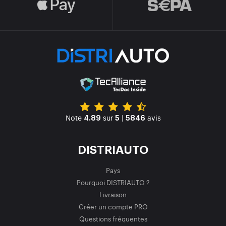
Note
sur
|
avis
4.89
5
5846
DISTRIAUTO
Pays
Pourquoi DISTRIAUTO ?
Livraison
Créer un compte PRO
Questions fréquentes