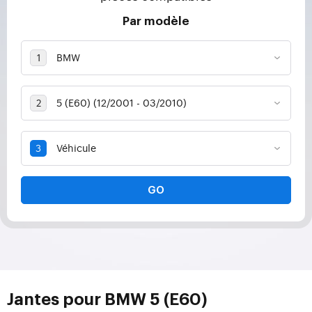
Par modèle
GO
Jantes pour BMW 5 (E60)