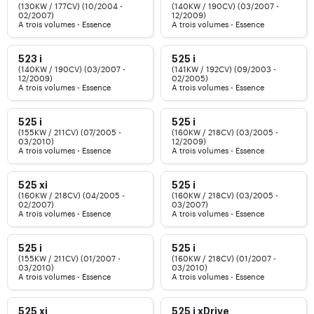
(130KW / 177CV) (10/2004 -
(140KW / 190CV) (03/2007 -
02/2007)
12/2009)
A trois volumes - Essence
A trois volumes - Essence
523 i
525 i
(140KW / 190CV) (03/2007 -
(141KW / 192CV) (09/2003 -
12/2009)
02/2005)
A trois volumes - Essence
A trois volumes - Essence
525 i
525 i
(155KW / 211CV) (07/2005 -
(160KW / 218CV) (03/2005 -
03/2010)
12/2009)
A trois volumes - Essence
A trois volumes - Essence
525 xi
525 i
(160KW / 218CV) (04/2005 -
(160KW / 218CV) (03/2005 -
02/2007)
03/2007)
A trois volumes - Essence
A trois volumes - Essence
525 i
525 i
(155KW / 211CV) (01/2007 -
(160KW / 218CV) (01/2007 -
03/2010)
03/2010)
A trois volumes - Essence
A trois volumes - Essence
525 xi
525 i xDrive