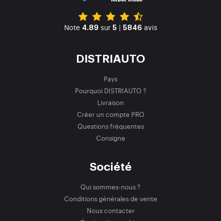
Note
sur
|
avis
4.89
5
5846
DISTRIAUTO
Pays
Pourquoi DISTRIAUTO ?
Livraison
Créer un compte PRO
Questions fréquentes
Consigne
Société
Qui sommes-nous ?
Conditions générales de vente
Nous contacter