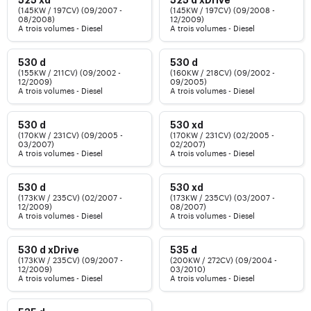
525 xd
525 d xDrive
(145KW / 197CV) (09/2007 -
(145KW / 197CV) (09/2008 -
08/2008)
12/2009)
A trois volumes - Diesel
A trois volumes - Diesel
530 d
530 d
(155KW / 211CV) (09/2002 -
(160KW / 218CV) (09/2002 -
12/2009)
09/2005)
A trois volumes - Diesel
A trois volumes - Diesel
530 d
530 xd
(170KW / 231CV) (09/2005 -
(170KW / 231CV) (02/2005 -
03/2007)
02/2007)
A trois volumes - Diesel
A trois volumes - Diesel
530 d
530 xd
(173KW / 235CV) (02/2007 -
(173KW / 235CV) (03/2007 -
12/2009)
08/2007)
A trois volumes - Diesel
A trois volumes - Diesel
530 d xDrive
535 d
(173KW / 235CV) (09/2007 -
(200KW / 272CV) (09/2004 -
12/2009)
03/2010)
A trois volumes - Diesel
A trois volumes - Diesel