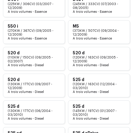
(225KW / 306CV) (03/2007 -
(245KW / 333CV) (07/2003 -
12/2009)
08/2005)
A trois volumes - Essence
A trois volumes - Essence
550 i
M5
(270KW / 367CV) (09/2005 -
(373KW / 507CV) (09/2004 -
12/2009)
12/2009)
A trois volumes - Essence
A trois volumes - Essence
520 d
520 d
(110KW / 150CV) (09/2005 -
(120KW / 163CV) (09/2005 -
02/2007)
12/2009)
A trois volumes - Diesel
A trois volumes - Diesel
520 d
525 d
(130KW / 177CV) (09/2007 -
(120KW / 163CV) (12/2004 -
12/2009)
03/2010)
A trois volumes - Diesel
A trois volumes - Diesel
525 d
525 d
(130KW / 177CV) (06/2004 -
(145KW / 197CV) (01/2007 -
03/2010)
03/2010)
A trois volumes - Diesel
A trois volumes - Diesel