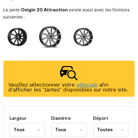
La jante
existe aussi avec les finitions
Oxigin 20 Attraction
suivantes :
Veuillez sélectionner votre
véhicule
afin
d'afficher les "Jantes" disponibles sur notre site.
Largeur
Diamètre
Déport