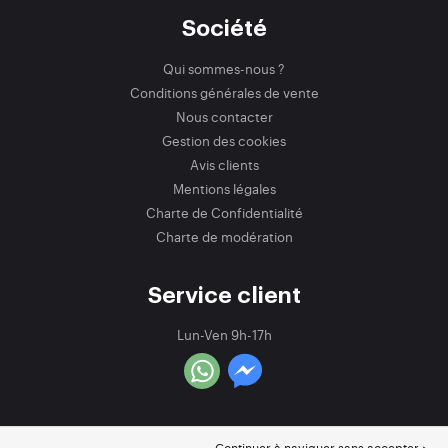
Société
Qui sommes-nous ?
Conditions générales de vente
Nous contacter
Gestion des cookies
Avis clients
Mentions légales
Charte de Confidentialité
Charte de modération
Service client
Lun-Ven 9h-17h