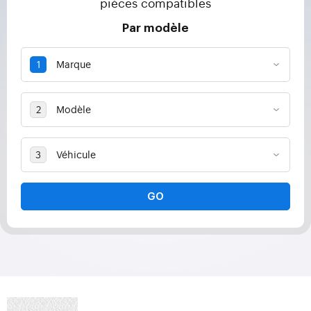
pièces compatibles
Par modèle
GO