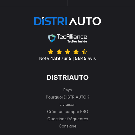
Note
sur
|
avis
4.89
5
5845
DISTRIAUTO
Pays
Pourquoi DISTRIAUTO ?
Livraison
Créer un compte PRO
Questions fréquentes
Consigne