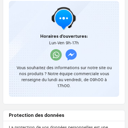
Horaires d'ouvertures:
Lun-Ven 9h-17h
Vous souhaitez des informations sur notre site ou
nos produits ? Notre équipe commerciale vous
renseigne du lundi au vendredi, de 09h00 à
17h00.
Protection des données
La protection de vos données personnelles est une