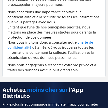
préoccupation majeure pour nous.
Nous accordons une importance capitale à la
confidentialité et à la sécurité de toutes les informations
que vous partagez avec nous.
En tant que l'une de nos principales priorités, nous
mettons en place des mesures strictes pour garantir la
protection de vos données.
Nous vous invitons donc à consulter notre
charte de
confidentialité
détaillée, où vous trouverez toutes les
informations concernant la collecte, l'utilisation et la
sécurisation de vos données personnelles.
Nous nous engageons à respecter votre vie privée et à
traiter vos données avec le plus grand soin.
Achetez
moins cher sur
l'App
Distriauto
Prix exclusifs et commande immédiate : l’app pour acheter