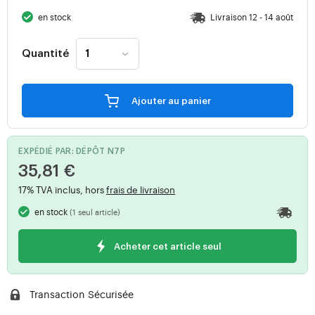
en stock
Livraison 12 - 14 août
Quantité
Ajouter au panier
EXPÉDIÉ PAR: DÉPÔT N7P
35,81 €
17% TVA inclus, hors
frais de livraison
en stock
(1 seul article)
Acheter cet article seul
Transaction Sécurisée