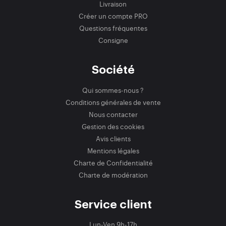
Livraison
Créer un compte PRO
Questions fréquentes
Consigne
Société
Qui sommes-nous ?
Conditions générales de vente
Nous contacter
Gestion des cookies
Avis clients
Mentions légales
Charte de Confidentialité
Charte de modération
Service client
Lun-Ven 9h-17h