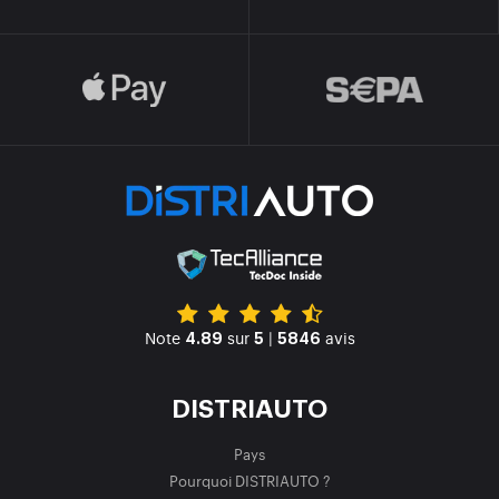
Note
sur
|
avis
4.89
5
5846
DISTRIAUTO
Pays
Pourquoi DISTRIAUTO ?