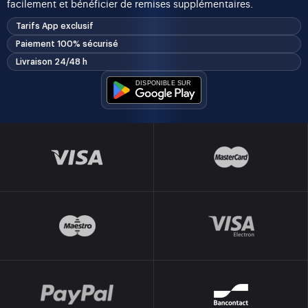
facilement et bénéficier de remises supplémentaires.
Tarifs App exclusif
Paiement 100% sécurisé
Livraison 24/48 h