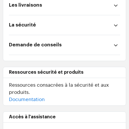
Les livraisons
La sécurité
Demande de conseils
Ressources sécurité et produits
Ressources consacrées à la sécurité et aux
produits.
Documentation
Accès à l'assistance