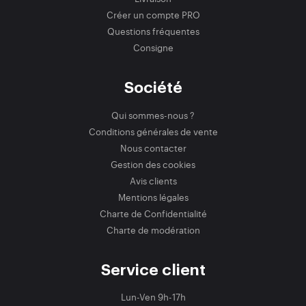
Créer un compte PRO
Questions fréquentes
Consigne
Société
Qui sommes-nous ?
Conditions générales de vente
Nous contacter
Gestion des cookies
Avis clients
Mentions légales
Charte de Confidentialité
Charte de modération
Service client
Lun-Ven 9h-17h