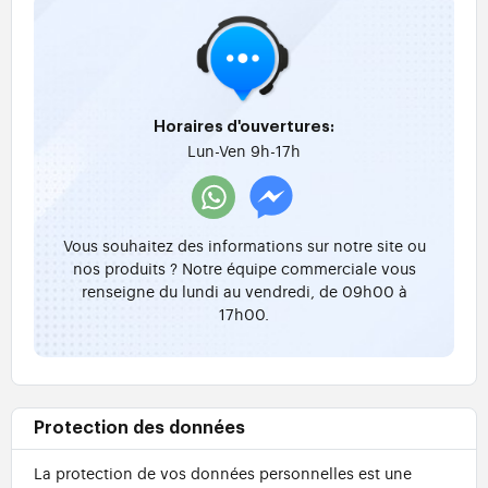
Horaires d'ouvertures:
Lun-Ven 9h-17h
Vous souhaitez des informations sur notre site ou
nos produits ? Notre équipe commerciale vous
renseigne du lundi au vendredi, de 09h00 à
17h00.
Protection des données
La protection de vos données personnelles est une