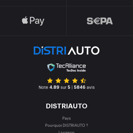
Note
sur
|
avis
4.89
5
5846
DISTRIAUTO
Pays
Pourquoi DISTRIAUTO ?
Livraison