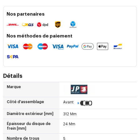
Nos partenaires
Nos méthodes de paiement
Détails
Marque
Avant
Côté d'assemblage
312 Mm
Diamètre extérieur [mm]
24 Mm
Épaisseur du disque de
frein [mm]
5
Nombre de trous