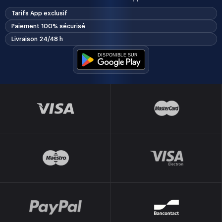
Tarifs App exclusif
Paiement 100% sécurisé
Livraison 24/48 h