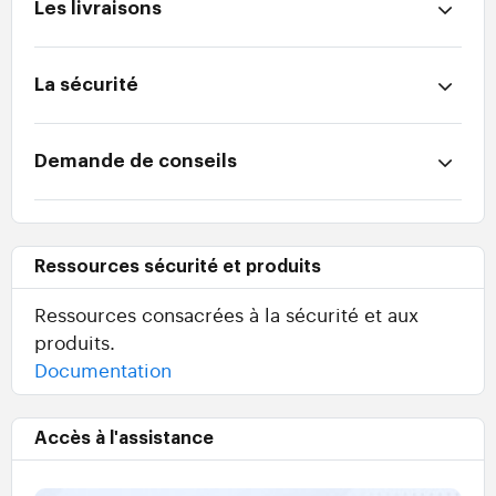
Les livraisons
La sécurité
Demande de conseils
Ressources sécurité et produits
Ressources consacrées à la sécurité et aux
produits.
Documentation
Accès à l'assistance