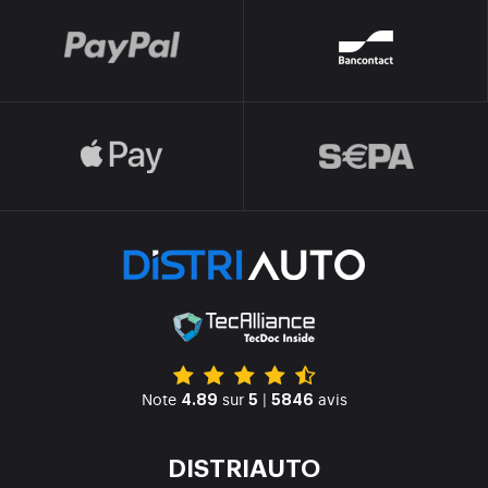
Note
sur
|
avis
4.89
5
5846
DISTRIAUTO