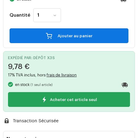
Quantité
Ajouter au panier
EXPÉDIÉ PAR: DÉPÔT X3S
9,78 €
17% TVA inclus, hors
frais de livraison
en stock
(1 seul article)
Acheter cet article seul
Transaction Sécurisée