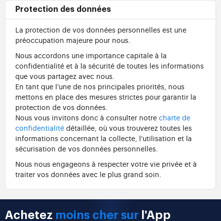
Protection des données
La protection de vos données personnelles est une
préoccupation majeure pour nous.
Nous accordons une importance capitale à la
confidentialité et à la sécurité de toutes les informations
que vous partagez avec nous.
En tant que l'une de nos principales priorités, nous
mettons en place des mesures strictes pour garantir la
protection de vos données.
Nous vous invitons donc à consulter notre
charte de
confidentialité
détaillée, où vous trouverez toutes les
informations concernant la collecte, l'utilisation et la
sécurisation de vos données personnelles.
Nous nous engageons à respecter votre vie privée et à
traiter vos données avec le plus grand soin.
Achetez
moins cher sur
l'App