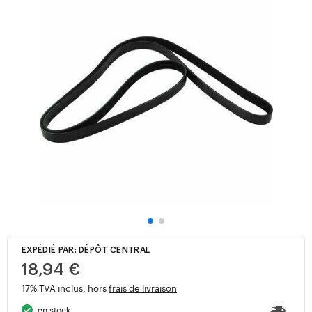
EXPÉDIÉ PAR: DÉPÔT CENTRAL
18,94 €
17% TVA inclus, hors
frais de livraison
en stock