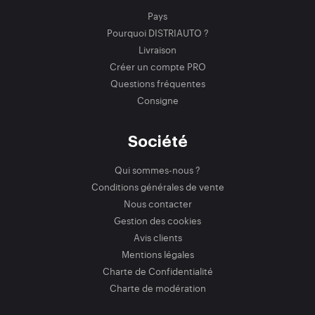
Pays
Pourquoi DISTRIAUTO ?
Livraison
Créer un compte PRO
Questions fréquentes
Consigne
Société
Qui sommes-nous ?
Conditions générales de vente
Nous contacter
Gestion des cookies
Avis clients
Mentions légales
Charte de Confidentialité
Charte de modération