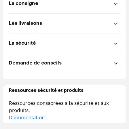
La consigne
Les livraisons
La sécurité
Demande de conseils
Ressources sécurité et produits
Ressources consacrées à la sécurité et aux
produits.
Documentation