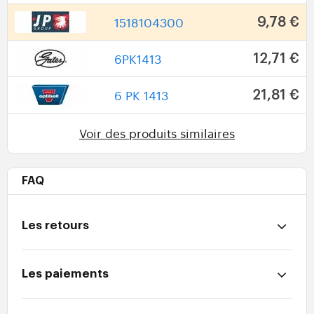
1518104300
9,78 €
6PK1413
12,71 €
6 PK 1413
21,81 €
Voir des produits similaires
FAQ
Les retours
Les paiements