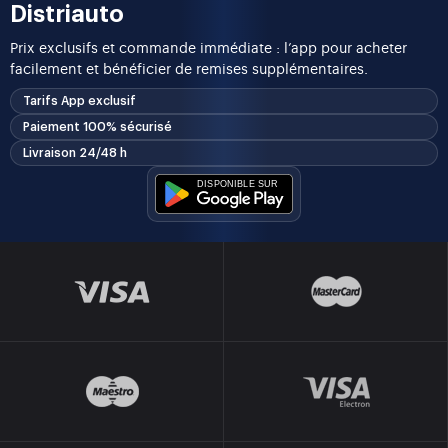
Distriauto
Prix exclusifs et commande immédiate : l’app pour acheter
facilement et bénéficier de remises supplémentaires.
Tarifs App exclusif
Paiement 100% sécurisé
Livraison 24/48 h