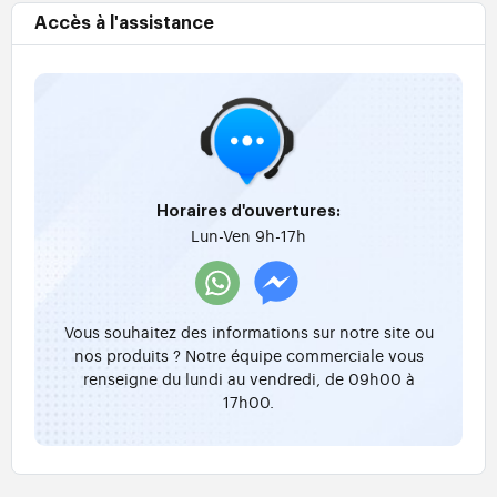
Accès à l'assistance
Horaires d'ouvertures:
Lun-Ven 9h-17h
Vous souhaitez des informations sur notre site ou
nos produits ? Notre équipe commerciale vous
renseigne du lundi au vendredi, de 09h00 à
17h00.