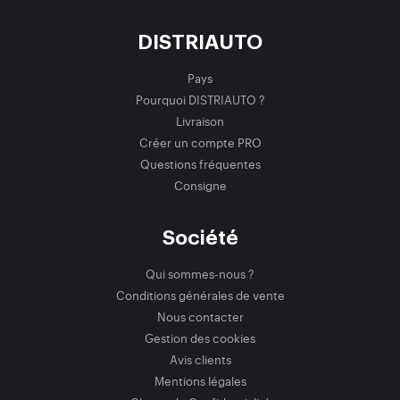
DISTRIAUTO
Pays
Pourquoi DISTRIAUTO ?
Livraison
Créer un compte PRO
Questions fréquentes
Consigne
Société
Qui sommes-nous ?
Conditions générales de vente
Nous contacter
Gestion des cookies
Avis clients
Mentions légales