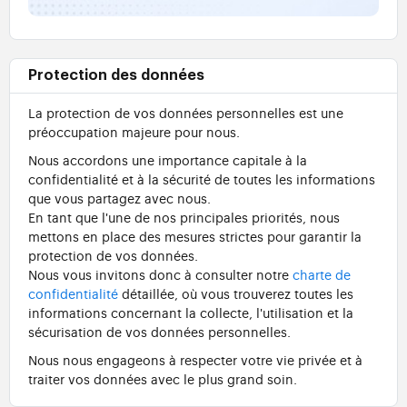
Protection des données
La protection de vos données personnelles est une
préoccupation majeure pour nous.
Nous accordons une importance capitale à la
confidentialité et à la sécurité de toutes les informations
que vous partagez avec nous.
En tant que l'une de nos principales priorités, nous
mettons en place des mesures strictes pour garantir la
protection de vos données.
Nous vous invitons donc à consulter notre
charte de
confidentialité
détaillée, où vous trouverez toutes les
informations concernant la collecte, l'utilisation et la
sécurisation de vos données personnelles.
Nous nous engageons à respecter votre vie privée et à
traiter vos données avec le plus grand soin.