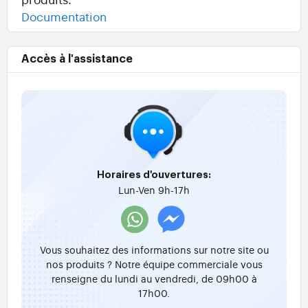
Documentation
Accès à l'assistance
Horaires d'ouvertures:
Lun-Ven 9h-17h
Vous souhaitez des informations sur notre site ou
nos produits ? Notre équipe commerciale vous
renseigne du lundi au vendredi, de 09h00 à
17h00.