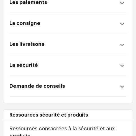
Les paiements
La consigne
Les livraisons
La sécurité
Demande de conseils
Ressources sécurité et produits
Ressources consacrées à la sécurité et aux
produits.