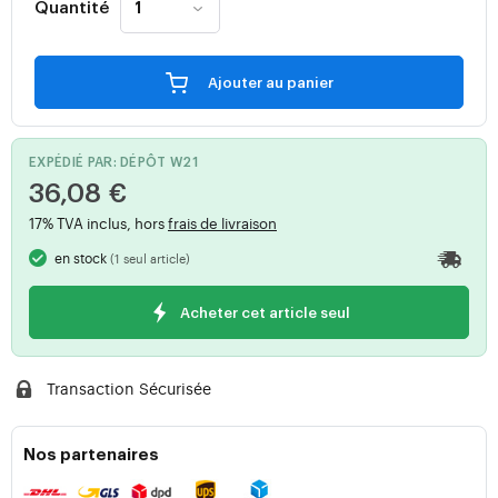
Quantité
Ajouter au panier
EXPÉDIÉ PAR: DÉPÔT W21
36,08 €
17% TVA inclus, hors
frais de livraison
en stock
(1 seul article)
Acheter cet article seul
Transaction Sécurisée
Nos partenaires