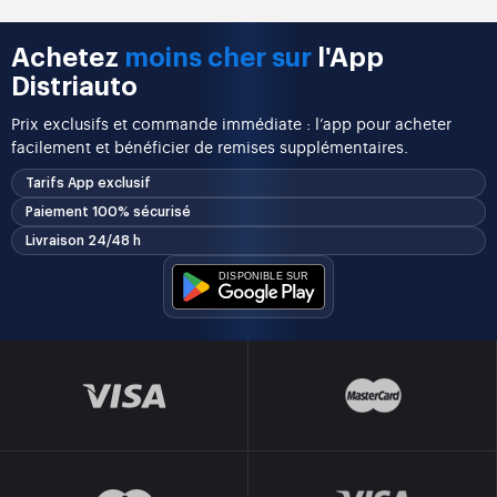
Achetez
moins cher sur
l'App
Distriauto
Prix exclusifs et commande immédiate : l’app pour acheter
facilement et bénéficier de remises supplémentaires.
Tarifs App exclusif
Paiement 100% sécurisé
Livraison 24/48 h