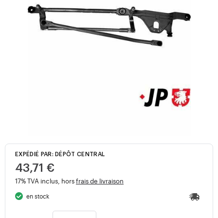
EXPÉDIÉ PAR: DÉPÔT CENTRAL
43,71 €
17% TVA inclus, hors
frais de livraison
en stock