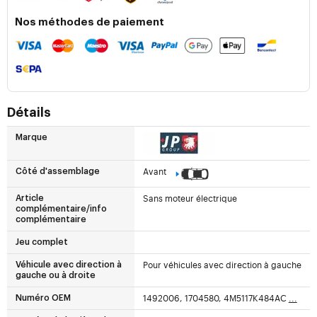
Nos méthodes de paiement
Détails
Marque
Avant
Côté d'assemblage
Sans moteur électrique
Article
complémentaire/info
complémentaire
Jeu complet
Pour véhicules avec direction à gauche
Véhicule avec direction à
gauche ou à droite
1492006, 1704580, 4M5117K484AC
...
Numéro OEM