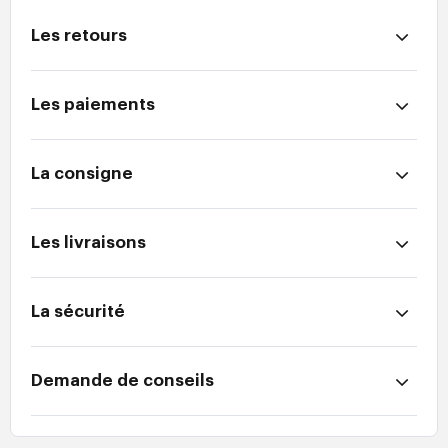
Les retours
Les paiements
La consigne
Les livraisons
La sécurité
Demande de conseils