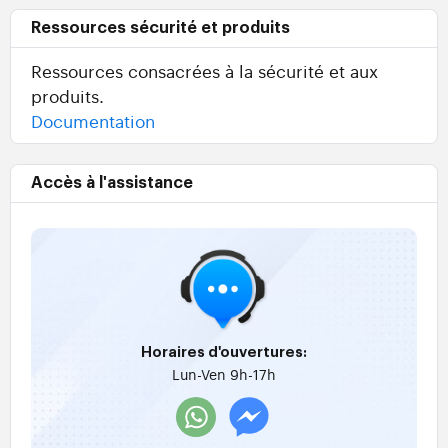
Ressources sécurité et produits
Ressources consacrées à la sécurité et aux
produits.
Documentation
Accès à l'assistance
Horaires d'ouvertures:
Lun-Ven 9h-17h