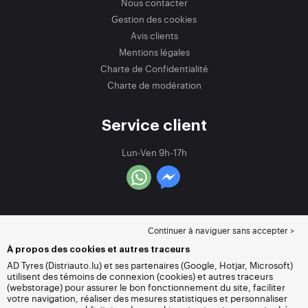
Nous contacter
Gestion des cookies
Avis clients
Mentions légales
Charte de Confidentialité
Charte de modération
Service client
Lun-Ven 9h-17h
Continuer à naviguer sans accepter >
À propos des cookies et autres traceurs
AD Tyres (Distriauto.lu) et ses partenaires (Google, Hotjar, Microsoft)
utilisent des témoins de connexion (cookies) et autres traceurs
(webstorage) pour assurer le bon fonctionnement du site, faciliter
votre navigation, réaliser des mesures statistiques et personnaliser