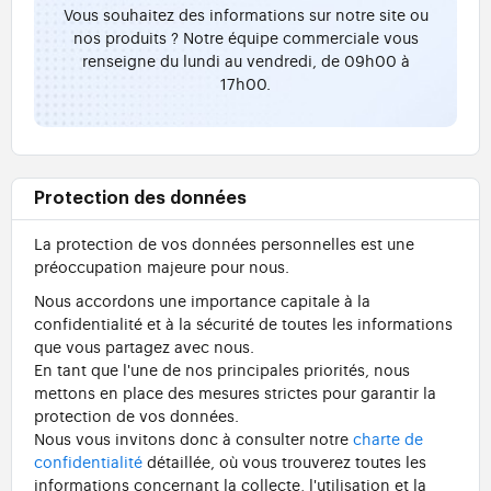
Vous souhaitez des informations sur notre site ou
nos produits ? Notre équipe commerciale vous
renseigne du lundi au vendredi, de 09h00 à
17h00.
Protection des données
La protection de vos données personnelles est une
préoccupation majeure pour nous.
Nous accordons une importance capitale à la
confidentialité et à la sécurité de toutes les informations
que vous partagez avec nous.
En tant que l'une de nos principales priorités, nous
mettons en place des mesures strictes pour garantir la
protection de vos données.
Nous vous invitons donc à consulter notre
charte de
confidentialité
détaillée, où vous trouverez toutes les
informations concernant la collecte, l'utilisation et la