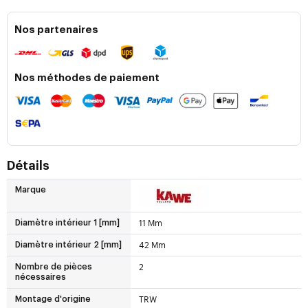
Nos partenaires
Nos méthodes de paiement
Détails
Marque
11 Mm
Diamètre intérieur 1 [mm]
42 Mm
Diamètre intérieur 2 [mm]
2
Nombre de pièces
nécessaires
TRW
Montage d'origine