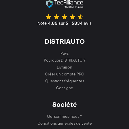
Note
sur
|
avis
4.89
5
5834
DISTRIAUTO
Pays
Pourquoi DISTRIAUTO ?
Livraison
Créer un compte PRO
Questions fréquentes
Consigne
Société
Qui sommes-nous ?
Conditions générales de vente