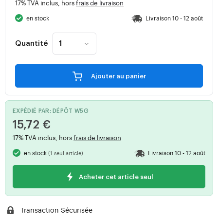
17% TVA inclus, hors
frais de livraison
en stock
Livraison 10 - 12 août
Quantité
Ajouter au panier
EXPÉDIÉ PAR: DÉPÔT W5G
15,72 €
17% TVA inclus, hors
frais de livraison
en stock
Livraison 10 - 12 août
(1 seul article)
Acheter cet article seul
Transaction Sécurisée