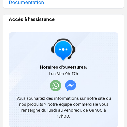
Documentation
Accès à l'assistance
Horaires d'ouvertures:
Lun-Ven 9h-17h
Vous souhaitez des informations sur notre site ou
nos produits ? Notre équipe commerciale vous
renseigne du lundi au vendredi, de 09h00 à
17h00.