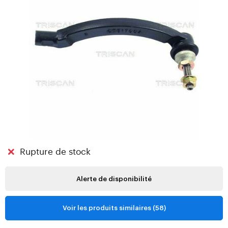
Rupture de stock
Alerte de disponibilité
Voir les produits similaires (58)