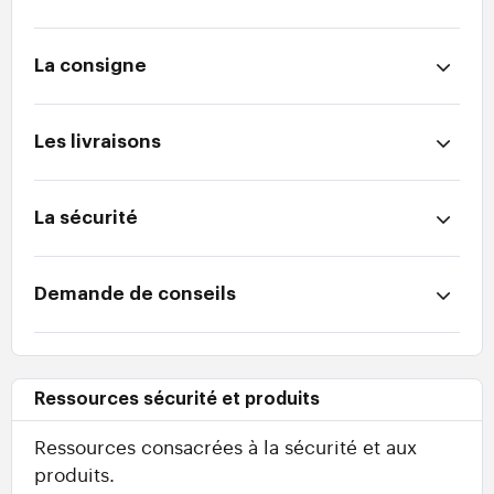
La consigne
Les livraisons
La sécurité
Demande de conseils
Ressources sécurité et produits
Ressources consacrées à la sécurité et aux
produits.