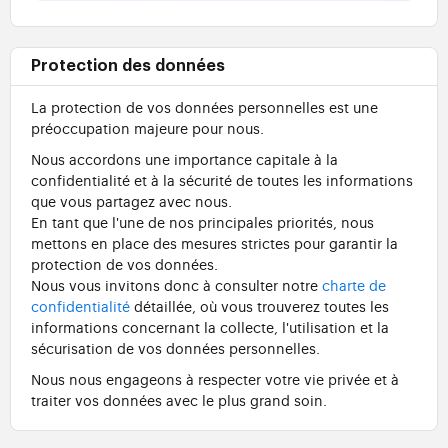
Protection des données
La protection de vos données personnelles est une
préoccupation majeure pour nous.
Nous accordons une importance capitale à la
confidentialité et à la sécurité de toutes les informations
que vous partagez avec nous.
En tant que l'une de nos principales priorités, nous
mettons en place des mesures strictes pour garantir la
protection de vos données.
Nous vous invitons donc à consulter notre
charte de
confidentialité
détaillée, où vous trouverez toutes les
informations concernant la collecte, l'utilisation et la
sécurisation de vos données personnelles.
Nous nous engageons à respecter votre vie privée et à
traiter vos données avec le plus grand soin.