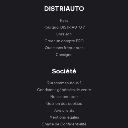
DISTRIAUTO
Pays
Pourquoi DISTRIAUTO ?
Livraison
Créer un compte PRO
Questions fréquentes
Consigne
Société
Qui sommes-nous ?
Conditions générales de vente
Nous contacter
Gestion des cookies
Avis clients
Mentions légales
Charte de Confidentialité