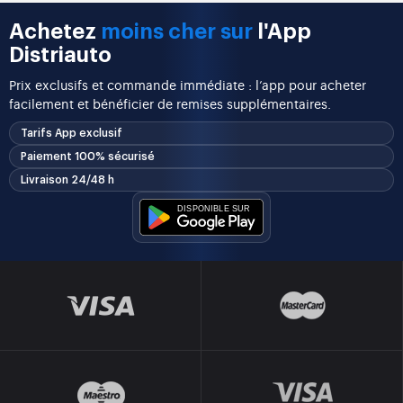
Achetez
moins cher sur
l'App
Distriauto
Prix exclusifs et commande immédiate : l’app pour acheter
facilement et bénéficier de remises supplémentaires.
Tarifs App exclusif
Paiement 100% sécurisé
Livraison 24/48 h