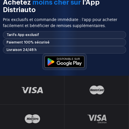
Achetez
moins cher sur
l'App
Distriauto
Prix exclusifs et commande immédiate : l’app pour acheter
facilement et bénéficier de remises supplémentaires.
Tarifs App exclusif
Paiement 100% sécurisé
Livraison 24/48 h