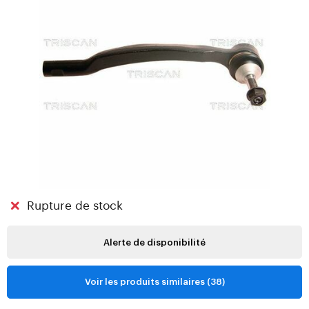
Rupture de stock
Alerte de disponibilité
Voir les produits similaires (38)