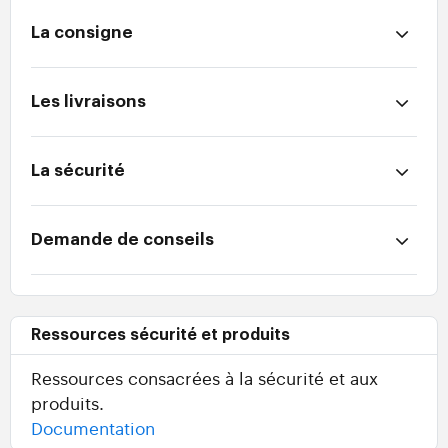
La consigne
Les livraisons
La sécurité
Demande de conseils
Ressources sécurité et produits
Ressources consacrées à la sécurité et aux
produits.
Documentation