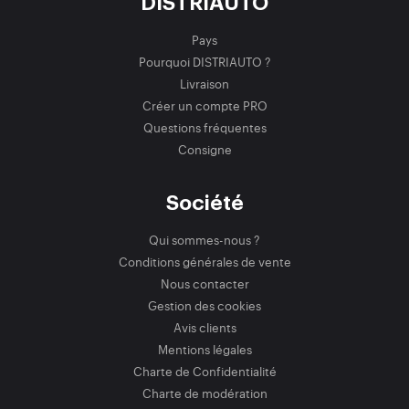
DISTRIAUTO
Pays
Pourquoi DISTRIAUTO ?
Livraison
Créer un compte PRO
Questions fréquentes
Consigne
Société
Qui sommes-nous ?
Conditions générales de vente
Nous contacter
Gestion des cookies
Avis clients
Mentions légales
Charte de Confidentialité
Charte de modération