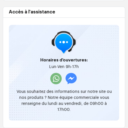
Accès à l'assistance
Horaires d'ouvertures:
Lun-Ven 9h-17h
Vous souhaitez des informations sur notre site ou
nos produits ? Notre équipe commerciale vous
renseigne du lundi au vendredi, de 09h00 à
17h00.