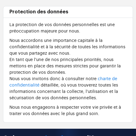
Protection des données
La protection de vos données personnelles est une
préoccupation majeure pour nous.
Nous accordons une importance capitale à la
confidentialité et à la sécurité de toutes les informations
que vous partagez avec nous.
En tant que l'une de nos principales priorités, nous
mettons en place des mesures strictes pour garantir la
protection de vos données.
Nous vous invitons donc à consulter notre
charte de
confidentialité
détaillée, où vous trouverez toutes les
informations concernant la collecte, l'utilisation et la
sécurisation de vos données personnelles.
Nous nous engageons à respecter votre vie privée et à
traiter vos données avec le plus grand soin.