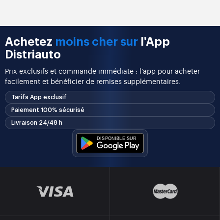
Achetez
moins cher sur
l'App
Distriauto
Prix exclusifs et commande immédiate : l’app pour acheter
facilement et bénéficier de remises supplémentaires.
Tarifs App exclusif
Paiement 100% sécurisé
Livraison 24/48 h