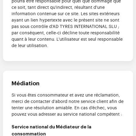
pourra être responsable pour quel que dommage que
ce soit, tant direct qu'indirect, résultant d'une
information contenue sur ce site. Les sites extérieurs
ayant un lien hypertexte avec le présent site ne sont
pas sous contrôle d'AD TYRES INTERNATIONAL SLU ;
par conséquent, celle-ci décline toute responsabilité
quant à leur contenu. L'utilisateur est seul responsable
de leur utilisation.
Médiation
Si vous êtes consommateur et avez une réclamation,
merci de contacter d’abord notre service client afin de
tenter une résolution amiable. En cas d’échec, vous
pouvez vous adresser au service national compétent :
Service national du Médiateur de la
consommation