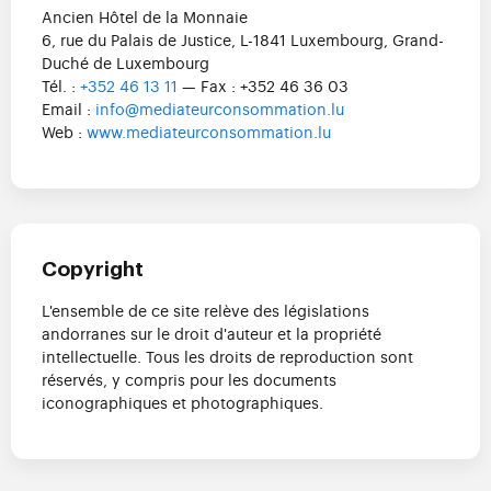
Ancien Hôtel de la Monnaie
6, rue du Palais de Justice, L-1841 Luxembourg, Grand-
Duché de Luxembourg
Tél. :
+352 46 13 11
— Fax : +352 46 36 03
Email :
info@mediateurconsommation.lu
Web :
www.mediateurconsommation.lu
Copyright
L'ensemble de ce site relève des législations
andorranes sur le droit d'auteur et la propriété
intellectuelle. Tous les droits de reproduction sont
réservés, y compris pour les documents
iconographiques et photographiques.