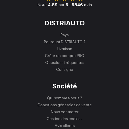
Note
sur
|
avis
4.89
5
5846
DISTRIAUTO
Pays
Pourquoi DISTRIAUTO ?
Livraison
Créer un compte PRO
Questions fréquentes
Consigne
Société
Qui sommes-nous ?
Conditions générales de vente
Nous contacter
Gestion des cookies
Avis clients