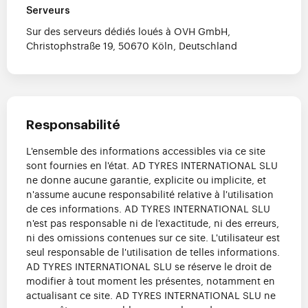
Serveurs
Sur des serveurs dédiés loués à OVH GmbH,
Christophstraße 19, 50670 Köln, Deutschland
Responsabilité
L'ensemble des informations accessibles via ce site
sont fournies en l'état. AD TYRES INTERNATIONAL SLU
ne donne aucune garantie, explicite ou implicite, et
n'assume aucune responsabilité relative à l'utilisation
de ces informations. AD TYRES INTERNATIONAL SLU
n'est pas responsable ni de l'exactitude, ni des erreurs,
ni des omissions contenues sur ce site. L'utilisateur est
seul responsable de l'utilisation de telles informations.
AD TYRES INTERNATIONAL SLU se réserve le droit de
modifier à tout moment les présentes, notamment en
actualisant ce site. AD TYRES INTERNATIONAL SLU ne