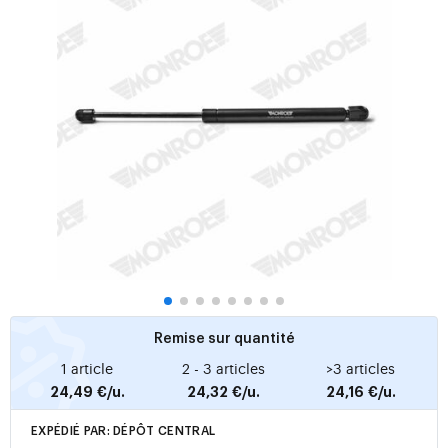
Remise sur quantité
1 article
2 - 3 articles
>3 articles
24,49 €/u.
24,32 €/u.
24,16 €/u.
EXPÉDIÉ PAR: DÉPÔT CENTRAL