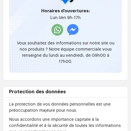
Horaires d'ouvertures:
Lun-Ven 9h-17h
Vous souhaitez des informations sur notre site ou
nos produits ? Notre équipe commerciale vous
renseigne du lundi au vendredi, de 09h00 à
17h00.
Protection des données
La protection de vos données personnelles est une
préoccupation majeure pour nous.
Nous accordons une importance capitale à la
confidentialité et à la sécurité de toutes les informations