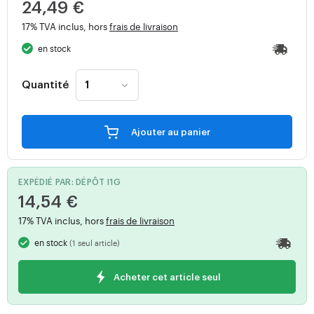
24,49 €
17% TVA inclus, hors
frais de livraison
en stock
Quantité
Ajouter au panier
EXPÉDIÉ PAR: DÉPÔT I1G
14,54 €
17% TVA inclus, hors
frais de livraison
en stock
(1 seul article)
Acheter cet article seul