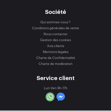
Société
Qui sommes-nous ?
Conditions générales de vente
Nous contacter
Gestion des cookies
Avis clients
Mentions légales
Charte de Confidentialité
Charte de modération
Service client
Lun-Ven 9h-17h