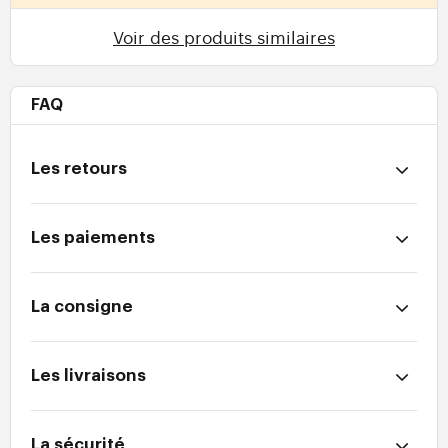
Voir des produits similaires
FAQ
Les retours
Les paiements
La consigne
Les livraisons
La sécurité