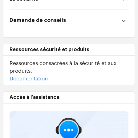
Demande de conseils
Ressources sécurité et produits
Ressources consacrées à la sécurité et aux
produits.
Documentation
Accès à l'assistance