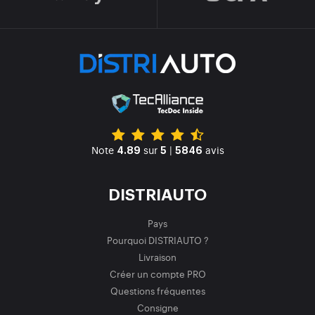
Note
sur
|
avis
4.89
5
5846
DISTRIAUTO
Pays
Pourquoi DISTRIAUTO ?
Livraison
Créer un compte PRO
Questions fréquentes
Consigne