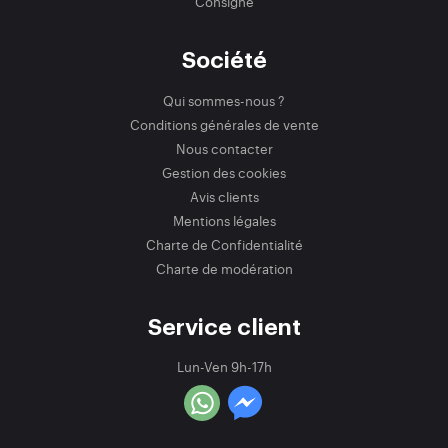
Consigne
Société
Qui sommes-nous ?
Conditions générales de vente
Nous contacter
Gestion des cookies
Avis clients
Mentions légales
Charte de Confidentialité
Charte de modération
Service client
Lun-Ven 9h-17h