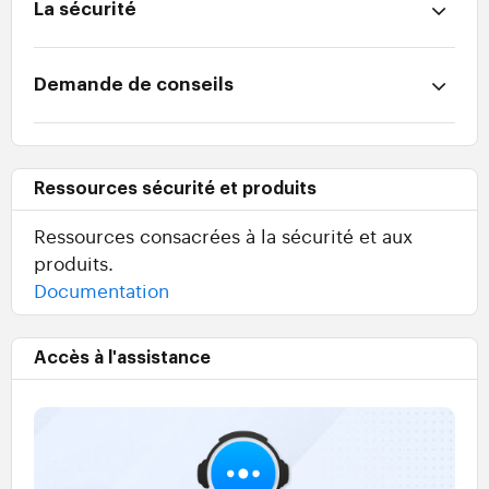
La sécurité
Demande de conseils
Ressources sécurité et produits
Ressources consacrées à la sécurité et aux
produits.
Documentation
Accès à l'assistance