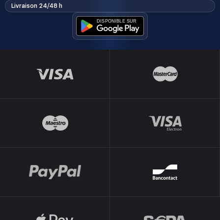
Livraison 24/48 h