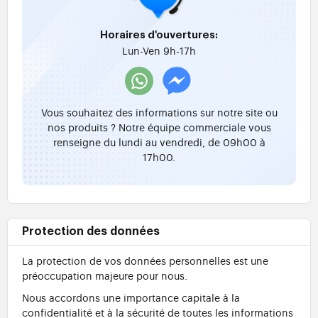
Horaires d'ouvertures:
Lun-Ven 9h-17h
Vous souhaitez des informations sur notre site ou
nos produits ? Notre équipe commerciale vous
renseigne du lundi au vendredi, de 09h00 à
17h00.
Protection des données
La protection de vos données personnelles est une
préoccupation majeure pour nous.
Nous accordons une importance capitale à la
confidentialité et à la sécurité de toutes les informations