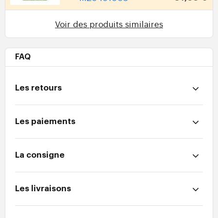
Voir des produits similaires
FAQ
Les retours
Les paiements
La consigne
Les livraisons