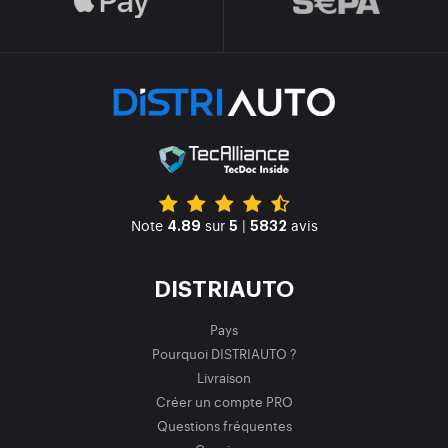
Note
sur
|
avis
4.89
5
5832
DISTRIAUTO
Pays
Pourquoi DISTRIAUTO ?
Livraison
Créer un compte PRO
Questions fréquentes