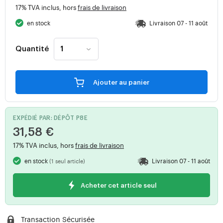
17% TVA inclus, hors
frais de livraison
en stock
Livraison 07 - 11 août
Quantité
Ajouter au panier
EXPÉDIÉ PAR: DÉPÔT P8E
31,58 €
17% TVA inclus, hors
frais de livraison
en stock
Livraison 07 - 11 août
(1 seul article)
Acheter cet article seul
Transaction Sécurisée