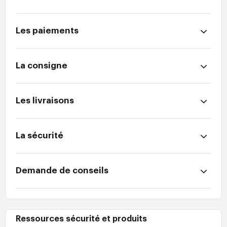
Les paiements
La consigne
Les livraisons
La sécurité
Demande de conseils
Ressources sécurité et produits