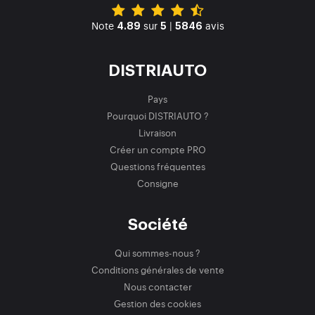
Note
sur
|
avis
4.89
5
5846
DISTRIAUTO
Pays
Pourquoi DISTRIAUTO ?
Livraison
Créer un compte PRO
Questions fréquentes
Consigne
Société
Qui sommes-nous ?
Conditions générales de vente
Nous contacter
Gestion des cookies