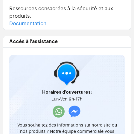
Ressources consacrées à la sécurité et aux
produits.
Documentation
Accès à l'assistance
Horaires d'ouvertures:
Lun-Ven 9h-17h
Vous souhaitez des informations sur notre site ou
nos produits ? Notre équipe commerciale vous