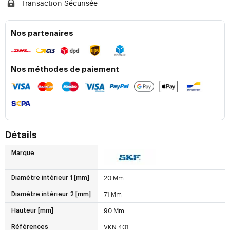
Transaction Sécurisée
Nos partenaires
Nos méthodes de paiement
Détails
Marque
20 Mm
Diamètre intérieur 1 [mm]
71 Mm
Diamètre intérieur 2 [mm]
90 Mm
Hauteur [mm]
VKN 401
Références