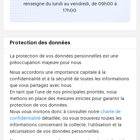
renseigne du lundi au vendredi, de 09h00 à
17h00.
Protection des données
La protection de vos données personnelles est une
préoccupation majeure pour nous.
Nous accordons une importance capitale à la
confidentialité et à la sécurité de toutes les informations
que vous partagez avec nous.
En tant que l'une de nos principales priorités, nous
mettons en place des mesures strictes pour garantir la
protection de vos données.
Nous vous invitons donc à consulter notre
charte de
confidentialité
détaillée, où vous trouverez toutes les
informations concernant la collecte, l'utilisation et la
sécurisation de vos données personnelles.