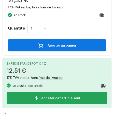
21,33 €
17% TVA inclus, hors
frais de livraison
en stock
Quantité
Ajouter au panier
EXPÉDIÉ PAR: DÉPÔT C4Z
12,51 €
17% TVA inclus, hors
frais de livraison
en stock
(1 seul article)
Acheter cet article seul