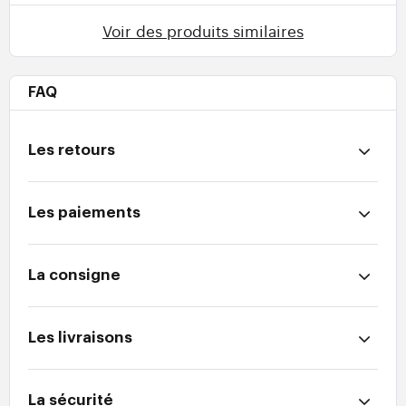
Voir des produits similaires
FAQ
Les retours
Les paiements
La consigne
Les livraisons
La sécurité