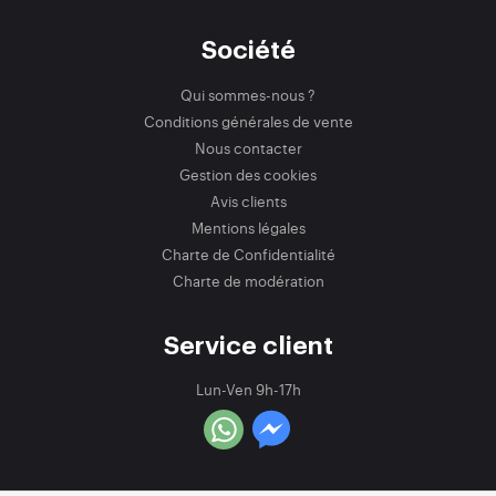
Société
Qui sommes-nous ?
Conditions générales de vente
Nous contacter
Gestion des cookies
Avis clients
Mentions légales
Charte de Confidentialité
Charte de modération
Service client
Lun-Ven 9h-17h