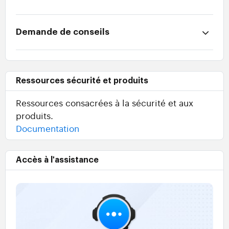
Demande de conseils
Ressources sécurité et produits
Ressources consacrées à la sécurité et aux
produits.
Documentation
Accès à l'assistance