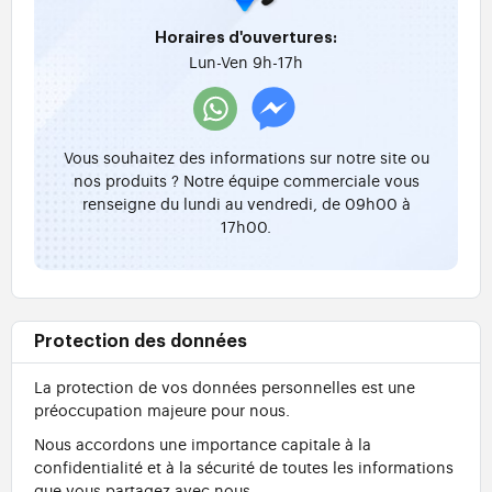
Horaires d'ouvertures:
Lun-Ven 9h-17h
Vous souhaitez des informations sur notre site ou
nos produits ? Notre équipe commerciale vous
renseigne du lundi au vendredi, de 09h00 à
17h00.
Protection des données
La protection de vos données personnelles est une
préoccupation majeure pour nous.
Nous accordons une importance capitale à la
confidentialité et à la sécurité de toutes les informations
que vous partagez avec nous.