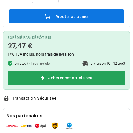
Ajouter au panier
EXPÉDIÉ PAR: DÉPÔT E15
27,47 €
17% TVA inclus, hors
frais de livraison
en stock
Livraison 10 - 12 août
(1 seul article)
Acheter cet article seul
Transaction Sécurisée
Nos partenaires