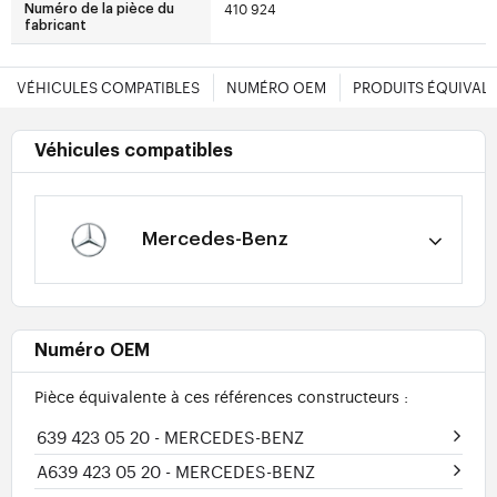
410 924
Numéro de la pièce du
fabricant
VÉHICULES COMPATIBLES
NUMÉRO OEM
PRODUITS ÉQUIVAL
Véhicules compatibles
Mercedes-Benz
Numéro OEM
Pièce équivalente à ces références constructeurs :
639 423 05 20
- MERCEDES-BENZ
A639 423 05 20
- MERCEDES-BENZ