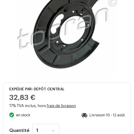
EXPÉDIÉ PAR: DÉPÔT CENTRAL
32,83 €
17% TVA inclus, hors
frais de livraison
en stock
Livraison 10 - 12 août
Quantité