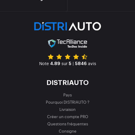
Note
sur
|
avis
4.89
5
5846
DISTRIAUTO
Pays
Pourquoi DISTRIAUTO ?
Livraison
Créer un compte PRO
Questions fréquentes
Consigne