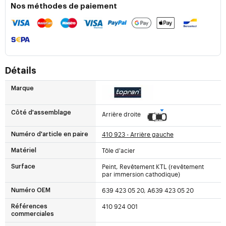
Nos méthodes de paiement
Détails
Marque
Côté d'assemblage
Arrière droite
410 923 - Arrière gauche
Numéro d'article en paire
Tôle d'acier
Matériel
Peint, Revêtement KTL (revêtement
Surface
par immersion cathodique)
639 423 05 20, A639 423 05 20
Numéro OEM
410 924 001
Références
commerciales