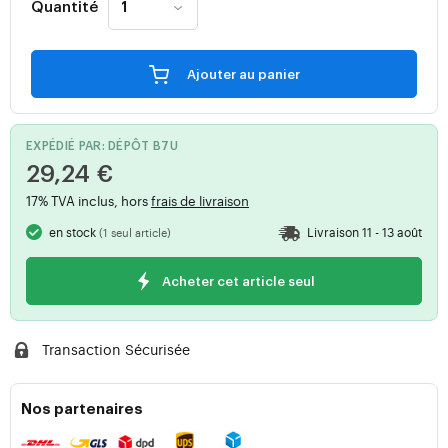
Quantité
Ajouter au panier
EXPÉDIÉ PAR: DÉPÔT B7U
29,24 €
17% TVA inclus, hors
frais de livraison
en stock
Livraison 11 - 13 août
(1 seul article)
Acheter cet article seul
Transaction Sécurisée
Nos partenaires