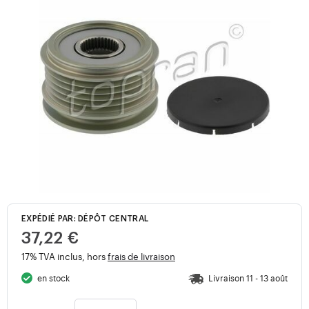
EXPÉDIÉ PAR: DÉPÔT CENTRAL
37,22 €
17% TVA inclus, hors
frais de livraison
en stock
Livraison 11 - 13 août