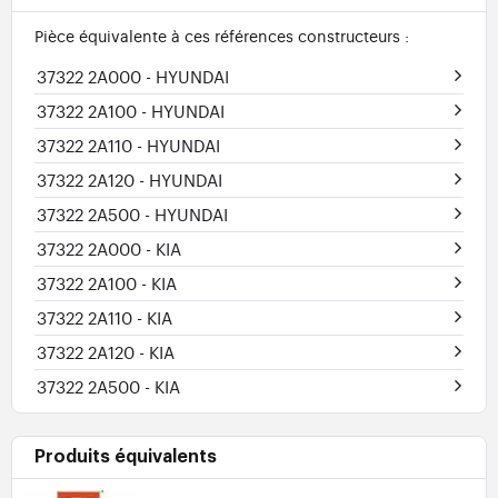
Pièce équivalente à ces références constructeurs :
37322 2A000
- HYUNDAI
37322 2A100
- HYUNDAI
37322 2A110
- HYUNDAI
37322 2A120
- HYUNDAI
37322 2A500
- HYUNDAI
37322 2A000
- KIA
37322 2A100
- KIA
37322 2A110
- KIA
37322 2A120
- KIA
37322 2A500
- KIA
Produits équivalents