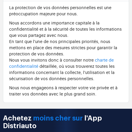
La protection de vos données personnelles est une
préoccupation majeure pour nous.
Nous accordons une importance capitale à la
confidentialité et à la sécurité de toutes les informations
que vous partagez avec nous.
En tant que l'une de nos principales priorités, nous
mettons en place des mesures strictes pour garantir la
protection de vos données.
Nous vous invitons donc à consulter notre
charte de
confidentialité
détaillée, où vous trouverez toutes les
informations concernant la collecte, l'utilisation et la
sécurisation de vos données personnelles.
Nous nous engageons à respecter votre vie privée et à
traiter vos données avec le plus grand soin.
Achetez
moins cher sur
l'App
Distriauto