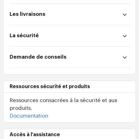
Les livraisons
La sécurité
Demande de conseils
Ressources sécurité et produits
Ressources consacrées à la sécurité et aux
produits.
Documentation
Accès à l'assistance