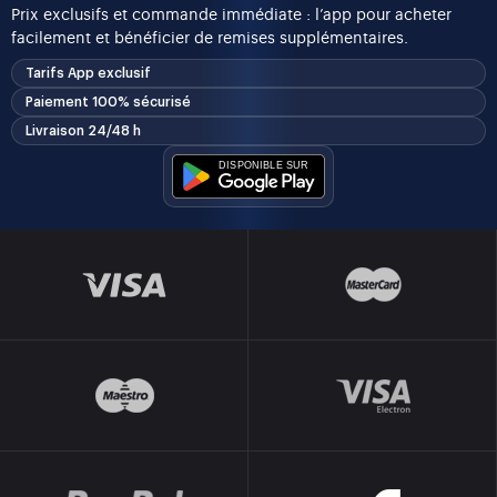
Prix exclusifs et commande immédiate : l’app pour acheter
facilement et bénéficier de remises supplémentaires.
Tarifs App exclusif
Paiement 100% sécurisé
Livraison 24/48 h