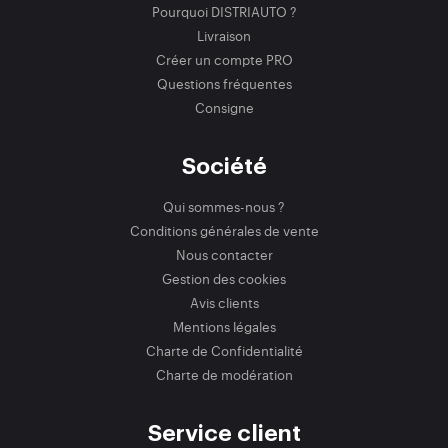
Pourquoi DISTRIAUTO ?
Livraison
Créer un compte PRO
Questions fréquentes
Consigne
Société
Qui sommes-nous ?
Conditions générales de vente
Nous contacter
Gestion des cookies
Avis clients
Mentions légales
Charte de Confidentialité
Charte de modération
Service client