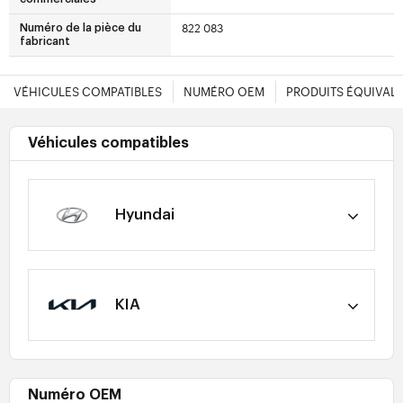
822 083
Numéro de la pièce du
fabricant
VÉHICULES COMPATIBLES
NUMÉRO OEM
PRODUITS ÉQUIVAL
Véhicules compatibles
Hyundai
KIA
Numéro OEM