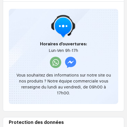
Horaires d'ouvertures:
Lun-Ven 9h-17h
Vous souhaitez des informations sur notre site ou
nos produits ? Notre équipe commerciale vous
renseigne du lundi au vendredi, de 09h00 à
17h00.
Protection des données