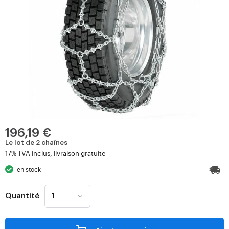
196,19 €
Le lot de 2 chaînes
17% TVA inclus, livraison gratuite
en stock
Quantité