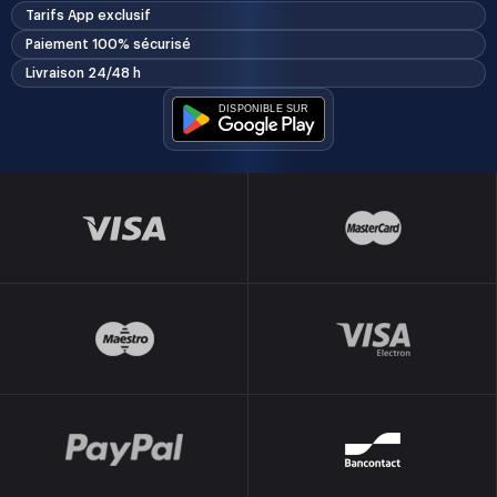
Tarifs App exclusif
Paiement 100% sécurisé
Livraison 24/48 h