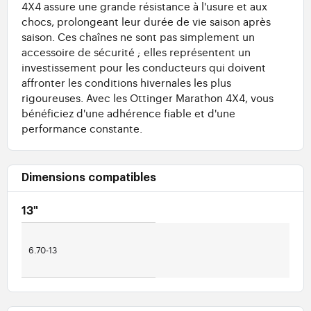
4X4 assure une grande résistance à l'usure et aux
chocs, prolongeant leur durée de vie saison après
saison. Ces chaînes ne sont pas simplement un
accessoire de sécurité ; elles représentent un
investissement pour les conducteurs qui doivent
affronter les conditions hivernales les plus
rigoureuses. Avec les Ottinger Marathon 4X4, vous
bénéficiez d'une adhérence fiable et d'une
performance constante.
Dimensions compatibles
13"
6.70-13