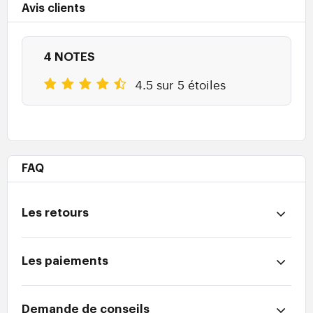
Avis clients
4 NOTES
4.5 sur 5 étoiles
FAQ
Les retours
Les paiements
Demande de conseils