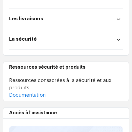
Les livraisons
La sécurité
Ressources sécurité et produits
Ressources consacrées à la sécurité et aux
produits.
Documentation
Accès à l'assistance