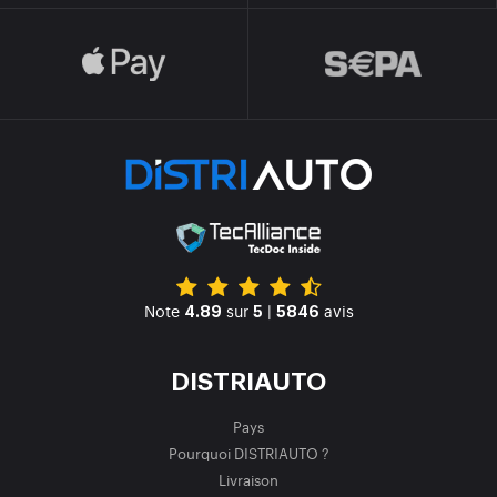
Note
sur
|
avis
4.89
5
5846
DISTRIAUTO
Pays
Pourquoi DISTRIAUTO ?
Livraison