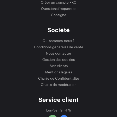
Créer un compte PRO
Questions fréquentes
Consigne
Société
Qui sommes-nous ?
Conditions générales de vente
Nous contacter
Gestion des cookies
Avis clients
Mentions légales
Charte de Confidentialité
Charte de modération
Service client
Lun-Ven 9h-17h