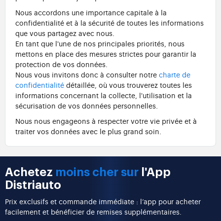
Nous accordons une importance capitale à la
confidentialité et à la sécurité de toutes les informations
que vous partagez avec nous.
En tant que l'une de nos principales priorités, nous
mettons en place des mesures strictes pour garantir la
protection de vos données.
Nous vous invitons donc à consulter notre
charte de
confidentialité
détaillée, où vous trouverez toutes les
informations concernant la collecte, l'utilisation et la
sécurisation de vos données personnelles.
Nous nous engageons à respecter votre vie privée et à
traiter vos données avec le plus grand soin.
Achetez
moins cher sur
l'App
Distriauto
Prix exclusifs et commande immédiate : l’app pour acheter
facilement et bénéficier de remises supplémentaires.