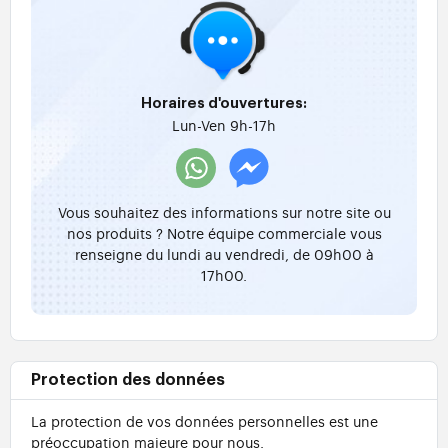
Horaires d'ouvertures:
Lun-Ven 9h-17h
Vous souhaitez des informations sur notre site ou
nos produits ? Notre équipe commerciale vous
renseigne du lundi au vendredi, de 09h00 à
17h00.
Protection des données
La protection de vos données personnelles est une
préoccupation majeure pour nous.