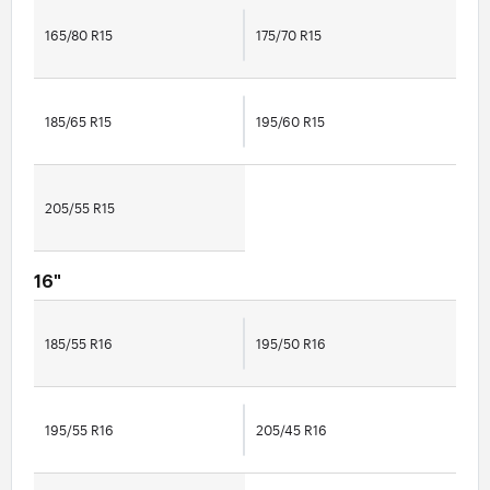
165/80 R15
175/70 R15
185/65 R15
195/60 R15
205/55 R15
16"
185/55 R16
195/50 R16
195/55 R16
205/45 R16