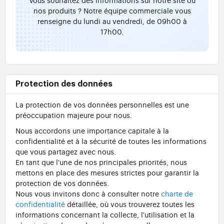
nos produits ? Notre équipe commerciale vous
renseigne du lundi au vendredi, de 09h00 à
17h00.
Protection des données
La protection de vos données personnelles est une
préoccupation majeure pour nous.
Nous accordons une importance capitale à la
confidentialité et à la sécurité de toutes les informations
que vous partagez avec nous.
En tant que l'une de nos principales priorités, nous
mettons en place des mesures strictes pour garantir la
protection de vos données.
Nous vous invitons donc à consulter notre
charte de
confidentialité
détaillée, où vous trouverez toutes les
informations concernant la collecte, l'utilisation et la