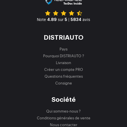
Note
sur
|
avis
4.89
5
5834
DISTRIAUTO
Pays
Pourquoi DISTRIAUTO ?
Livraison
Créer un compte PRO
Questions fréquentes
Consigne
Société
Qui sommes-nous ?
Conditions générales de vente
Nous contacter