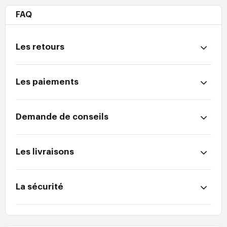
FAQ
Les retours
Les paiements
Demande de conseils
Les livraisons
La sécurité