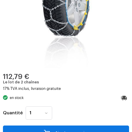
112,79 €
Le lot de 2 chaînes
17% TVA inclus, livraison gratuite
en stock
Quantité