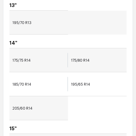
13"
195/70 R13
14"
175/75 R14
175/80 R14
185/70 R14
195/65 R14
205/60 R14
15"