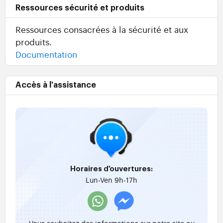
Ressources sécurité et produits
Ressources consacrées à la sécurité et aux
produits.
Documentation
Accès à l'assistance
Horaires d'ouvertures:
Lun-Ven 9h-17h
Vous souhaitez des informations sur notre site ou